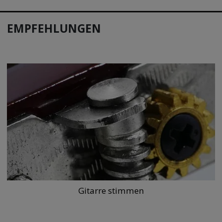
EMPFEHLUNGEN
Gitarre stimmen