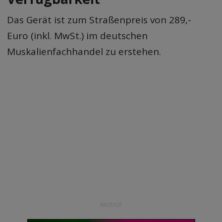
Das Gerät ist zum Straßenpreis von 289,-
Euro (inkl. MwSt.) im deutschen
Muskalienfachhandel zu erstehen.
ANZEIGE