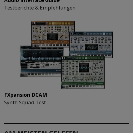
Audio Interface Guide
Testberichte & Empfehlungen
FXpansion DCAM
Synth Squad Test