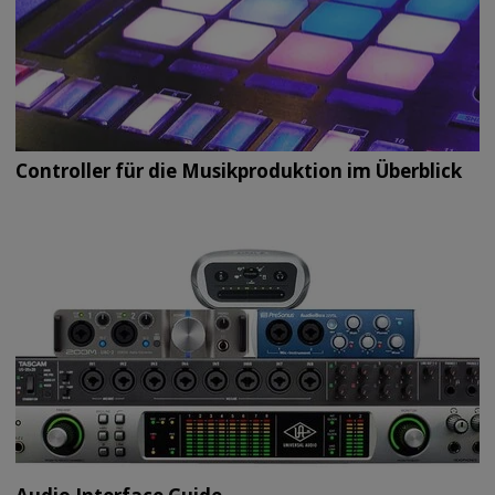
Controller für die Musikproduktion im Überblick