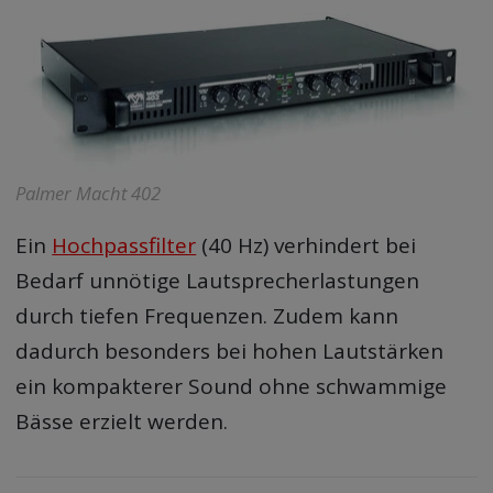
Palmer Macht 402
Ein
Hochpassfilter
(40 Hz) verhindert bei
Bedarf unnötige Lautsprecherlastungen
durch tiefen Frequenzen. Zudem kann
dadurch besonders bei hohen Lautstärken
ein kompakterer Sound ohne schwammige
Bässe erzielt werden.