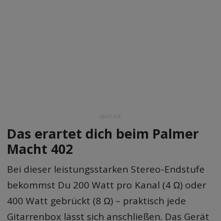
ANZEIGE
Das erartet dich beim Palmer
Macht 402
Bei dieser leistungsstarken Stereo-Endstufe
bekommst Du 200 Watt pro Kanal (4 Ω) oder
400 Watt gebrückt (8 Ω) – praktisch jede
Gitarrenbox lässt sich anschließen. Das Gerät