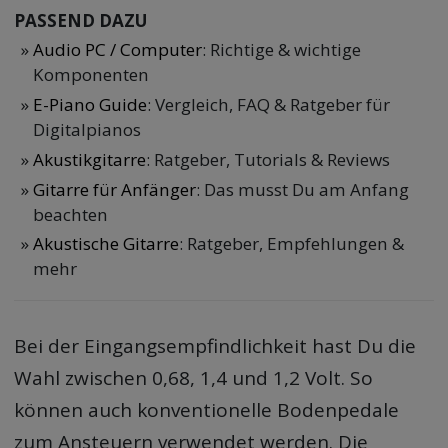
PASSEND DAZU
Audio PC / Computer
: Richtige & wichtige
Komponenten
E-Piano Guide
: Vergleich, FAQ & Ratgeber für
Digitalpianos
Akustikgitarre
: Ratgeber, Tutorials & Reviews
Gitarre für Anfänger
: Das musst Du am Anfang
beachten
Akustische Gitarre
: Ratgeber, Empfehlungen &
mehr
Bei der Eingangsempfindlichkeit hast Du die
Wahl zwischen 0,68, 1,4 und 1,2 Volt. So
können auch konventionelle Bodenpedale
zum Ansteuern verwendet werden. Die