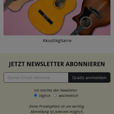
Akustikgitarre
JETZT NEWSLETTER ABONNIEREN
Gratis anmelden
Ich möchte den Newsletter:
täglich
wöchentlich
Deine Privatsphäre ist uns wichtig.
Abmeldung ist jederzeit möglich.