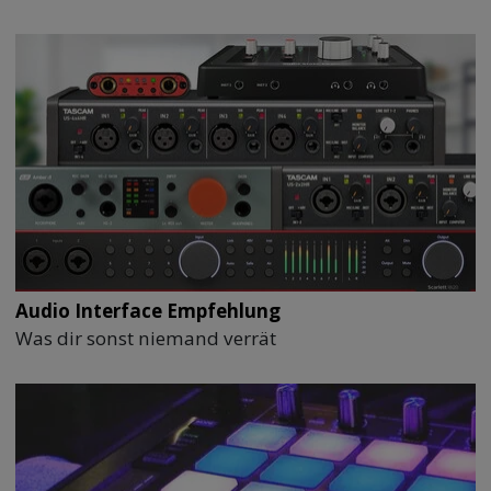
Audio Interface Empfehlung
Was dir sonst niemand verrät