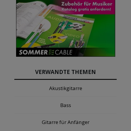
VERWANDTE THEMEN
Akustikgitarre
Bass
Gitarre für Anfänger