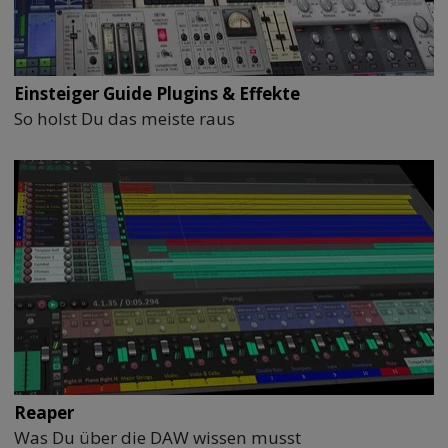
Einsteiger Guide Plugins & Effekte
So holst Du das meiste raus
Reaper
Was Du über die DAW wissen musst