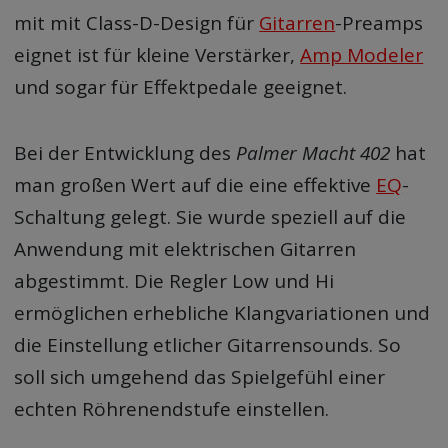
mit mit Class-D-Design für
Gitarren
-Preamps
eignet ist für kleine Verstärker,
Amp Modeler
und sogar für Effektpedale geeignet.
Bei der Entwicklung des
Palmer Macht 402
hat
man großen Wert auf die eine effektive
EQ
-
Schaltung gelegt. Sie wurde speziell auf die
Anwendung mit elektrischen Gitarren
abgestimmt. Die Regler Low und Hi
ermöglichen erhebliche Klangvariationen und
die Einstellung etlicher Gitarrensounds. So
soll sich umgehend das Spielgefühl einer
echten Röhrenendstufe einstellen.