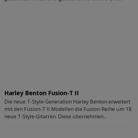
Harley Benton Fusion-T II
Die neue T-Style-Generation Harley Benton erweitert
mit den Fusion-T II Modellen die Fusion-Reihe um 18
neue T-Style-Gitarren. Diese übernehmen...