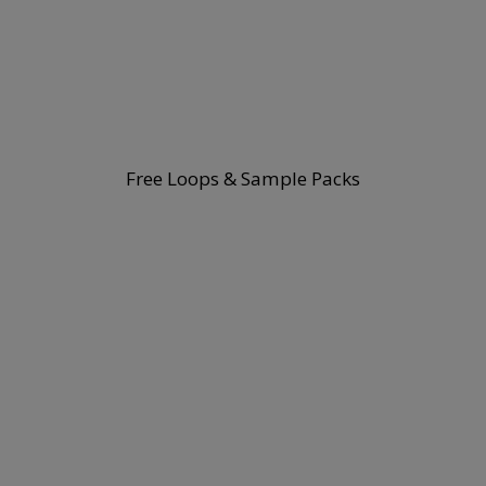
Free Loops & Sample Packs