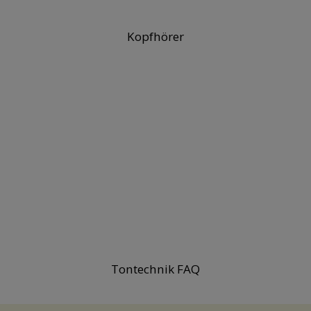
Kopfhörer
Tontechnik FAQ