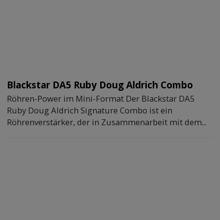
Blackstar DA5 Ruby Doug Aldrich Combo
Röhren-Power im Mini-Format Der Blackstar DA5
Ruby Doug Aldrich Signature Combo ist ein
Röhrenverstärker, der in Zusammenarbeit mit dem...