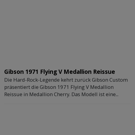
Gibson 1971 Flying V Medallion Reissue
Die Hard-Rock-Legende kehrt zurück Gibson Custom
präsentiert die Gibson 1971 Flying V Medallion
Reissue in Medallion Cherry. Das Modell ist eine...