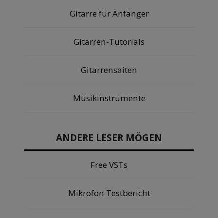
Gitarre für Anfänger
Gitarren-Tutorials
Gitarrensaiten
Musikinstrumente
ANDERE LESER MÖGEN
Free VSTs
Mikrofon Testbericht