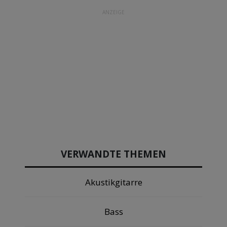
ANZEIGE
VERWANDTE THEMEN
Akustikgitarre
Bass