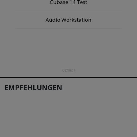
Cubase 14 Test
Audio Workstation
ANZEIGE
EMPFEHLUNGEN