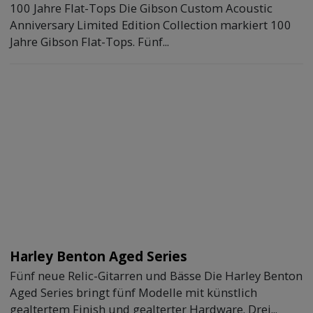
100 Jahre Flat-Tops Die Gibson Custom Acoustic
Anniversary Limited Edition Collection markiert 100
Jahre Gibson Flat-Tops. Fünf...
Harley Benton Aged Series
Fünf neue Relic-Gitarren und Bässe Die Harley Benton
Aged Series bringt fünf Modelle mit künstlich
gealtertem Finish und gealterter Hardware. Drei...