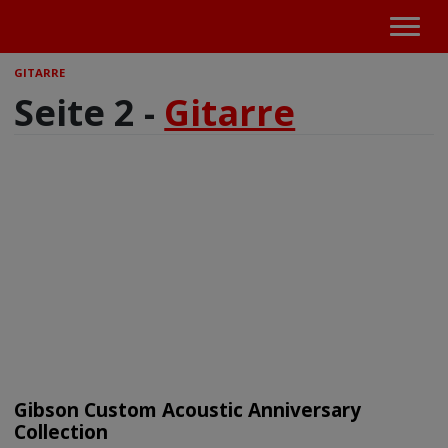
GITARRE
Seite 2 -
Gitarre
Gibson Custom Acoustic Anniversary
Collection