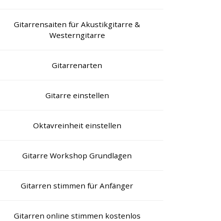
Gitarrensaiten für Akustikgitarre &
Westerngitarre
Gitarrenarten
Gitarre einstellen
Oktavreinheit einstellen
Gitarre Workshop Grundlagen
Gitarren stimmen für Anfänger
Gitarren online stimmen kostenlos