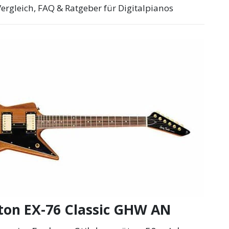
Vergleich, FAQ & Ratgeber für Digitalpianos
ton EX-76 Classic GHW AN