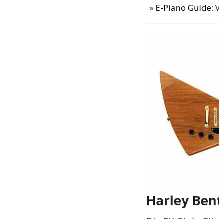
E-Piano Guide
: 
Harley Ben