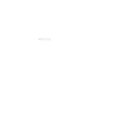
ANZEIGE