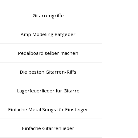
Gitarrengriffe
Amp Modeling Ratgeber
Pedalboard selber machen
Die besten Gitarren-Riffs
Lagerfeuerlieder für Gitarre
Einfache Metal Songs für Einsteiger
Einfache Gitarrenlieder