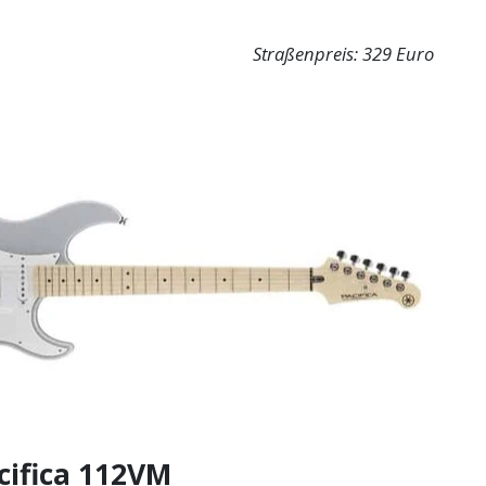
Straßenpreis: 329 Euro
ifica 112VM