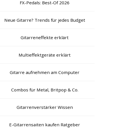
FX-Pedals: Best-Of 2026
Neue Gitarre? Trends für jedes Budget
Gitarreneffekte erklärt
Multieffektgeräte erklärt
Gitarre aufnehmen am Computer
Combos für Metal, Britpop & Co.
Gitarrenverstärker Wissen
E-Gitarrensaiten kaufen Ratgeber