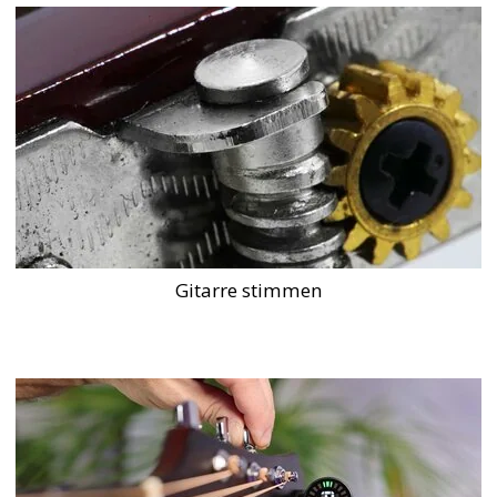
Gitarre stimmen