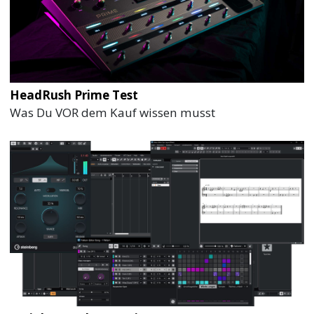
HeadRush Prime Test
Was Du VOR dem Kauf wissen musst