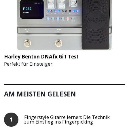
Harley Benton DNAfx GiT Test
Perfekt für Einsteiger
AM MEISTEN GELESEN
Fingerstyle Gitarre lernen: Die Technik
zum Einstieg ins Fingerpicking