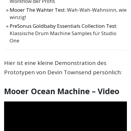
Workflow der Profis
Mooer The Wahter Test
: Wah-Wah-Wahnsinn, wie
winzig!
PreSonus Goldbaby Essentials Collection Test
:
Klassische Drum Machine Samples für Studio
One
Hier ist eine kleine Demonstration des
Prototypen von Devin Townsend persönlich:
Mooer Ocean Machine – Video