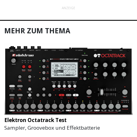
ANZEIGE
MEHR ZUM THEMA
Elektron Octatrack Test
Sampler, Groovebox und Effektbatterie