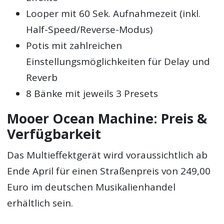
Looper mit 60 Sek. Aufnahmezeit (inkl.
Half-Speed/Reverse-Modus)
Potis mit zahlreichen
Einstellungsmöglichkeiten für Delay und
Reverb
8 Bänke mit jeweils 3 Presets
Mooer Ocean Machine: Preis &
Verfügbarkeit
Das Multieffektgerät wird voraussichtlich ab
Ende April für einen Straßenpreis von 249,00
Euro im deutschen Musikalienhandel
erhältlich sein.