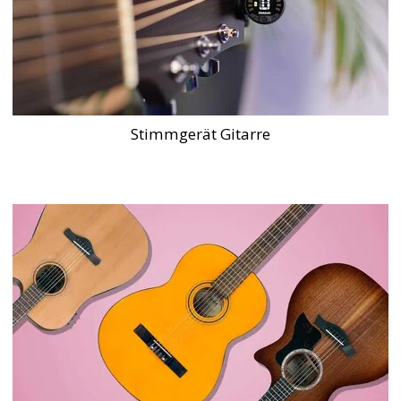
Stimmgerät Gitarre