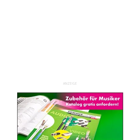
ANZEIGE