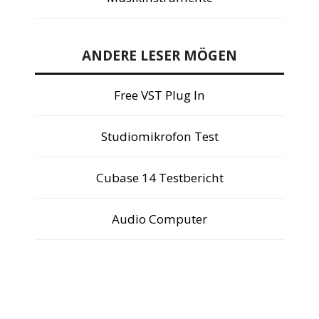
ANDERE LESER MÖGEN
Free VST Plug In
Studiomikrofon Test
Cubase 14 Testbericht
Audio Computer