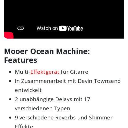
Mooer Ocean Machine:
Features
Multi-
Effektgerät
für Gitarre
In Zusammenarbeit mit Devin Townsend
entwickelt
2 unabhängige Delays mit 17
verschiedenen Typen
9 verschiedene Reverbs und Shimmer-
Effekte