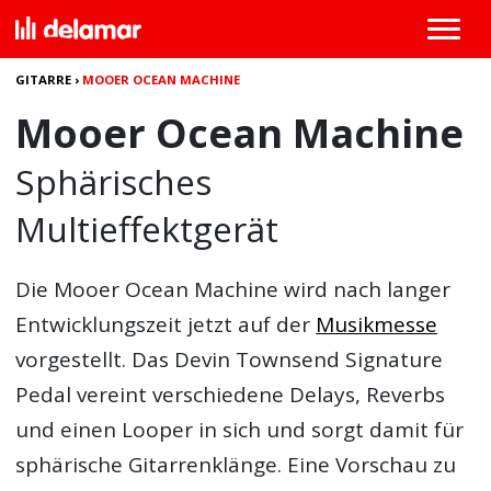
GITARRE
›
MOOER OCEAN MACHINE
Mooer Ocean Machine
Sphärisches
Multieffektgerät
Die
Mooer Ocean Machine
wird nach langer
Entwicklungszeit jetzt auf der
Musikmesse
vorgestellt. Das Devin Townsend Signature
Pedal vereint verschiedene Delays, Reverbs
und einen Looper in sich und sorgt damit für
sphärische Gitarrenklänge. Eine Vorschau zu