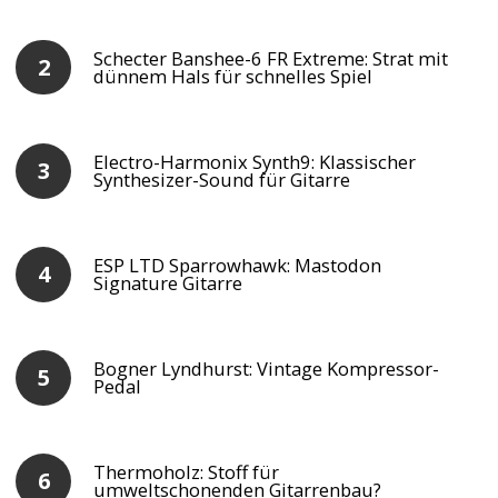
Schecter Banshee-6 FR Extreme: Strat mit
dünnem Hals für schnelles Spiel
Electro-Harmonix Synth9: Klassischer
Synthesizer-Sound für Gitarre
ESP LTD Sparrowhawk: Mastodon
Signature Gitarre
Bogner Lyndhurst: Vintage Kompressor-
Pedal
Thermoholz: Stoff für
umweltschonenden Gitarrenbau?