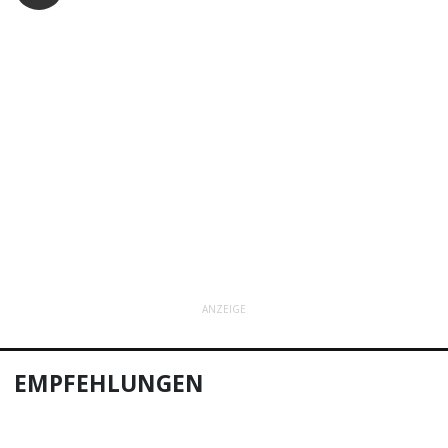
ANZEIGE
EMPFEHLUNGEN