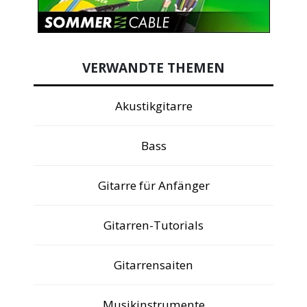
VERWANDTE THEMEN
Akustikgitarre
Bass
Gitarre für Anfänger
Gitarren-Tutorials
Gitarrensaiten
Musikinstrumente