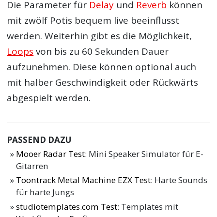
Die Parameter für
Delay
und
Reverb
können
mit zwölf Potis bequem live beeinflusst
werden. Weiterhin gibt es die Möglichkeit,
Loops
von bis zu 60 Sekunden Dauer
aufzunehmen. Diese können optional auch
mit halber Geschwindigkeit oder Rückwärts
abgespielt werden.
PASSEND DAZU
Mooer Radar Test
: Mini Speaker Simulator für E-
Gitarren
Toontrack Metal Machine EZX Test
: Harte Sounds
für harte Jungs
studiotemplates.com Test
: Templates mit