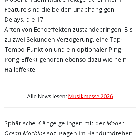
Feature sind die beiden unabhängigen
Delays, die 17
Arten von Echoeffekten zustandebringen. Bis
zu zwei Sekunden Verzögerung, eine Tap-
Tempo-Funktion und ein optionaler Ping-
Pong-Effekt gehören ebenso dazu wie nein
Halleffekte.
Alle News lesen:
Musikmesse 2026
Sphärische Klänge gelingen mit der
Mooer
Ocean Machine
sozusagen im Handumdrehen: