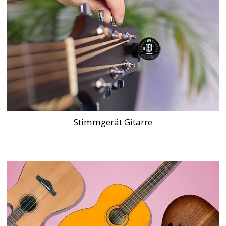
Stimmgerät Gitarre