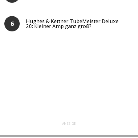
Hughes & Kettner TubeMeister Deluxe
20: Kleiner Amp ganz groß?
ANZEIGE