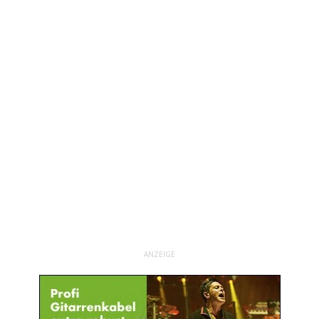
ANZEIGE