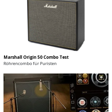
Marshall Origin 50 Combo Test
Röhrencombo für Puristen