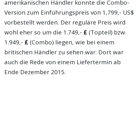
amerikanischen Händler konnte die Combo-
Version zum Einführungspreis von 1,799,- US$
vorbestellt werden. Der reguläre Preis wird
wohl eher so um die 1.749,-
£
(Topteil) bzw.
1.949,-
£
(Combo) liegen, wie bei einem
britischen Händler zu sehen war. Dort war
auch die Rede von einem Liefertermin ab
Ende Dezember 2015.