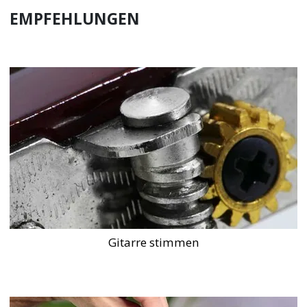
EMPFEHLUNGEN
Gitarre stimmen