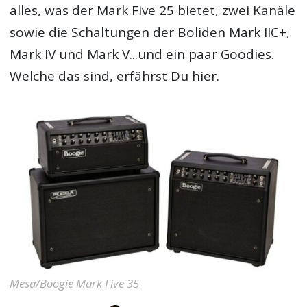
alles, was der Mark Five 25 bietet, zwei Kanäle
sowie die Schaltungen der Boliden Mark IIC+,
Mark IV und Mark V...und ein paar Goodies.
Welche das sind, erfährst Du hier.
Mesa/Boogie Mark Five 35