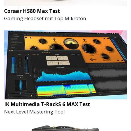
Corsair HS80 Max Test
Gaming Headset mit Top Mikrofon
IK Multimedia T-RackS 6 MAX Test
Next Level Mastering Tool