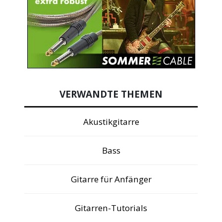
VERWANDTE THEMEN
Akustikgitarre
Bass
Gitarre für Anfänger
Gitarren-Tutorials