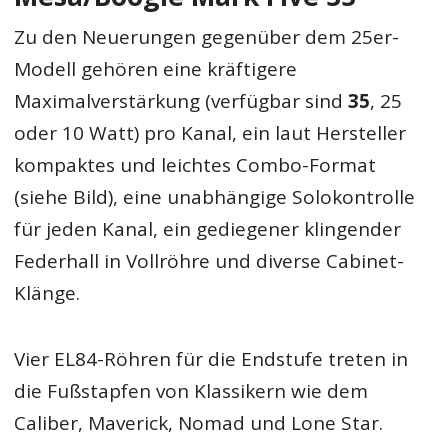
Zu den Neuerungen gegenüber dem 25er-
Modell gehören eine kräftigere
Maximalverstärkung (verfügbar sind
35
, 25
oder 10 Watt) pro Kanal, ein laut Hersteller
kompaktes und leichtes Combo-Format
(siehe Bild), eine unabhängige Solokontrolle
für jeden Kanal, ein gediegener klingender
Federhall in Vollröhre und diverse Cabinet-
Klänge.
Vier EL84-Röhren für die Endstufe treten in
die Fußstapfen von Klassikern wie dem
Caliber, Maverick, Nomad und Lone Star.