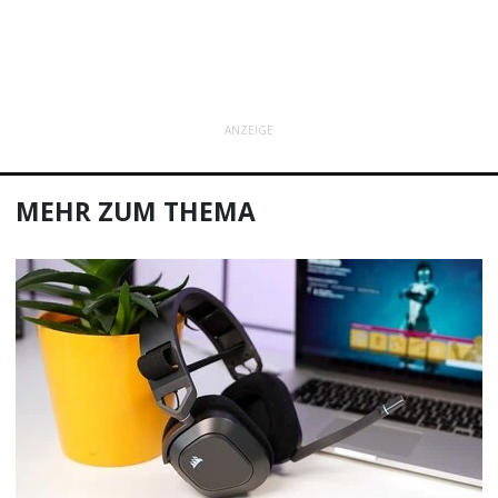
ANZEIGE
MEHR ZUM THEMA