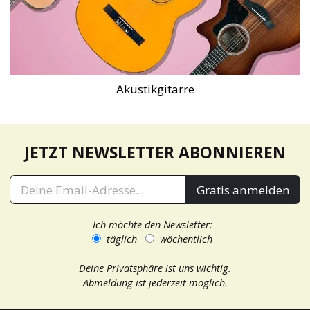
Akustikgitarre
JETZT NEWSLETTER ABONNIEREN
Gratis anmelden
Ich möchte den Newsletter:
täglich
wöchentlich
Deine Privatsphäre ist uns wichtig.
Abmeldung ist jederzeit möglich.