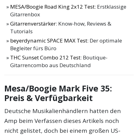
MESA/Boogie Road King 2x12 Test
: Erstklassige
Gitarrenbox
Gitarrenverstärker
: Know-how, Reviews &
Tutorials
beyerdynamic SPACE MAX Test
: Der optimale
Begleiter fürs Büro
THC Sunset Combo 212 Test
: Boutique-
Gitarrencombo aus Deutschland
Mesa/Boogie Mark Five 35:
Preis & Verfügbarkeit
Deutsche Musikalienhändlern hatten den
Amp beim Verfassen dieses Artikels noch
nicht gelistet, doch bei einem großen US-