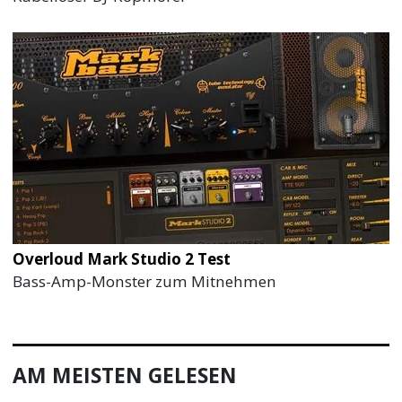
Overloud Mark Studio 2 Test
Bass-Amp-Monster zum Mitnehmen
AM MEISTEN GELESEN