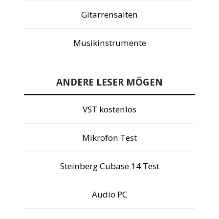
Gitarrensaiten
Musikinstrumente
ANDERE LESER MÖGEN
VST kostenlos
Mikrofon Test
Steinberg Cubase 14 Test
Audio PC