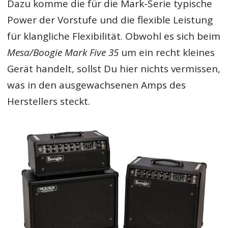
Dazu komme die für die Mark-Serie typische
Power der Vorstufe und die flexible Leistung
für klangliche Flexibilität. Obwohl es sich beim
Mesa/Boogie Mark Five 35
um ein recht kleines
Gerät handelt, sollst Du hier nichts vermissen,
was in den ausgewachsenen Amps des
Herstellers steckt.