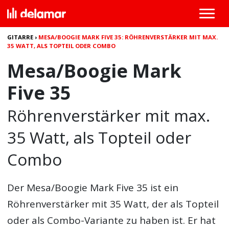
GITARRE
›
MESA/BOOGIE MARK FIVE 35: RÖHRENVERSTÄRKER MIT MAX.
35 WATT, ALS TOPTEIL ODER COMBO
Mesa/Boogie Mark
Five 35
Röhrenverstärker mit max.
35 Watt, als Topteil oder
Combo
Der
Mesa/Boogie Mark Five 35
ist ein
Röhrenverstärker mit 35 Watt, der als Topteil
oder als Combo-Variante zu haben ist. Er hat