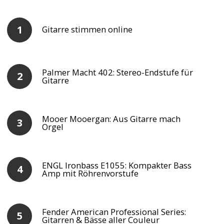
Gitarre stimmen online
Palmer Macht 402: Stereo-Endstufe für
Gitarre
Mooer Mooergan: Aus Gitarre mach
Orgel
ENGL Ironbass E1055: Kompakter Bass
Amp mit Röhrenvorstufe
Fender American Professional Series:
Gitarren & Bässe aller Couleur