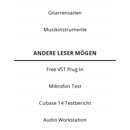
Gitarrensaiten
Musikinstrumente
ANDERE LESER MÖGEN
Free VST Plug In
Mikrofon Test
Cubase 14 Testbericht
Audio Workstation