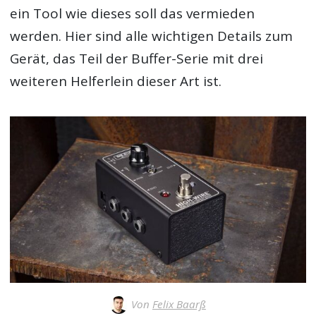
ein Tool wie dieses soll das vermieden
werden. Hier sind alle wichtigen Details zum
Gerät, das Teil der Buffer-Serie mit drei
weiteren Helferlein dieser Art ist.
Von
Felix Baarß