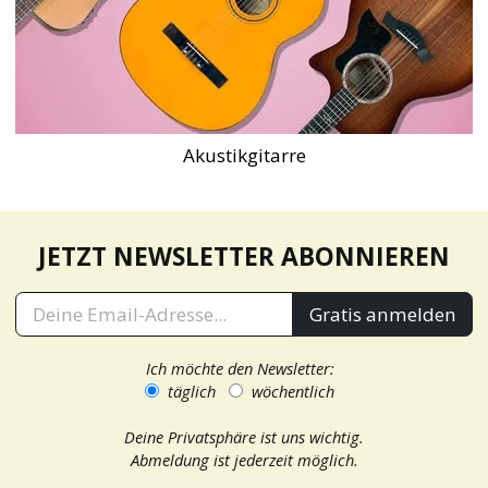
Akustikgitarre
JETZT NEWSLETTER ABONNIEREN
Gratis anmelden
Ich möchte den Newsletter:
täglich
wöchentlich
Deine Privatsphäre ist uns wichtig.
Abmeldung ist jederzeit möglich.