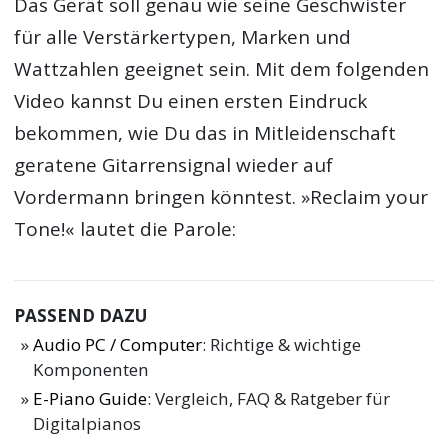
Das Gerät soll genau wie seine Geschwister
für alle Verstärkertypen, Marken und
Wattzahlen geeignet sein. Mit dem folgenden
Video kannst Du einen ersten Eindruck
bekommen, wie Du das in Mitleidenschaft
geratene Gitarrensignal wieder auf
Vordermann bringen könntest. »Reclaim your
Tone!« lautet die Parole:
PASSEND DAZU
Audio PC / Computer
: Richtige & wichtige
Komponenten
E-Piano Guide
: Vergleich, FAQ & Ratgeber für
Digitalpianos