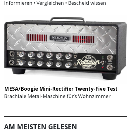
Informieren • Vergleichen • Bescheid wissen
MESA/Boogie Mini-Rectifier Twenty-Five Test
Brachiale Metal-Maschine für’s Wohnzimmer
AM MEISTEN GELESEN