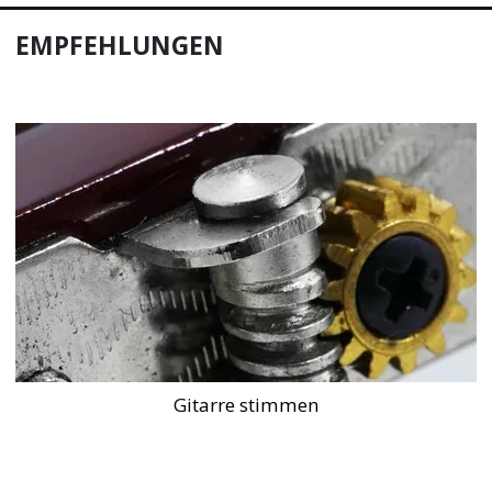
EMPFEHLUNGEN
Gitarre stimmen