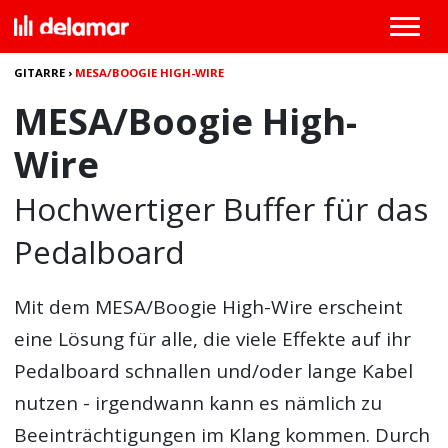
GITARRE
›
MESA/BOOGIE HIGH-WIRE
MESA/Boogie High-
Wire
Hochwertiger Buffer für das
Pedalboard
Mit dem
MESA/Boogie High-Wire
erscheint
eine Lösung für alle, die viele Effekte auf ihr
Pedalboard schnallen und/oder lange Kabel
nutzen - irgendwann kann es nämlich zu
Beeinträchtigungen im Klang kommen. Durch