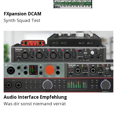
FXpansion DCAM
Synth Squad Test
Audio Interface Empfehlung
Was dir sonst niemand verrät