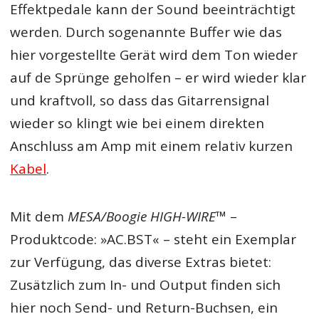
Effektpedale kann der Sound beeinträchtigt
werden. Durch sogenannte Buffer wie das
hier vorgestellte Gerät wird dem Ton wieder
auf de Sprünge geholfen – er wird wieder klar
und kraftvoll, so dass das Gitarrensignal
wieder so klingt wie bei einem direkten
Anschluss am Amp mit einem relativ kurzen
Kabel
.
Mit dem
MESA/Boogie HIGH-WIRE™
–
Produktcode: »AC.BST« – steht ein Exemplar
zur Verfügung, das diverse Extras bietet:
Zusätzlich zum In- und Output finden sich
hier noch Send- und Return-Buchsen, ein