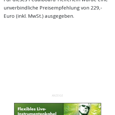
unverbindliche Preisempfehlung von 229,-
Euro (inkl. MwSt.) ausgegeben.
ANZEIGE