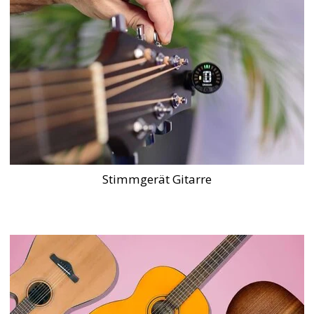
Stimmgerät Gitarre