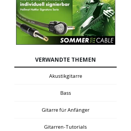
VERWANDTE THEMEN
Akustikgitarre
Bass
Gitarre für Anfänger
Gitarren-Tutorials