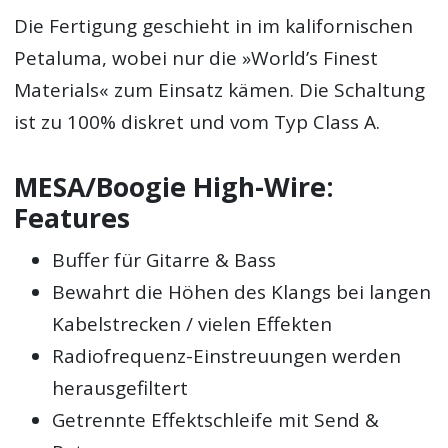
Die Fertigung geschieht in im kalifornischen
Petaluma, wobei nur die »World’s Finest
Materials« zum Einsatz kämen. Die Schaltung
ist zu 100% diskret und vom Typ Class A.
MESA/Boogie High-Wire:
Features
Buffer für Gitarre & Bass
Bewahrt die Höhen des Klangs bei langen
Kabelstrecken / vielen Effekten
Radiofrequenz-Einstreuungen werden
herausgefiltert
Getrennte Effektschleife mit Send &