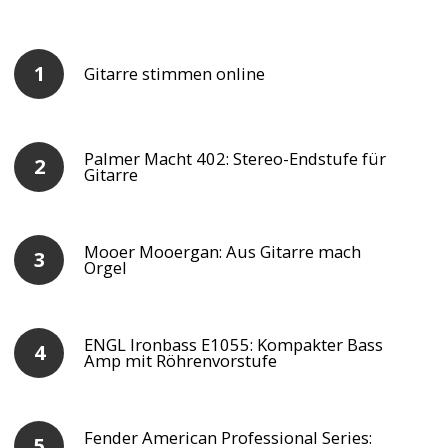
Gitarre stimmen online
Palmer Macht 402: Stereo-Endstufe für
Gitarre
Mooer Mooergan: Aus Gitarre mach
Orgel
ENGL Ironbass E1055: Kompakter Bass
Amp mit Röhrenvorstufe
Fender American Professional Series: