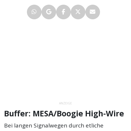
ANZEIGE
Buffer: MESA/Boogie High-Wire
Bei langen Signalwegen durch etliche