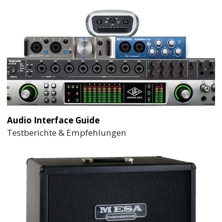
Audio Interface Guide
Testberichte & Empfehlungen