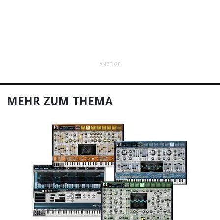
ANZEIGE
MEHR ZUM THEMA