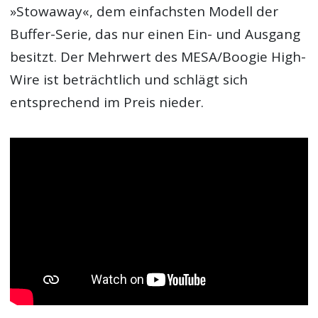
»Stowaway«, dem einfachsten Modell der
Buffer-Serie, das nur einen Ein- und Ausgang
besitzt. Der Mehrwert des MESA/Boogie High-
Wire ist beträchtlich und schlägt sich
entsprechend im Preis nieder.