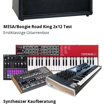
MESA/Boogie Road King 2x12 Test
Erstklassige Gitarrenbox
Synthesizer Kaufberatung