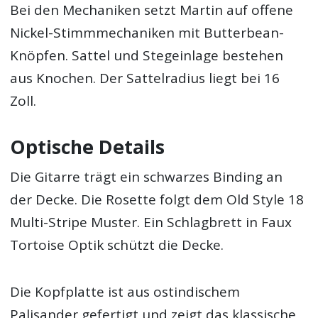
Bei den Mechaniken setzt Martin auf offene
Nickel-Stimmmechaniken mit Butterbean-
Knöpfen. Sattel und Stegeinlage bestehen
aus Knochen. Der Sattelradius liegt bei 16
Zoll.
Optische Details
Die Gitarre trägt ein schwarzes Binding an
der Decke. Die Rosette folgt dem Old Style 18
Multi-Stripe Muster. Ein Schlagbrett in Faux
Tortoise Optik schützt die Decke.
Die Kopfplatte ist aus ostindischem
Palisander gefertigt und zeigt das klassische