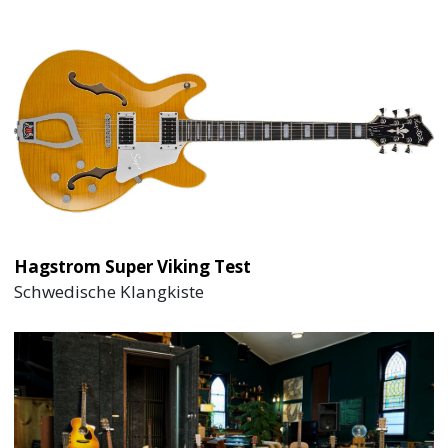
Hagstrom Super Viking Test
Schwedische Klangkiste