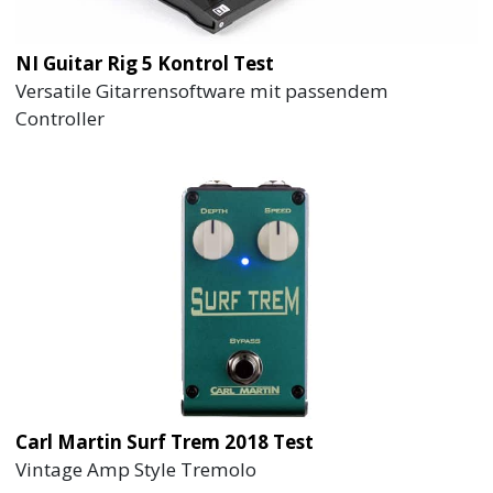
NI Guitar Rig 5 Kontrol Test
Versatile Gitarrensoftware mit passendem
Controller
Carl Martin Surf Trem 2018 Test
Vintage Amp Style Tremolo