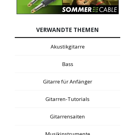
VERWANDTE THEMEN
Akustikgitarre
Bass
Gitarre für Anfänger
Gitarren-Tutorials
Gitarrensaiten
Musikinstrumente