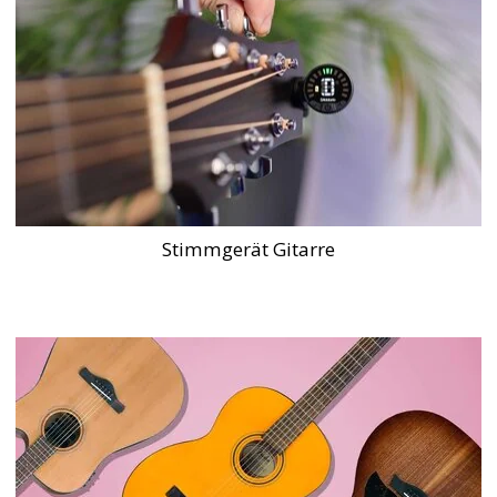
Stimmgerät Gitarre