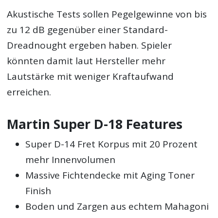
Akustische Tests sollen Pegelgewinne von bis
zu 12 dB gegenüber einer Standard-
Dreadnought ergeben haben. Spieler
könnten damit laut Hersteller mehr
Lautstärke mit weniger Kraftaufwand
erreichen.
Martin Super D-18 Features
Super D-14 Fret Korpus mit 20 Prozent
mehr Innenvolumen
Massive Fichtendecke mit Aging Toner
Finish
Boden und Zargen aus echtem Mahagoni