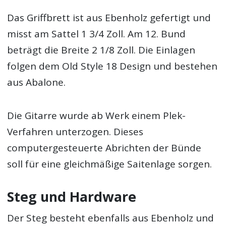
Das Griffbrett ist aus Ebenholz gefertigt und
misst am Sattel 1 3/4 Zoll. Am 12. Bund
beträgt die Breite 2 1/8 Zoll. Die Einlagen
folgen dem Old Style 18 Design und bestehen
aus Abalone.
Die Gitarre wurde ab Werk einem Plek-
Verfahren unterzogen. Dieses
computergesteuerte Abrichten der Bünde
soll für eine gleichmäßige Saitenlage sorgen.
Steg und Hardware
Der Steg besteht ebenfalls aus Ebenholz und