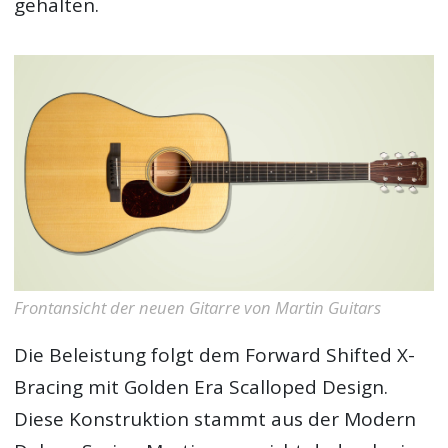
gehalten.
Frontansicht der neuen Gitarre von Martin Guitars
Die Beleistung folgt dem Forward Shifted X-
Bracing mit Golden Era Scalloped Design.
Diese Konstruktion stammt aus der Modern