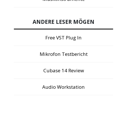
ANDERE LESER MÖGEN
Free VST Plug In
Mikrofon Testbericht
Cubase 14 Review
Audio Workstation