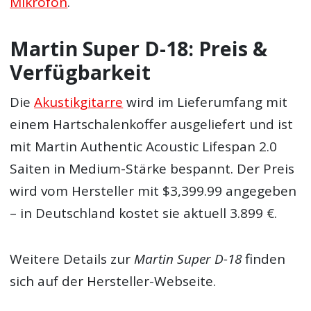
Mikrofon
.
Martin Super D-18: Preis &
Verfügbarkeit
Die
Akustikgitarre
wird im Lieferumfang mit
einem Hartschalenkoffer ausgeliefert und ist
mit Martin Authentic Acoustic Lifespan 2.0
Saiten in Medium-Stärke bespannt. Der Preis
wird vom Hersteller mit $3,399.99 angegeben
– in Deutschland kostet sie aktuell 3.899 €.
Weitere Details zur
Martin Super D-18
finden
sich auf der Hersteller-Webseite.