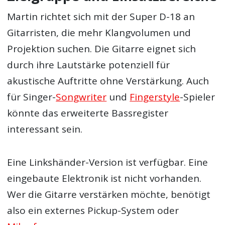
Martin richtet sich mit der Super D-18 an
Gitarristen, die mehr Klangvolumen und
Projektion suchen. Die Gitarre eignet sich
durch ihre Lautstärke potenziell für
akustische Auftritte ohne Verstärkung. Auch
für Singer-
Songwriter
und
Fingerstyle
-Spieler
könnte das erweiterte Bassregister
interessant sein.
Eine Linkshänder-Version ist verfügbar. Eine
eingebaute Elektronik ist nicht vorhanden.
Wer die Gitarre verstärken möchte, benötigt
also ein externes Pickup-System oder