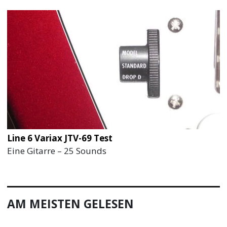
Line 6 Variax JTV-69 Test
Eine Gitarre – 25 Sounds
AM MEISTEN GELESEN