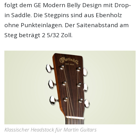
folgt dem GE Modern Belly Design mit Drop-
in Saddle. Die Stegpins sind aus Ebenholz
ohne Punkteinlagen. Der Saitenabstand am
Steg beträgt 2 5/32 Zoll.
Klassischer Headstock für Martin Guitars