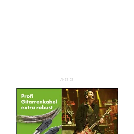
ANZEIGE