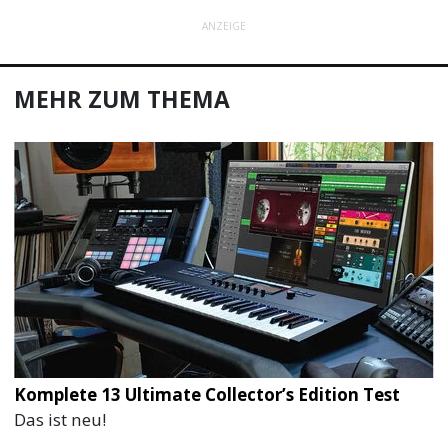
ANZEIGE
MEHR ZUM THEMA
Komplete 13 Ultimate Collector’s Edition Test
Das ist neu!