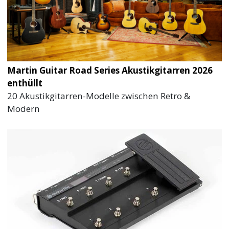
Martin Guitar Road Series Akustikgitarren 2026
enthüllt
20 Akustikgitarren-Modelle zwischen Retro &
Modern