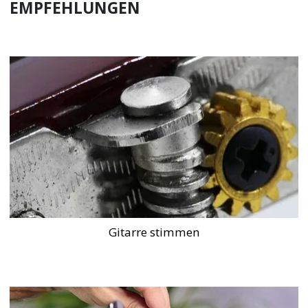
EMPFEHLUNGEN
Gitarre stimmen