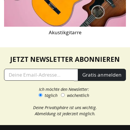
Akustikgitarre
JETZT NEWSLETTER ABONNIEREN
Gratis anmelden
Ich möchte den Newsletter:
täglich
wöchentlich
Deine Privatsphäre ist uns wichtig.
Abmeldung ist jederzeit möglich.