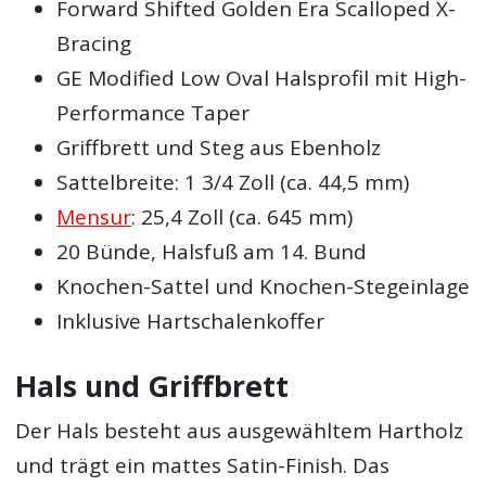
Forward Shifted Golden Era Scalloped X-
Bracing
GE Modified Low Oval Halsprofil mit High-
Performance Taper
Griffbrett und Steg aus Ebenholz
Sattelbreite: 1 3/4 Zoll (ca. 44,5 mm)
Mensur
: 25,4 Zoll (ca. 645 mm)
20 Bünde, Halsfuß am 14. Bund
Knochen-Sattel und Knochen-Stegeinlage
Inklusive Hartschalenkoffer
Hals und Griffbrett
Der Hals besteht aus ausgewähltem Hartholz
und trägt ein mattes Satin-Finish. Das