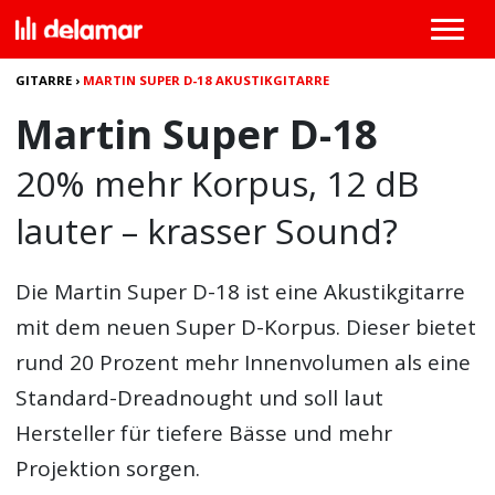
GITARRE
›
MARTIN SUPER D-18 AKUSTIKGITARRE
Martin Super D-18
20% mehr Korpus, 12 dB
lauter – krasser Sound?
Die
Martin Super D-18
ist eine Akustikgitarre
mit dem neuen Super D-Korpus. Dieser bietet
rund 20 Prozent mehr Innenvolumen als eine
Standard-Dreadnought und soll laut
Hersteller für tiefere Bässe und mehr
Projektion sorgen.