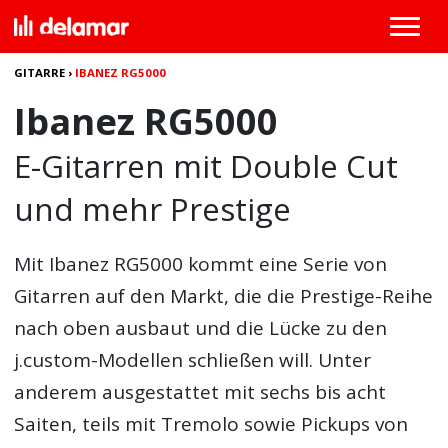
GITARRE
›
IBANEZ RG5000
Ibanez RG5000
E-Gitarren mit Double Cut
und mehr Prestige
Mit
Ibanez RG5000
kommt eine Serie von
Gitarren auf den Markt, die die Prestige-Reihe
nach oben ausbaut und die Lücke zu den
j.custom-Modellen schließen will. Unter
anderem ausgestattet mit sechs bis acht
Saiten, teils mit Tremolo sowie Pickups von