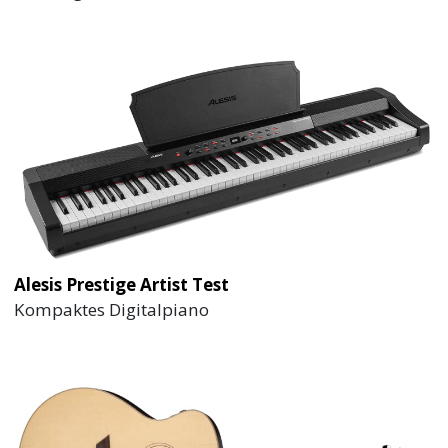
Alesis Prestige Artist Test
Kompaktes Digitalpiano