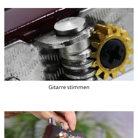
Gitarre stimmen