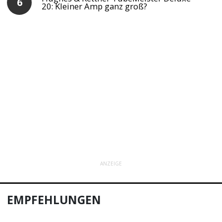
20: Kleiner Amp ganz groß?
ANZEIGE
EMPFEHLUNGEN