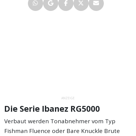
ANZEIGE
Die Serie Ibanez RG5000
Verbaut werden Tonabnehmer vom Typ
Fishman Fluence oder Bare Knuckle Brute