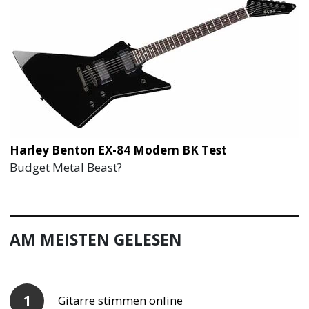
Harley Benton EX-84 Modern BK Test
Budget Metal Beast?
AM MEISTEN GELESEN
Gitarre stimmen online