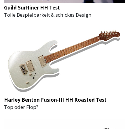
Guild Surfliner HH Test
Tolle Bespielbarkeit & schickes Design
Harley Benton Fusion-III HH Roasted Test
Top oder Flop?