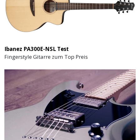
Ibanez PA300E-NSL Test
Fingerstyle Gitarre zum Top Preis