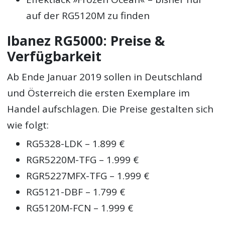
auf der RG5120M zu finden
Ibanez RG5000: Preise &
Verfügbarkeit
Ab Ende Januar 2019 sollen in Deutschland
und Österreich die ersten Exemplare im
Handel aufschlagen. Die Preise gestalten sich
wie folgt:
RG5328-LDK – 1.899 €
RGR5220M-TFG – 1.999 €
RGR5227MFX-TFG – 1.999 €
RG5121-DBF – 1.799 €
RG5120M-FCN – 1.999 €