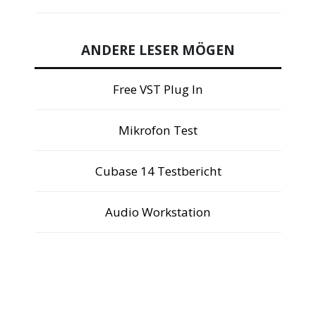
ANDERE LESER MÖGEN
Free VST Plug In
Mikrofon Test
Cubase 14 Testbericht
Audio Workstation