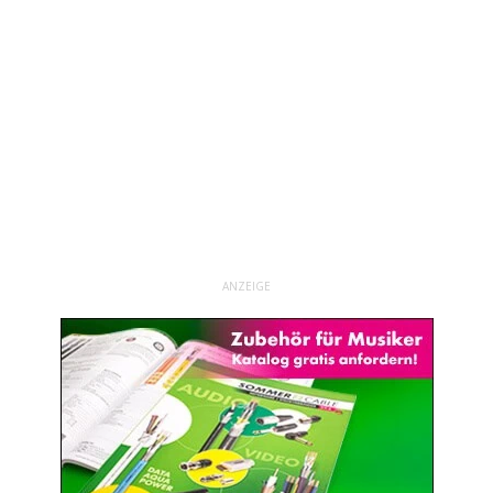
ANZEIGE