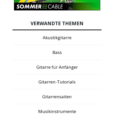
VERWANDTE THEMEN
Akustikgitarre
Bass
Gitarre für Anfänger
Gitarren-Tutorials
Gitarrensaiten
Musikinstrumente