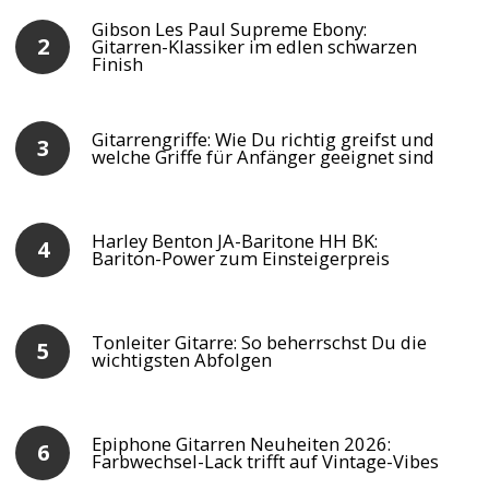
Gibson Les Paul Supreme Ebony:
Gitarren-Klassiker im edlen schwarzen
Finish
Gitarrengriffe: Wie Du richtig greifst und
welche Griffe für Anfänger geeignet sind
Harley Benton JA-Baritone HH BK:
Bariton-Power zum Einsteigerpreis
Tonleiter Gitarre: So beherrschst Du die
wichtigsten Abfolgen
Epiphone Gitarren Neuheiten 2026:
Farbwechsel-Lack trifft auf Vintage-Vibes