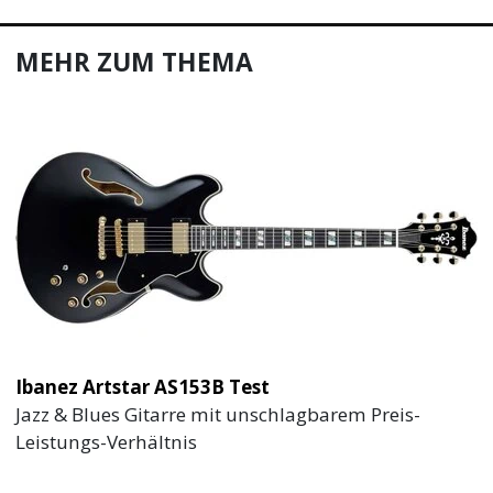
MEHR ZUM THEMA
Ibanez Artstar AS153B Test
Jazz & Blues Gitarre mit unschlagbarem Preis-
Leistungs-Verhältnis