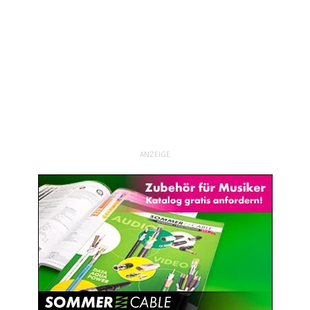
ANZEIGE