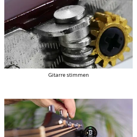
Gitarre stimmen