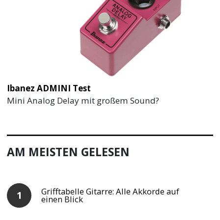
Ibanez ADMINI Test
Mini Analog Delay mit großem Sound?
AM MEISTEN GELESEN
Grifftabelle Gitarre: Alle Akkorde auf
einen Blick