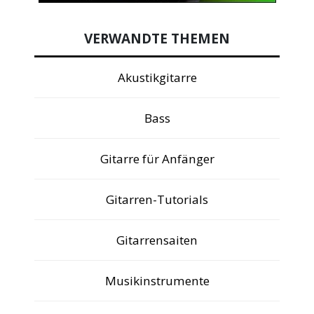
VERWANDTE THEMEN
Akustikgitarre
Bass
Gitarre für Anfänger
Gitarren-Tutorials
Gitarrensaiten
Musikinstrumente