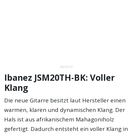
ANZEIGE
Ibanez JSM20TH-BK: Voller
Klang
Die neue Gitarre besitzt laut Hersteller einen
warmen, klaren und dynamischen Klang. Der
Hals ist aus afrikanischem Mahagoniholz
gefertigt. Dadurch entsteht ein voller Klang in