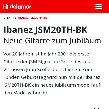
GITARRE
›
IBANEZ JSM20TH-BK
Ibanez JSM20TH-BK
Neue Gitarre zum Jubiläum
Vor 20 Jahren ist im Jahr 2001 die erste
Gitarre der JSM Signature Serie des Jazz-
Virtuosen John Scofield erschienen. Zum
runden Geburtstag wird nun mit der Ibanez
JSM20TH-BK ein neues Jubiläumsmodell auf
den Markt gebracht.