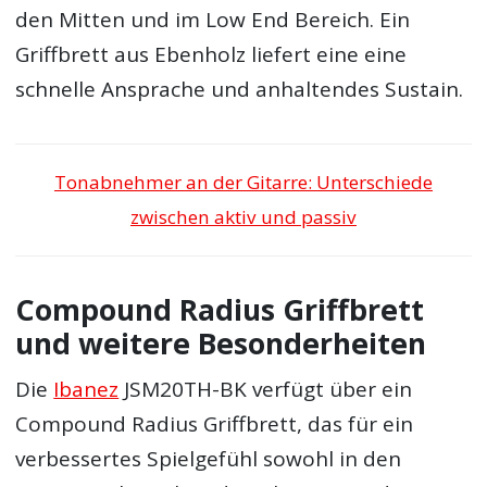
den Mitten und im Low End Bereich. Ein
Griffbrett aus Ebenholz liefert eine eine
schnelle Ansprache und anhaltendes Sustain.
Tonabnehmer an der Gitarre: Unterschiede
zwischen aktiv und passiv
Compound Radius Griffbrett
und weitere Besonderheiten
Die
Ibanez
JSM20TH-BK verfügt über ein
Compound Radius Griffbrett, das für ein
verbessertes Spielgefühl sowohl in den