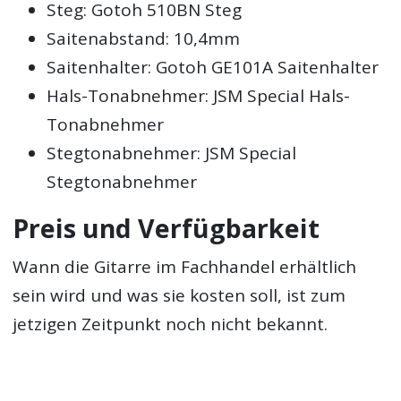
Steg: Gotoh 510BN Steg
Saitenabstand: 10,4mm
Saitenhalter: Gotoh GE101A Saitenhalter
Hals-Tonabnehmer: JSM Special Hals-
Tonabnehmer
Stegtonabnehmer: JSM Special
Stegtonabnehmer
Preis und Verfügbarkeit
Wann die Gitarre im Fachhandel erhältlich
sein wird und was sie kosten soll, ist zum
jetzigen Zeitpunkt noch nicht bekannt.