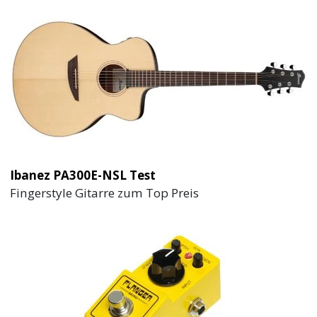
Ibanez PA300E-NSL Test
Fingerstyle Gitarre zum Top Preis