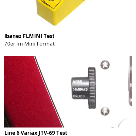
Ibanez FLMINI Test
70er im Mini Format
Line 6 Variax JTV-69 Test