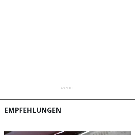
ANZEIGE
EMPFEHLUNGEN