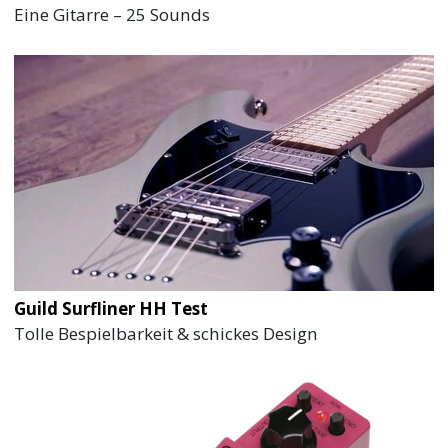
Eine Gitarre – 25 Sounds
Guild Surfliner HH Test
Tolle Bespielbarkeit & schickes Design