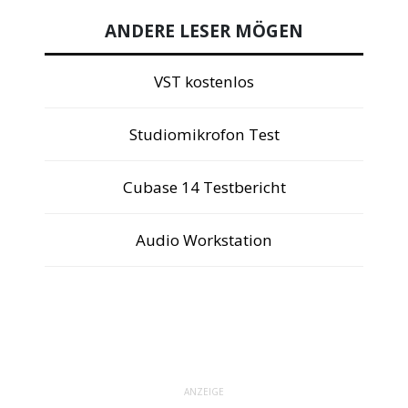
ANDERE LESER MÖGEN
VST kostenlos
Studiomikrofon Test
Cubase 14 Testbericht
Audio Workstation
ANZEIGE