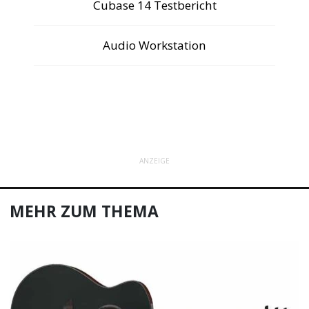
Cubase 14 Testbericht
Audio Workstation
ANZEIGE
MEHR ZUM THEMA