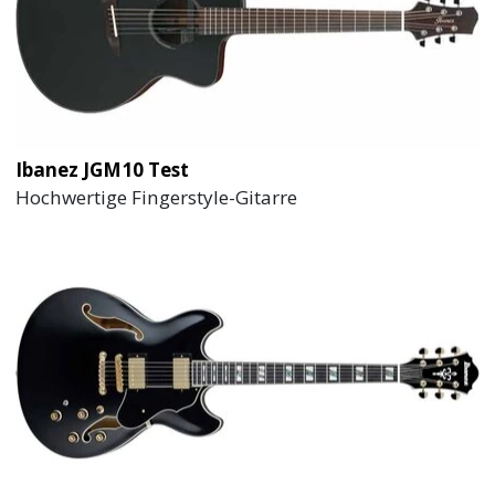
Ibanez JGM10 Test
Hochwertige Fingerstyle-Gitarre