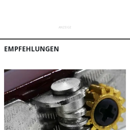
ANZEIGE
EMPFEHLUNGEN