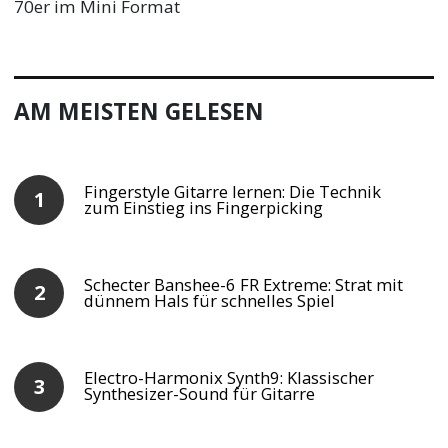
70er im Mini Format
AM MEISTEN GELESEN
Fingerstyle Gitarre lernen: Die Technik
zum Einstieg ins Fingerpicking
Schecter Banshee-6 FR Extreme: Strat mit
dünnem Hals für schnelles Spiel
Electro-Harmonix Synth9: Klassischer
Synthesizer-Sound für Gitarre