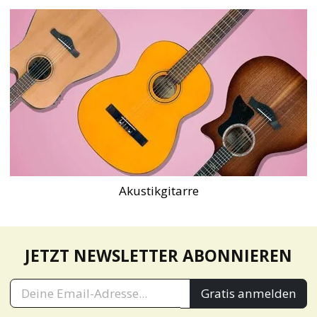
Akustikgitarre
JETZT NEWSLETTER ABONNIEREN
Gratis anmelden