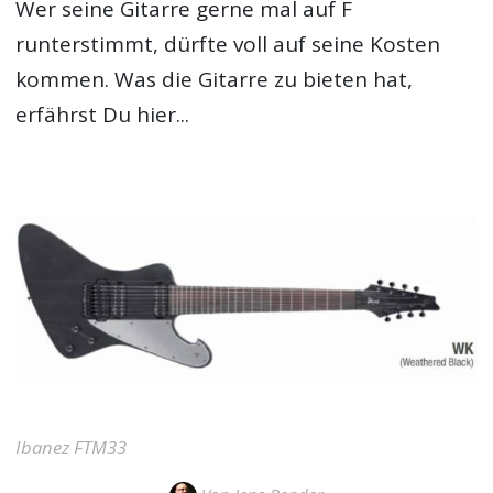
Wer seine Gitarre gerne mal auf F
runterstimmt, dürfte voll auf seine Kosten
kommen. Was die Gitarre zu bieten hat,
erfährst Du hier...
Ibanez FTM33