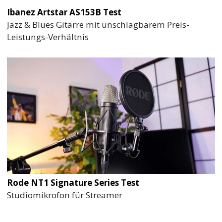
Ibanez Artstar AS153B Test
Jazz & Blues Gitarre mit unschlagbarem Preis-
Leistungs-Verhältnis
Rode NT1 Signature Series Test
Studiomikrofon für Streamer