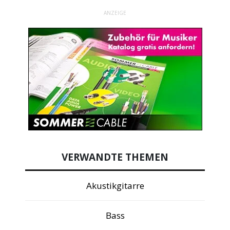
ANZEIGE
VERWANDTE THEMEN
Akustikgitarre
Bass