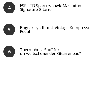
ESP LTD Sparrowhawk: Mastodon
Signature Gitarre
Bogner Lyndhurst: Vintage Kompressor-
Pedal
Thermoholz: Stoff für
umweltschonenden Gitarrenbau?