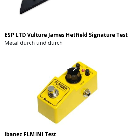
ESP LTD Vulture James Hetfield Signature Test
Metal durch und durch
Ibanez FLMINI Test