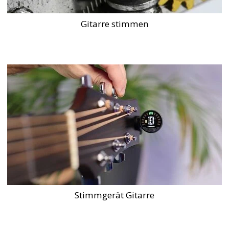
Gitarre stimmen
Stimmgerät Gitarre