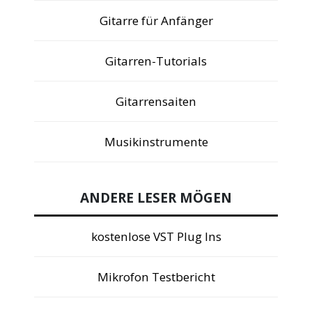
Gitarre für Anfänger
Gitarren-Tutorials
Gitarrensaiten
Musikinstrumente
ANDERE LESER MÖGEN
kostenlose VST Plug Ins
Mikrofon Testbericht