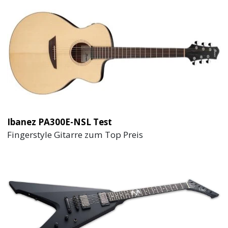
Ibanez PA300E-NSL Test
Fingerstyle Gitarre zum Top Preis