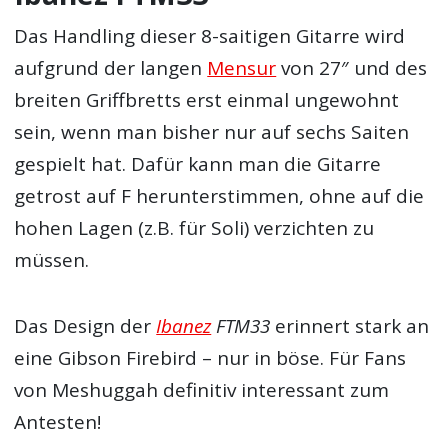
Das Handling dieser 8-saitigen Gitarre wird
aufgrund der langen
Mensur
von 27″ und des
breiten Griffbretts erst einmal ungewohnt
sein, wenn man bisher nur auf sechs Saiten
gespielt hat. Dafür kann man die Gitarre
getrost auf F herunterstimmen, ohne auf die
hohen Lagen (z.B. für Soli) verzichten zu
müssen.
Das Design der
Ibanez
FTM33
erinnert stark an
eine Gibson Firebird – nur in böse. Für Fans
von Meshuggah definitiv interessant zum
Antesten!