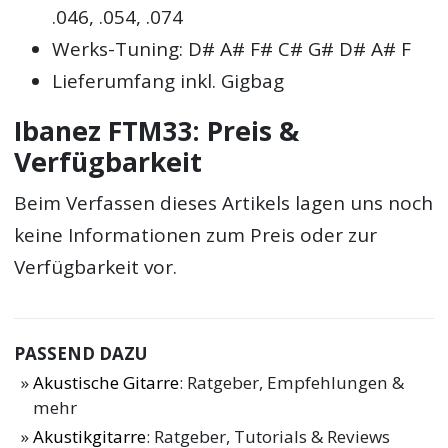
.046, .054, .074
Werks-Tuning: D# A# F# C# G# D# A# F
Lieferumfang inkl. Gigbag
Ibanez FTM33: Preis &
Verfügbarkeit
Beim Verfassen dieses Artikels lagen uns noch
keine Informationen zum Preis oder zur
Verfügbarkeit vor.
PASSEND DAZU
Akustische Gitarre
: Ratgeber, Empfehlungen &
mehr
Akustikgitarre
: Ratgeber, Tutorials & Reviews