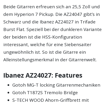
Beide Gitarren erfreuen sich an 25,5 Zoll und
dem Hyperion 7 Pickup. Die AZ24047 gibt’s in
Schwarz und die Ibanez AZ24027 in Trifade
Burst Flat. Speziell bei der dunkleren Variante
der beiden ist die HSS-Konfiguration
interessant, welche für eine Siebensaiter
ungewöhnlich ist. So ist die Gitarre ein
Alleinstellungsmerkmal in der Gitarrenwelt.
Ibanez AZ24027: Features
Gotoh MG-T locking Gitarrenmechaniken
Gotoh T1872S Tremolo Bridge
S-TECH WOOD Ahorn-Griffbrett mit