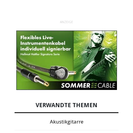
ANZEIGE
VERWANDTE THEMEN
Akustikgitarre