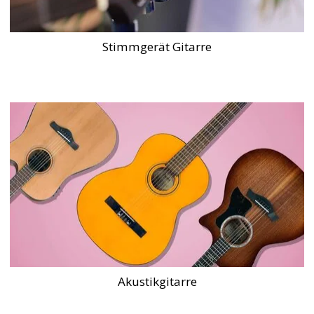
Stimmgerät Gitarre
Akustikgitarre