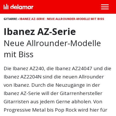
GITARRE
›
IBANEZ AZ-SERIE : NEUE ALLROUNDER-MODELLE MIT BISS
Ibanez AZ-Serie
Neue Allrounder-Modelle
mit Biss
Die Ibanez AZ240, die Ibanez AZ24047 und die
Ibanez AZ2204N sind die neuen Allrounder
von Ibanez. Durch die Neuzugänge in der
Ibanez AZ-Serie will der Gitarrenhersteller
Gitarristen aus jedem Gerne abholen. Von
Progressive Metal bis Pop Rock wird hier für