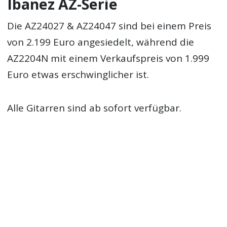
Ibanez AZ-Serie
Die AZ24027 & AZ24047 sind bei einem Preis
von 2.199 Euro angesiedelt, während die
AZ2204N mit einem Verkaufspreis von 1.999
Euro etwas erschwinglicher ist.
Alle Gitarren sind ab sofort verfügbar.