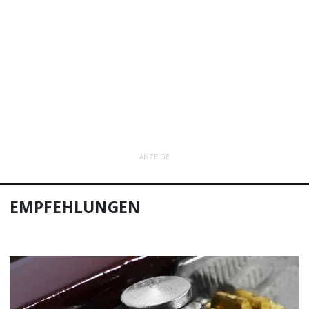
ANZEIGE
EMPFEHLUNGEN