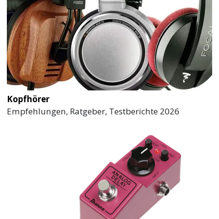
Kopfhörer
Empfehlungen, Ratgeber, Testberichte 2026