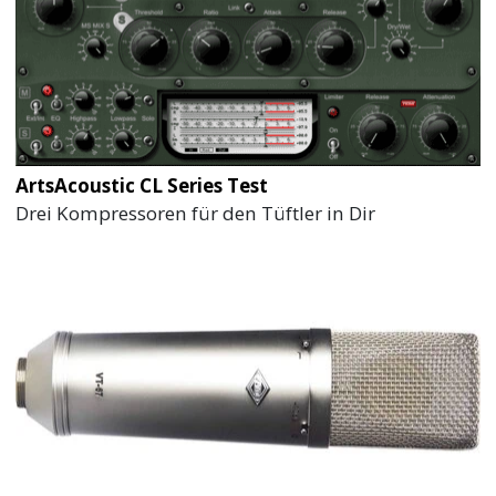
ArtsAcoustic CL Series Test
Drei Kompressoren für den Tüftler in Dir