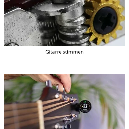
Gitarre stimmen