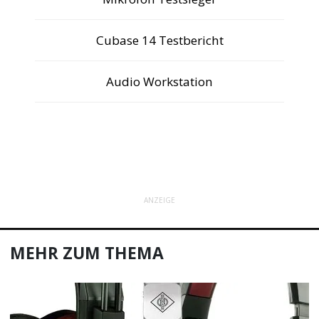
Cubase 14 Testbericht
Audio Workstation
ANZEIGE
MEHR ZUM THEMA