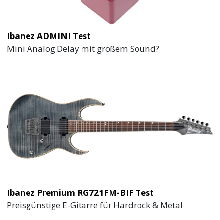
Ibanez ADMINI Test
Mini Analog Delay mit großem Sound?
Ibanez Premium RG721FM-BIF Test
Preisgünstige E-Gitarre für Hardrock & Metal