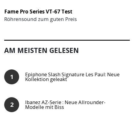
Fame Pro Series VT-67 Test
Röhrensound zum guten Preis
AM MEISTEN GELESEN
Epiphone Slash Signature Les Paul: Neue
Kollektion geleakt
Ibanez AZ-Serie : Neue Allrounder-
Modelle mit Biss