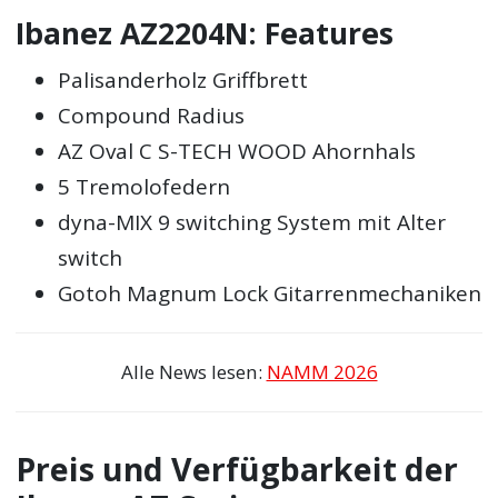
Ibanez AZ2204N: Features
Palisanderholz Griffbrett
Compound Radius
AZ Oval C S-TECH WOOD Ahornhals
5 Tremolofedern
dyna-MIX 9 switching System mit Alter
switch
Gotoh Magnum Lock Gitarrenmechaniken
Alle News lesen:
NAMM 2026
Preis und Verfügbarkeit der