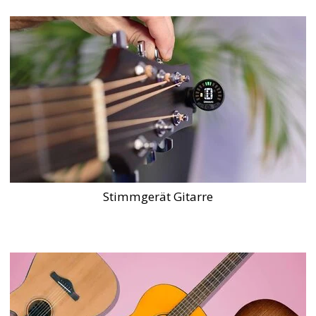
Stimmgerät Gitarre