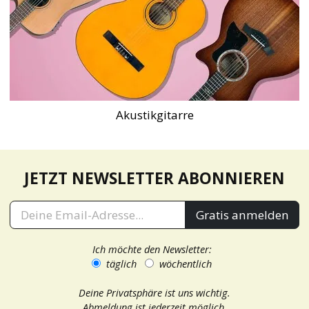
Akustikgitarre
JETZT NEWSLETTER ABONNIEREN
Gratis anmelden
Ich möchte den Newsletter:
täglich
wöchentlich
Deine Privatsphäre ist uns wichtig.
Abmeldung ist jederzeit möglich.