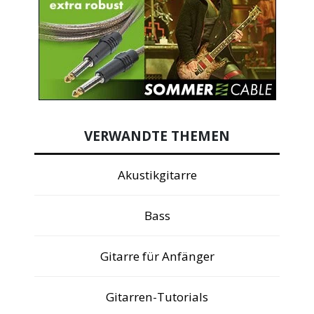
VERWANDTE THEMEN
Akustikgitarre
Bass
Gitarre für Anfänger
Gitarren-Tutorials