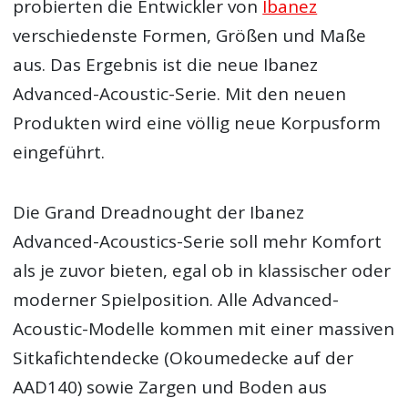
probierten die Entwickler von
Ibanez
verschiedenste Formen, Größen und Maße
aus. Das Ergebnis ist die neue Ibanez
Advanced-Acoustic-Serie. Mit den neuen
Produkten wird eine völlig neue Korpusform
eingeführt.
Die Grand Dreadnought der Ibanez
Advanced-Acoustics-Serie soll mehr Komfort
als je zuvor bieten, egal ob in klassischer oder
moderner Spielposition. Alle Advanced-
Acoustic-Modelle kommen mit einer massiven
Sitkafichtendecke (Okoumedecke auf der
AAD140) sowie Zargen und Boden aus