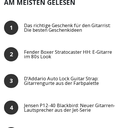
AM MEISTEN GELESEN
Das richtige Geschenk für den Gitarrist:
Die besten Geschenkideen
Fender Boxer Stratocaster HH: E-Gitarre
im 80s Look
D’Addario Auto Lock Guitar Strap:
Gitarrengurte aus der Farbpalette
Jensen P12-40 Blackbird: Neuer Gitarren-
Lautsprecher aus der Jet-Serie