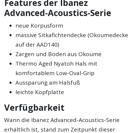
Features der Ibanez
Advanced-Acoustics-Serie
neue Korpusform
massive Sitkafichtendecke (Okoumedecke
auf der AAD140)
Zargen und Boden aus Okoume
Thermo Aged Nyatoh Hals mit
komfortablem Low-Oval-Grip
Aussparung am Halsfuß
leichte Kopfplatte
Verfügbarkeit
Wann die Ibanez Advanced-Acoustics-Serie
erhältlich ist, stand zum Zeitpunkt dieser