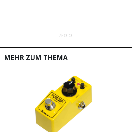
ANZEIGE
MEHR ZUM THEMA