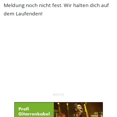
Meldung noch nicht fest. Wir halten dich auf
dem Laufenden!
ANZEIGE