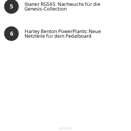
Ibanez RG565: Nachwuchs für die
Genesis-Collection
Harley Benton PowerPlants: Neue
Netzteile für dein Pedalboard
ANZEIGE