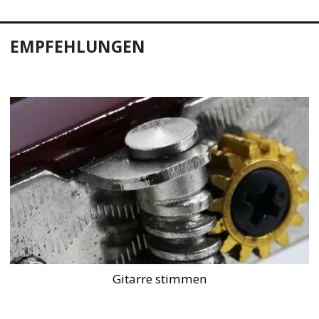
EMPFEHLUNGEN
Gitarre stimmen