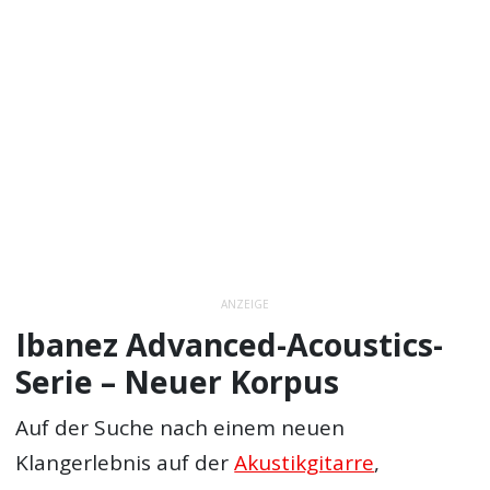
ANZEIGE
Ibanez Advanced-Acoustics-
Serie – Neuer Korpus
Auf der Suche nach einem neuen
Klangerlebnis auf der
Akustikgitarre
,