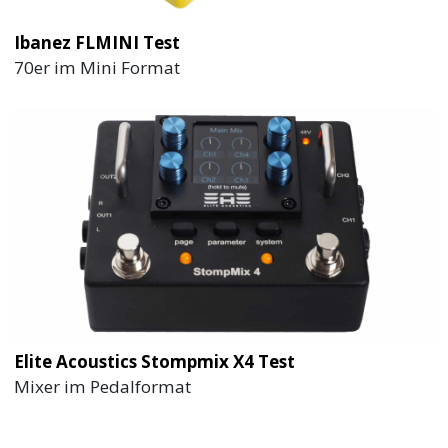
Ibanez FLMINI Test
70er im Mini Format
Elite Acoustics Stompmix X4 Test
Mixer im Pedalformat