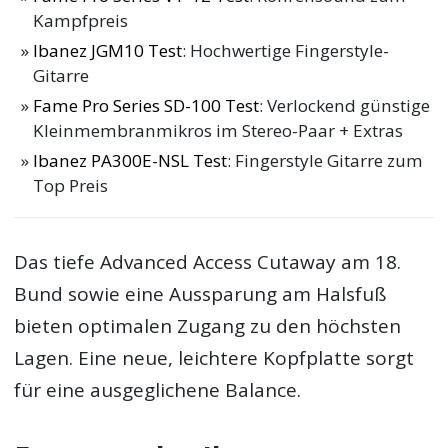
Kampfpreis
Ibanez JGM10 Test
: Hochwertige Fingerstyle-
Gitarre
Fame Pro Series SD-100 Test
: Verlockend günstige
Kleinmembranmikros im Stereo-Paar + Extras
Ibanez PA300E-NSL Test
: Fingerstyle Gitarre zum
Top Preis
Das tiefe Advanced Access Cutaway am 18.
Bund sowie eine Aussparung am Halsfuß
bieten optimalen Zugang zu den höchsten
Lagen. Eine neue, leichtere Kopfplatte sorgt
für eine ausgeglichene Balance.