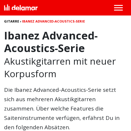
GITARRE
›
IBANEZ ADVANCED-ACOUSTICS-SERIE
Ibanez Advanced-
Acoustics-Serie
Akustikgitarren mit neuer
Korpusform
Die Ibanez Advanced-Acoustics-Serie setzt
sich aus mehreren Akustikgitarren
zusammen. Über welche Features die
Saiteninstrumente verfügen, erfährst Du in
den folgenden Absätzen.