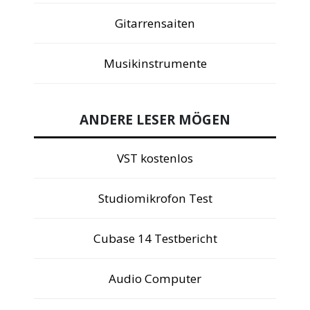
Gitarrensaiten
Musikinstrumente
ANDERE LESER MÖGEN
VST kostenlos
Studiomikrofon Test
Cubase 14 Testbericht
Audio Computer