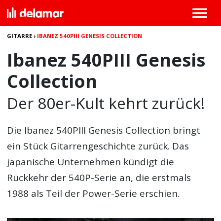
GITARRE
›
IBANEZ 540PIII GENESIS COLLECTION
Ibanez 540PIII Genesis
Collection
Der 80er-Kult kehrt zurück!
Die
Ibanez 540PIII Genesis Collection
bringt
ein Stück Gitarrengeschichte zurück. Das
japanische Unternehmen kündigt die
Rückkehr der 540P-Serie an, die erstmals
1988 als Teil der Power-Serie erschien.