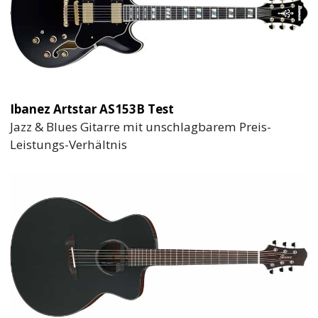
Ibanez Artstar AS153B Test
Jazz & Blues Gitarre mit unschlagbarem Preis-
Leistungs-Verhältnis