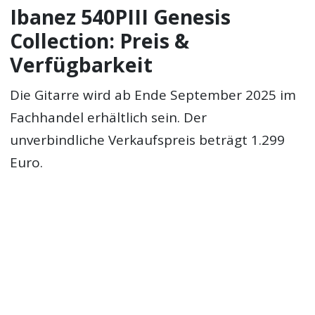
Ibanez 540PIII Genesis
Collection: Preis &
Verfügbarkeit
Die Gitarre wird ab Ende September 2025 im
Fachhandel erhältlich sein. Der
unverbindliche Verkaufspreis beträgt 1.299
Euro.