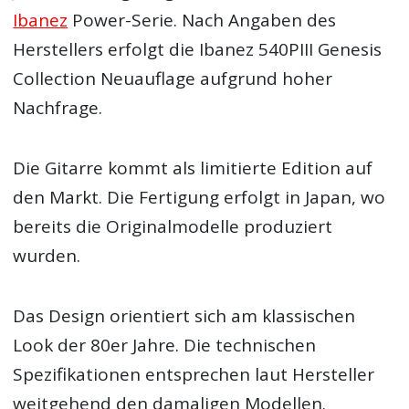
Ibanez
Power-Serie. Nach Angaben des
Herstellers erfolgt die Ibanez 540PIII Genesis
Collection Neuauflage aufgrund hoher
Nachfrage.
Die Gitarre kommt als limitierte Edition auf
den Markt. Die Fertigung erfolgt in Japan, wo
bereits die Originalmodelle produziert
wurden.
Das Design orientiert sich am klassischen
Look der 80er Jahre. Die technischen
Spezifikationen entsprechen laut Hersteller
weitgehend den damaligen Modellen.