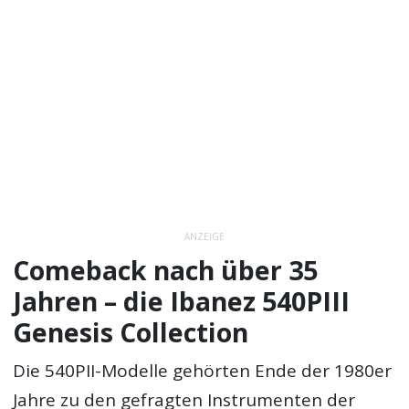
ANZEIGE
Comeback nach über 35
Jahren – die Ibanez 540PIII
Genesis Collection
Die 540PII-Modelle gehörten Ende der 1980er
Jahre zu den gefragten Instrumenten der