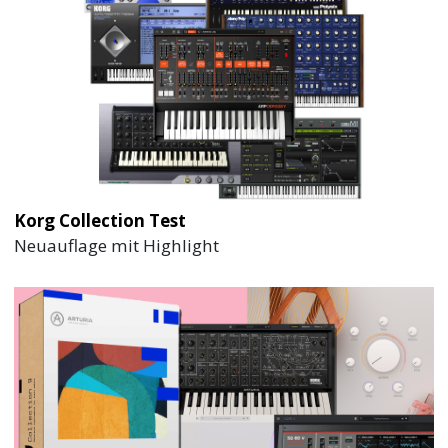
Korg Collection Test
Neuauflage mit Highlight