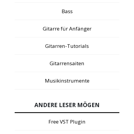
Bass
Gitarre für Anfänger
Gitarren-Tutorials
Gitarrensaiten
Musikinstrumente
ANDERE LESER MÖGEN
Free VST Plugin