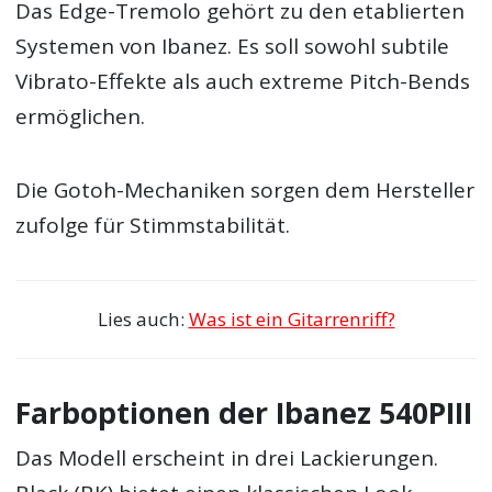
Das Edge-Tremolo gehört zu den etablierten
Systemen von Ibanez. Es soll sowohl subtile
Vibrato-Effekte als auch extreme Pitch-Bends
ermöglichen.
Die Gotoh-Mechaniken sorgen dem Hersteller
zufolge für Stimmstabilität.
Lies auch:
Was ist ein Gitarrenriff?
Farboptionen der Ibanez 540PIII
Das Modell erscheint in drei Lackierungen.