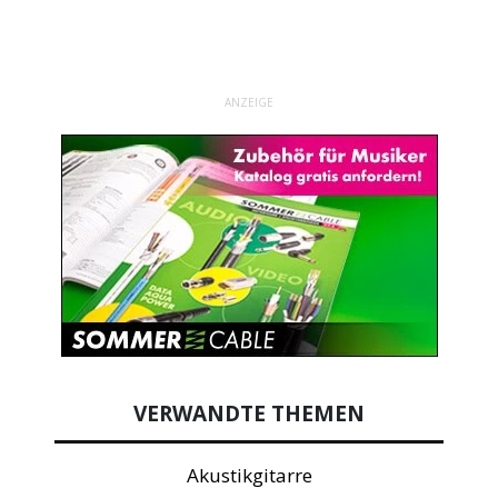
ANZEIGE
VERWANDTE THEMEN
Akustikgitarre