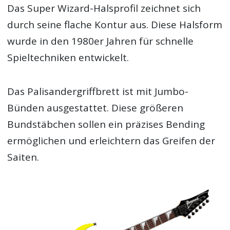
Das Super Wizard-Halsprofil zeichnet sich
durch seine flache Kontur aus. Diese Halsform
wurde in den 1980er Jahren für schnelle
Spieltechniken entwickelt.
Das Palisandergriffbrett ist mit Jumbo-
Bünden ausgestattet. Diese größeren
Bundstäbchen sollen ein präzises Bending
ermöglichen und erleichtern das Greifen der
Saiten.