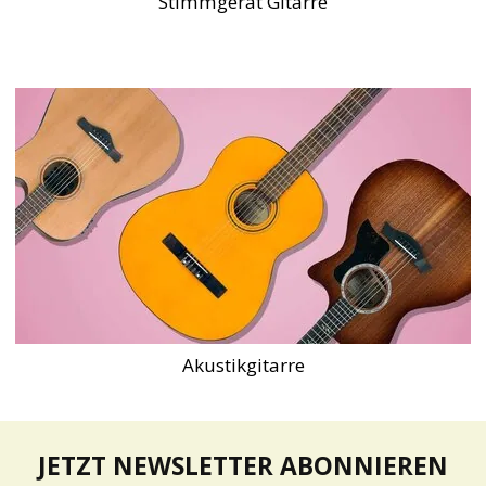
Stimmgerät Gitarre
Akustikgitarre
JETZT NEWSLETTER ABONNIEREN