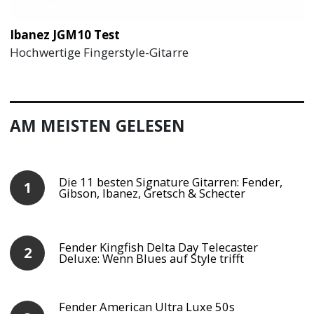
Ibanez JGM10 Test
Hochwertige Fingerstyle-Gitarre
AM MEISTEN GELESEN
Die 11 besten Signature Gitarren: Fender,
Gibson, Ibanez, Gretsch & Schecter
Fender Kingfish Delta Day Telecaster
Deluxe: Wenn Blues auf Style trifft
Fender American Ultra Luxe 50s