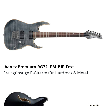
Ibanez Premium RG721FM-BIF Test
Preisgünstige E-Gitarre für Hardrock & Metal