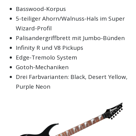
Basswood-Korpus
5-teiliger Ahorn/Walnuss-Hals im Super
Wizard-Profil
Palisandergriffbrett mit Jumbo-Bünden
Infinity R und V8 Pickups
Edge-Tremolo System
Gotoh-Mechaniken
Drei Farbvarianten: Black, Desert Yellow,
Purple Neon