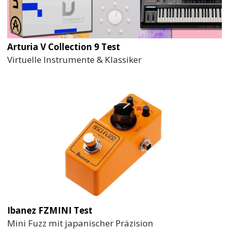
Arturia V Collection 9 Test
Virtuelle Instrumente & Klassiker
Ibanez FZMINI Test
Mini Fuzz mit japanischer Präzision