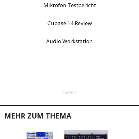
Mikrofon Testbericht
Cubase 14 Review
Audio Workstation
ANZEIGE
MEHR ZUM THEMA