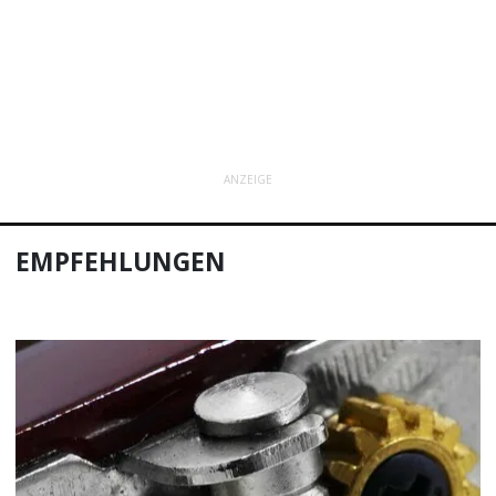
ANZEIGE
EMPFEHLUNGEN