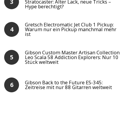
Stratocaster: Alter Lack, neue Tricks –
Hype berechtigt?
Gretsch Electromatic Jet Club 1 Pickup:
Warum nur ein Pickup manchmal mehr
ist
Gibson Custom Master Artisan Collection
Leo Scala 58 Addiction Explorers: Nur 10
Stück weltweit
Gibson Back to the Future ES-345:
Zeitreise mit nur 88 Gitarren weltweit