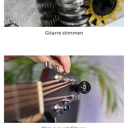
Gitarre stimmen