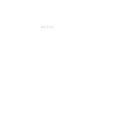
ANZEIGE