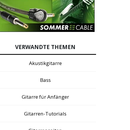
VERWANDTE THEMEN
Akustikgitarre
Bass
Gitarre für Anfänger
Gitarren-Tutorials