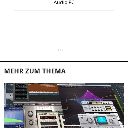
Audio PC
ANZEIGE
MEHR ZUM THEMA