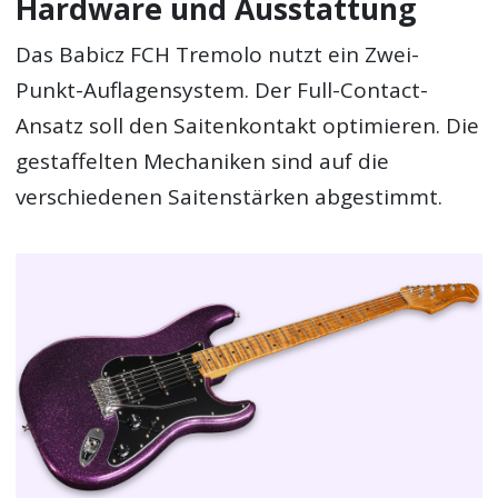
Hardware und Ausstattung
Das Babicz FCH Tremolo nutzt ein Zwei-
Punkt-Auflagensystem. Der Full-Contact-
Ansatz soll den Saitenkontakt optimieren. Die
gestaffelten Mechaniken sind auf die
verschiedenen Saitenstärken abgestimmt.