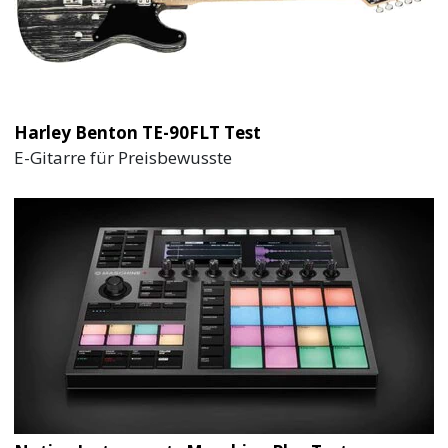
Harley Benton TE-90FLT Test
E-Gitarre für Preisbewusste