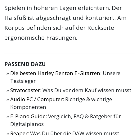
Spielen in höheren Lagen erleichtern. Der
Halsfuß ist abgeschrägt und konturiert. Am
Korpus befinden sich auf der Rückseite
ergonomische Fräsungen.
PASSEND DAZU
Die besten Harley Benton E-Gitarren
: Unsere
Testsieger
Stratocaster
: Was Du vor dem Kauf wissen musst
Audio PC / Computer
: Richtige & wichtige
Komponenten
E-Piano Guide
: Vergleich, FAQ & Ratgeber für
Digitalpianos
Reaper
: Was Du über die DAW wissen musst