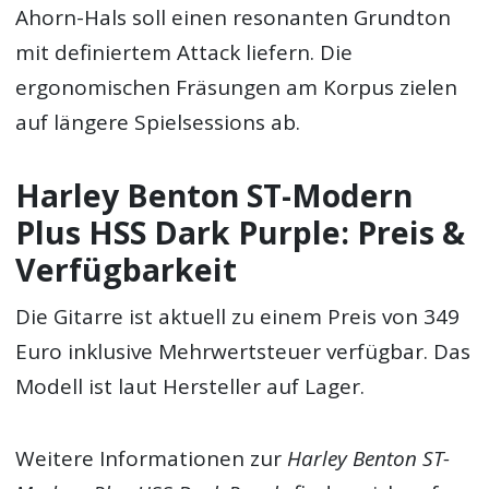
Ahorn-Hals soll einen resonanten Grundton
mit definiertem Attack liefern. Die
ergonomischen Fräsungen am Korpus zielen
auf längere Spielsessions ab.
Harley Benton ST-Modern
Plus HSS Dark Purple: Preis &
Verfügbarkeit
Die Gitarre ist aktuell zu einem Preis von 349
Euro inklusive Mehrwertsteuer verfügbar. Das
Modell ist laut Hersteller auf Lager.
Weitere Informationen zur
Harley Benton ST-