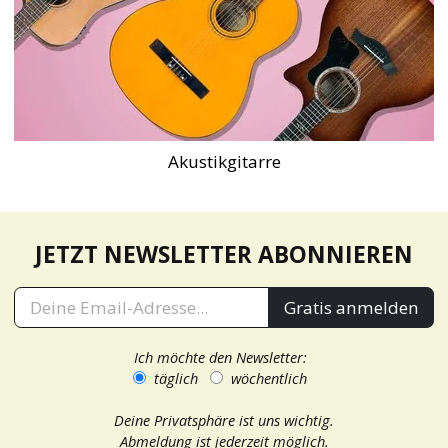
Akustikgitarre
JETZT NEWSLETTER ABONNIEREN
Gratis anmelden
Ich möchte den Newsletter:
täglich
wöchentlich
Deine Privatsphäre ist uns wichtig.
Abmeldung ist jederzeit möglich.