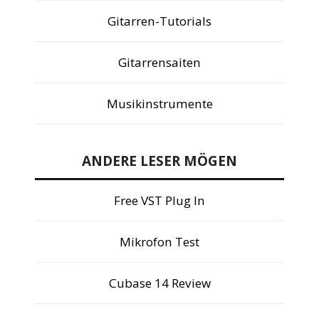
Gitarren-Tutorials
Gitarrensaiten
Musikinstrumente
ANDERE LESER MÖGEN
Free VST Plug In
Mikrofon Test
Cubase 14 Review