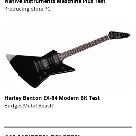
Native Instruments Maschine Plus Test
Producing ohne PC
Harley Benton EX-84 Modern BK Test
Budget Metal Beast?