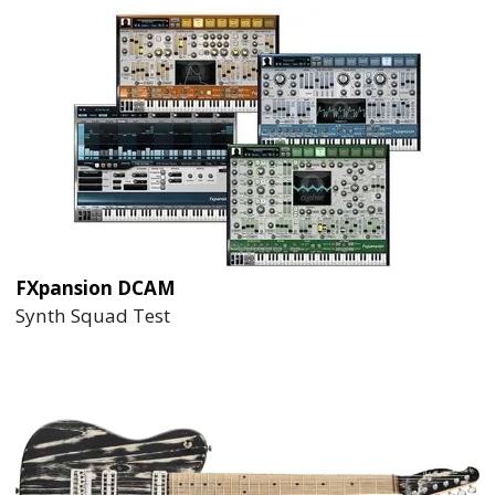
FXpansion DCAM
Synth Squad Test