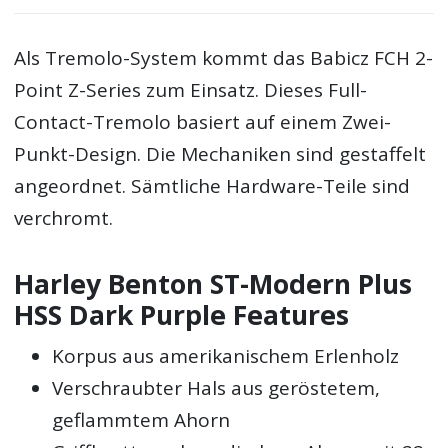
Als Tremolo-System kommt das Babicz FCH 2-
Point Z-Series zum Einsatz. Dieses Full-
Contact-Tremolo basiert auf einem Zwei-
Punkt-Design. Die Mechaniken sind gestaffelt
angeordnet. Sämtliche Hardware-Teile sind
verchromt.
Harley Benton ST-Modern Plus
HSS Dark Purple Features
Korpus aus amerikanischem Erlenholz
Verschraubter Hals aus geröstetem,
geflammtem Ahorn