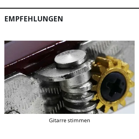
EMPFEHLUNGEN
Gitarre stimmen