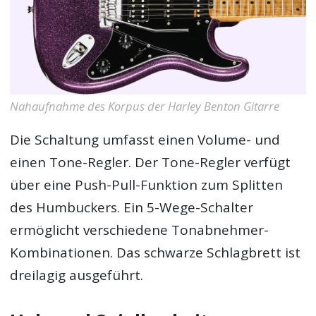
Nahaufnahme des Korpus der Harley Benton Gitarre
Die Schaltung umfasst einen Volume- und
einen Tone-Regler. Der Tone-Regler verfügt
über eine Push-Pull-Funktion zum Splitten
des Humbuckers. Ein 5-Wege-Schalter
ermöglicht verschiedene Tonabnehmer-
Kombinationen. Das schwarze Schlagbrett ist
dreilagig ausgeführt.