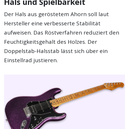
Hals und Spielbarkeit
Der Hals aus geröstetem Ahorn soll laut
Hersteller eine verbesserte Stabilität
aufweisen. Das Röstverfahren reduziert den
Feuchtigkeitsgehalt des Holzes. Der
Doppelstab-Halsstab lässt sich über ein
Einstellrad justieren.