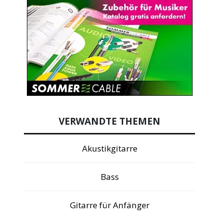
VERWANDTE THEMEN
Akustikgitarre
Bass
Gitarre für Anfänger