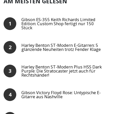
AM MEISTEN GELESEN
Gibson ES-355 Keith Richards Limited
Edition: Custom Shop fertigt nur 150
Stück
Harley Benton ST-Modern E-Gitarren: 5
glänzende Neuheiten trotz Fender Klage
Harley Benton ST-Modern Plus HSS Dark
Purple: Die Stratocaster jetzt auch für
Rechtshänder!
Gibson Victory Floyd Rose: Untypische E-
Gitarre aus Nashville