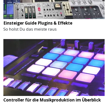
Einsteiger Guide Plugins & Effekte
So holst Du das meiste raus
Controller für die Musikproduktion im Überblick