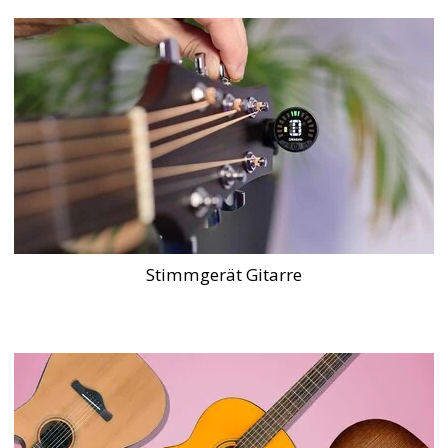
Stimmgerät Gitarre