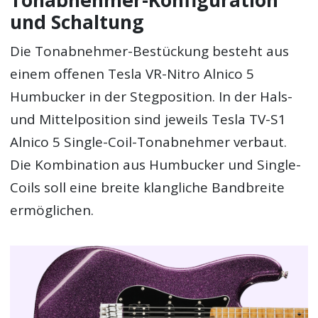
und Schaltung
Die Tonabnehmer-Bestückung besteht aus
einem offenen Tesla VR-Nitro Alnico 5
Humbucker in der Stegposition. In der Hals-
und Mittelposition sind jeweils Tesla TV-S1
Alnico 5 Single-Coil-Tonabnehmer verbaut.
Die Kombination aus Humbucker und Single-
Coils soll eine breite klangliche Bandbreite
ermöglichen.