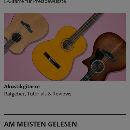
E-Gitarre für Preisbewusste
Akustikgitarre
Ratgeber, Tutorials & Reviews
AM MEISTEN GELESEN