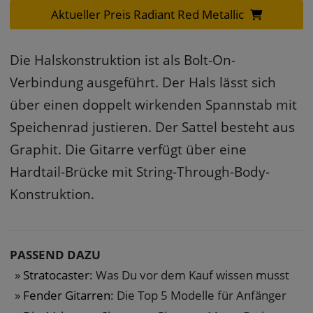
Aktueller Preis Radiant Red Metallic
Die Halskonstruktion ist als Bolt-On-
Verbindung ausgeführt. Der Hals lässt sich
über einen doppelt wirkenden Spannstab mit
Speichenrad justieren. Der Sattel besteht aus
Graphit. Die Gitarre verfügt über eine
Hardtail-Brücke mit String-Through-Body-
Konstruktion.
PASSEND DAZU
Stratocaster
: Was Du vor dem Kauf wissen musst
Fender Gitarren
: Die Top 5 Modelle für Anfänger