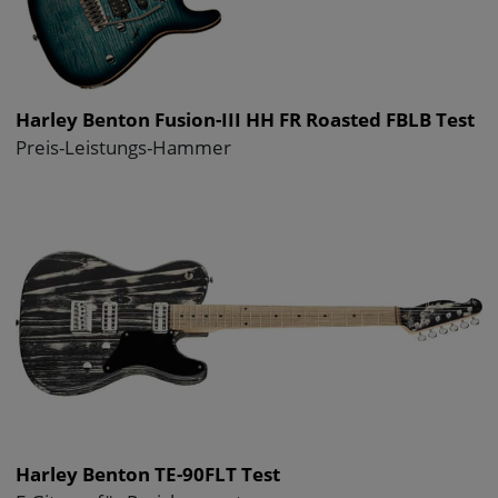
Harley Benton Fusion-III HH FR Roasted FBLB Test
Preis-Leistungs-Hammer
Harley Benton TE-90FLT Test