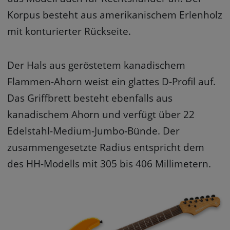
Korpus besteht aus amerikanischem Erlenholz
mit konturierter Rückseite.
Der Hals aus geröstetem kanadischem
Flammen-Ahorn weist ein glattes D-Profil auf.
Das Griffbrett besteht ebenfalls aus
kanadischem Ahorn und verfügt über 22
Edelstahl-Medium-Jumbo-Bünde. Der
zusammengesetzte Radius entspricht dem
des HH-Modells mit 305 bis 406 Millimetern.