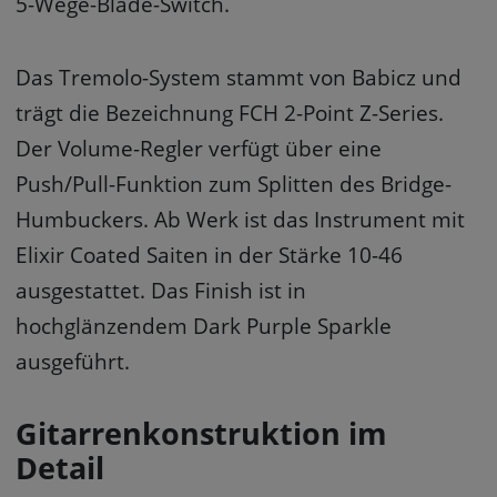
5-Wege-Blade-Switch.
Das Tremolo-System stammt von Babicz und
trägt die Bezeichnung FCH 2-Point Z-Series.
Der Volume-Regler verfügt über eine
Push/Pull-Funktion zum Splitten des Bridge-
Humbuckers. Ab Werk ist das Instrument mit
Elixir Coated Saiten in der Stärke 10-46
ausgestattet. Das Finish ist in
hochglänzendem Dark Purple Sparkle
ausgeführt.
Gitarrenkonstruktion im
Detail