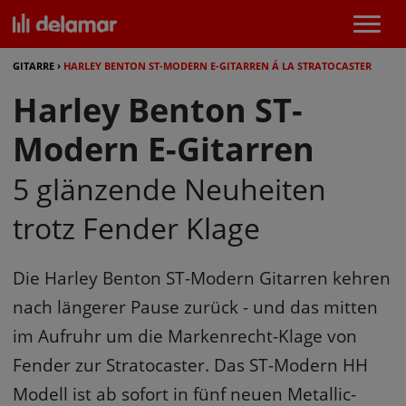
GITARRE
›
HARLEY BENTON ST-MODERN E-GITARREN Á LA STRATOCASTER
Harley Benton ST-
Modern E-Gitarren
5 glänzende Neuheiten
trotz Fender Klage
Die Harley Benton ST-Modern Gitarren
kehren
nach längerer Pause zurück - und das mitten
im Aufruhr um die Markenrecht-Klage von
Fender zur Stratocaster. Das ST-Modern HH
Modell ist ab sofort in fünf neuen Metallic-