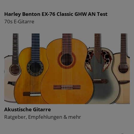
Harley Benton EX-76 Classic GHW AN Test
70s E-Gitarre
Akustische Gitarre
Ratgeber, Empfehlungen & mehr