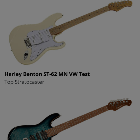
Harley Benton ST-62 MN VW Test
Top Stratocaster