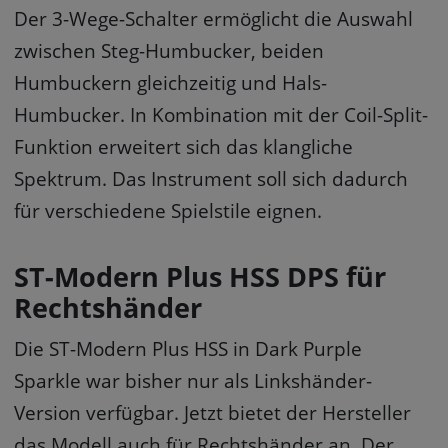
Der 3-Wege-Schalter ermöglicht die Auswahl
zwischen Steg-Humbucker, beiden
Humbuckern gleichzeitig und Hals-
Humbucker. In Kombination mit der Coil-Split-
Funktion erweitert sich das klangliche
Spektrum. Das Instrument soll sich dadurch
für verschiedene Spielstile eignen.
ST-Modern Plus HSS DPS für
Rechtshänder
Die ST-Modern Plus HSS in Dark Purple
Sparkle war bisher nur als Linkshänder-
Version verfügbar. Jetzt bietet der Hersteller
das Modell auch für Rechtshänder an. Der