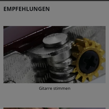
EMPFEHLUNGEN
Gitarre stimmen