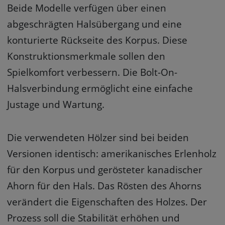
Beide Modelle verfügen über einen
abgeschrägten Halsübergang und eine
konturierte Rückseite des Korpus. Diese
Konstruktionsmerkmale sollen den
Spielkomfort verbessern. Die Bolt-On-
Halsverbindung ermöglicht eine einfache
Justage und Wartung.
Die verwendeten Hölzer sind bei beiden
Versionen identisch: amerikanisches Erlenholz
für den Korpus und gerösteter kanadischer
Ahorn für den Hals. Das Rösten des Ahorns
verändert die Eigenschaften des Holzes. Der
Prozess soll die Stabilität erhöhen und