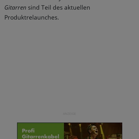
Gitarren
sind Teil des aktuellen
Produktrelaunches.
ANZEIGE