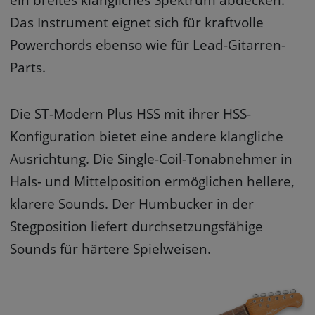
ein breites klangliches Spektrum abdecken.
Das Instrument eignet sich für kraftvolle
Powerchords ebenso wie für Lead-Gitarren-
Parts.
Die ST-Modern Plus HSS mit ihrer HSS-
Konfiguration bietet eine andere klangliche
Ausrichtung. Die Single-Coil-Tonabnehmer in
Hals- und Mittelposition ermöglichen hellere,
klarere Sounds. Der Humbucker in der
Stegposition liefert durchsetzungsfähige
Sounds für härtere Spielweisen.