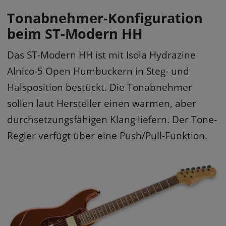
Tonabnehmer-Konfiguration
beim ST-Modern HH
Das ST-Modern HH ist mit Isola Hydrazine
Alnico-5 Open Humbuckern in Steg- und
Halsposition bestückt. Die Tonabnehmer
sollen laut Hersteller einen warmen, aber
durchsetzungsfähigen Klang liefern. Der Tone-
Regler verfügt über eine Push/Pull-Funktion.