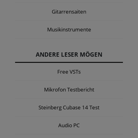
Gitarrensaiten
Musikinstrumente
ANDERE LESER MÖGEN
Free VSTs
Mikrofon Testbericht
Steinberg Cubase 14 Test
Audio PC