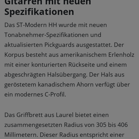
Gitarren mit neuen
Spezifikationen
Das ST-Modern HH wurde mit neuen
Tonabnehmer-Spezifikationen und
aktualisierten Pickguards ausgestattet. Der
Korpus besteht aus amerikanischem Erlenholz
mit einer konturierten Rückseite und einem
abgeschrägten Halsübergang. Der Hals aus
geröstetem kanadischem Ahorn verfügt über
ein modernes C-Profil.
Das Griffbrett aus Laurel bietet einen
zusammengesetzten Radius von 305 bis 406
Millimetern. Dieser Radius entspricht einer