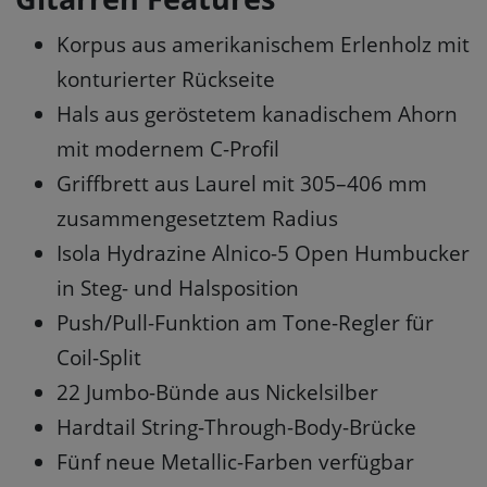
Korpus aus amerikanischem Erlenholz mit
konturierter Rückseite
Hals aus geröstetem kanadischem Ahorn
mit modernem C-Profil
Griffbrett aus Laurel mit 305–406 mm
zusammengesetztem Radius
Isola Hydrazine Alnico-5 Open Humbucker
in Steg- und Halsposition
Push/Pull-Funktion am Tone-Regler für
Coil-Split
22 Jumbo-Bünde aus Nickelsilber
Hardtail String-Through-Body-Brücke
Fünf neue Metallic-Farben verfügbar