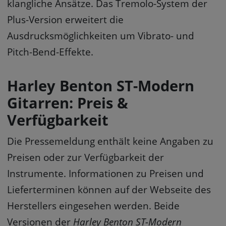
klangliche Ansätze. Das Tremolo-System der
Plus-Version erweitert die
Ausdrucksmöglichkeiten um Vibrato- und
Pitch-Bend-Effekte.
Harley Benton ST-Modern
Gitarren: Preis &
Verfügbarkeit
Die Pressemeldung enthält keine Angaben zu
Preisen oder zur Verfügbarkeit der
Instrumente. Informationen zu Preisen und
Lieferterminen können auf der Webseite des
Herstellers eingesehen werden. Beide
Versionen der
Harley Benton ST-Modern