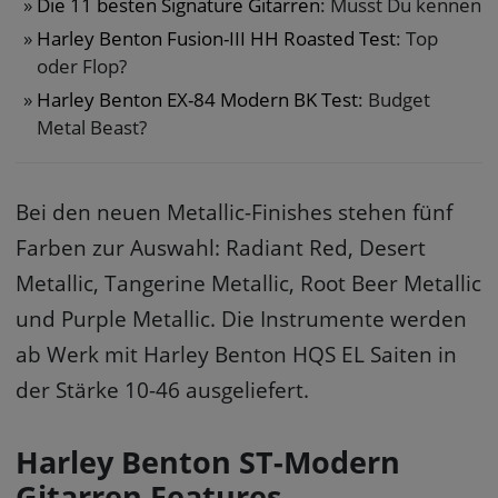
Die 11 besten Signature Gitarren
: Musst Du kennen
Harley Benton Fusion-III HH Roasted Test
: Top
oder Flop?
Harley Benton EX-84 Modern BK Test
: Budget
Metal Beast?
Bei den neuen Metallic-Finishes stehen fünf
Farben zur Auswahl: Radiant Red, Desert
Metallic, Tangerine Metallic, Root Beer Metallic
und Purple Metallic. Die Instrumente werden
ab Werk mit Harley Benton HQS EL Saiten in
der Stärke 10-46 ausgeliefert.
Harley Benton ST-Modern
Gitarren Features