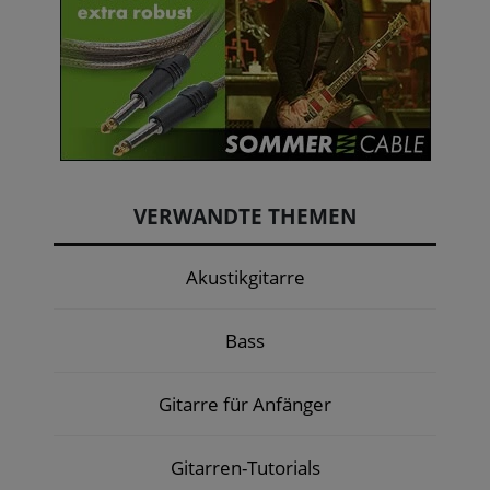
VERWANDTE THEMEN
Akustikgitarre
Bass
Gitarre für Anfänger
Gitarren-Tutorials