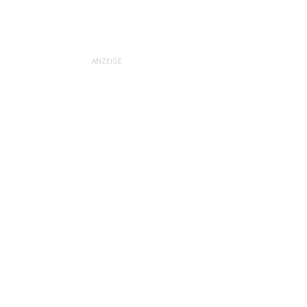
ANZEIGE