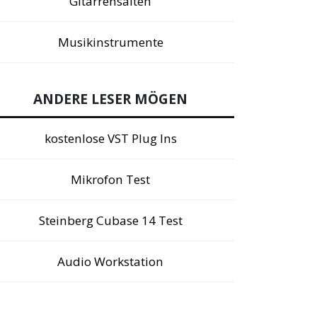
Gitarrensaiten
Musikinstrumente
ANDERE LESER MÖGEN
kostenlose VST Plug Ins
Mikrofon Test
Steinberg Cubase 14 Test
Audio Workstation