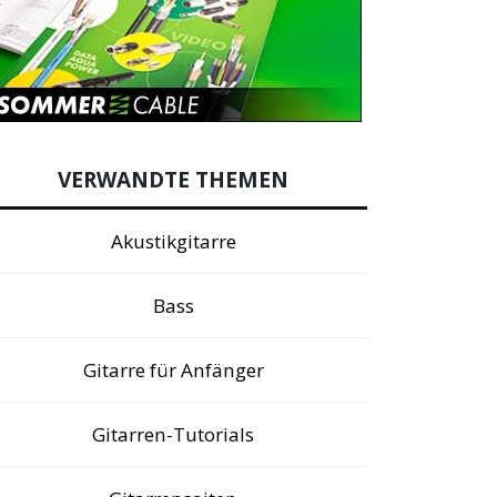
VERWANDTE THEMEN
Akustikgitarre
Bass
Gitarre für Anfänger
Gitarren-Tutorials