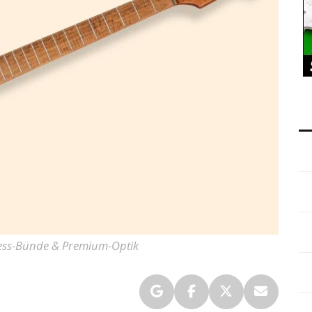
inless-Bünde & Premium-Optik