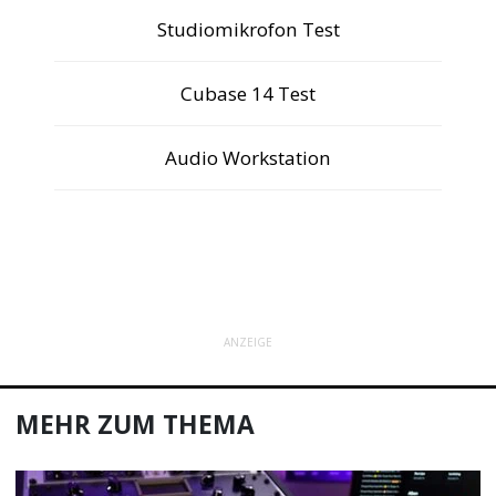
Studiomikrofon Test
Cubase 14 Test
Audio Workstation
ANZEIGE
MEHR ZUM THEMA