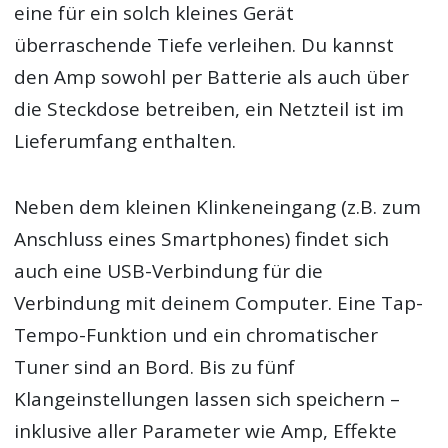
eine für ein solch kleines Gerät
überraschende Tiefe verleihen. Du kannst
den Amp sowohl per Batterie als auch über
die Steckdose betreiben, ein Netzteil ist im
Lieferumfang enthalten.
Neben dem kleinen Klinkeneingang (z.B. zum
Anschluss eines Smartphones) findet sich
auch eine USB-Verbindung für die
Verbindung mit deinem Computer. Eine Tap-
Tempo-Funktion und ein chromatischer
Tuner sind an Bord. Bis zu fünf
Klangeinstellungen lassen sich speichern –
inklusive aller Parameter wie Amp, Effekte