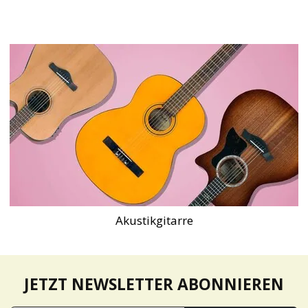
Akustikgitarre
JETZT NEWSLETTER ABONNIEREN