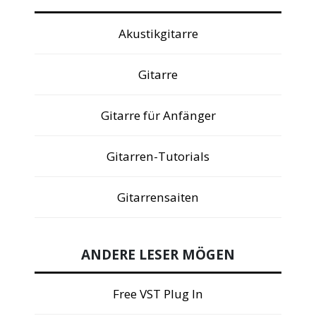
Akustikgitarre
Gitarre
Gitarre für Anfänger
Gitarren-Tutorials
Gitarrensaiten
ANDERE LESER MÖGEN
Free VST Plug In