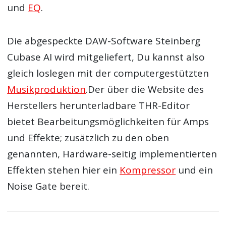
und
EQ
.
Die abgespeckte DAW-Software Steinberg
Cubase AI wird mitgeliefert, Du kannst also
gleich loslegen mit der computergestützten
Musikproduktion
.Der über die Website des
Herstellers herunterladbare THR-Editor
bietet Bearbeitungsmöglichkeiten für Amps
und Effekte; zusätzlich zu den oben
genannten, Hardware-seitig implementierten
Effekten stehen hier ein
Kompressor
und ein
Noise Gate bereit.