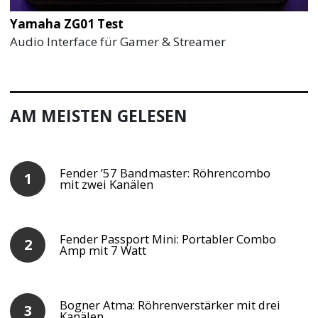
Yamaha ZG01 Test
Audio Interface für Gamer & Streamer
AM MEISTEN GELESEN
Fender ’57 Bandmaster: Röhrencombo
mit zwei Kanälen
Fender Passport Mini: Portabler Combo
Amp mit 7 Watt
Bogner Atma: Röhrenverstärker mit drei
Kanälen