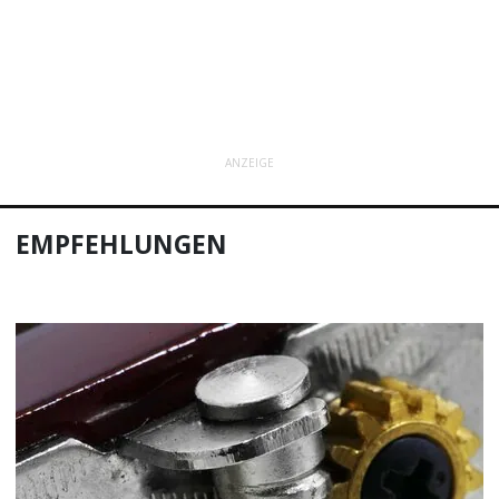
ANZEIGE
EMPFEHLUNGEN