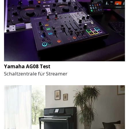
Yamaha AG08 Test
Schaltzentrale für Streamer