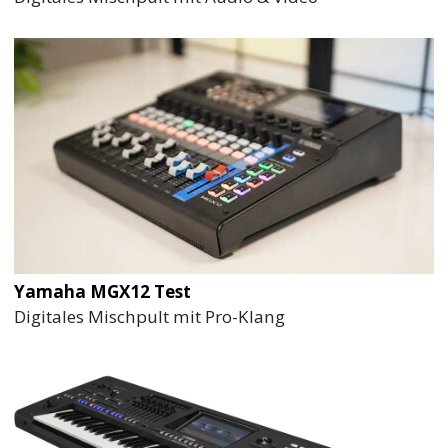
Yamaha MGX12 Test
Digitales Mischpult mit Pro-Klang