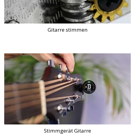
Gitarre stimmen
Stimmgerät Gitarre