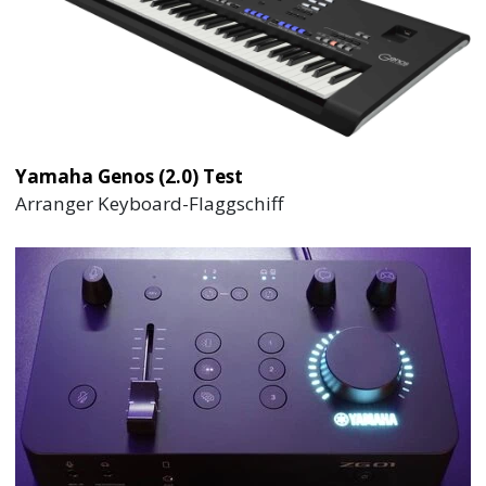
Yamaha Genos (2.0) Test
Arranger Keyboard-Flaggschiff