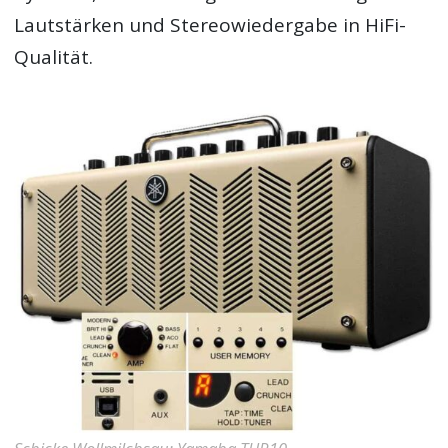
Lautstärken und Stereowiedergabe in HiFi-
Qualität.