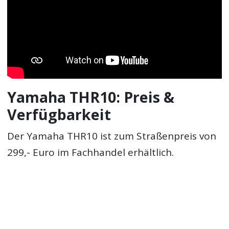
Yamaha THR10: Preis &
Verfügbarkeit
Der Yamaha THR10 ist zum Straßenpreis von
299,- Euro im Fachhandel erhältlich.