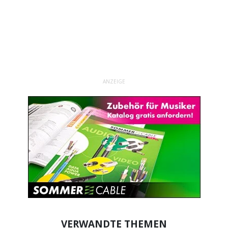
ANZEIGE
VERWANDTE THEMEN