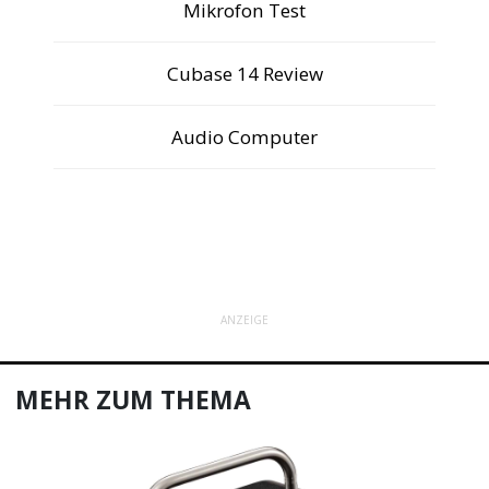
Mikrofon Test
Cubase 14 Review
Audio Computer
ANZEIGE
MEHR ZUM THEMA