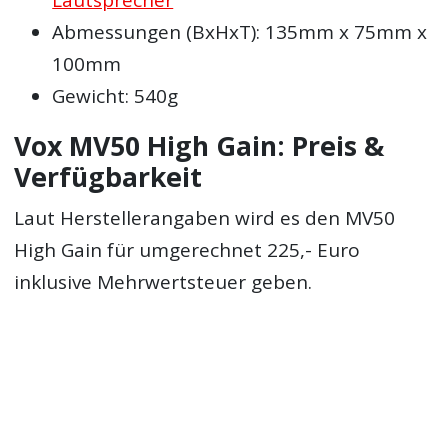
Abmessungen (BxHxT): 135mm x 75mm x
100mm
Gewicht: 540g
Vox MV50 High Gain: Preis &
Verfügbarkeit
Laut Herstellerangaben wird es den MV50
High Gain für umgerechnet 225,- Euro
inklusive Mehrwertsteuer geben.