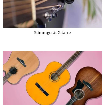
Stimmgerät Gitarre