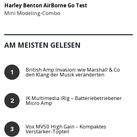
Harley Benton AirBorne Go Test
Mini Modeling-Combo
AM MEISTEN GELESEN
British Amp Invasion: wie Marshall & Co
den Klang der Musik veränderten
IK Multimedia iRig – Batteriebetriebener
Micro Amp
Vox MV50 High Gain – Kompaktes
Verstärker-Topteil