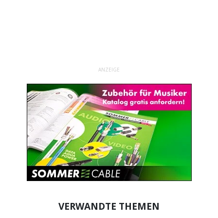
ANZEIGE
VERWANDTE THEMEN