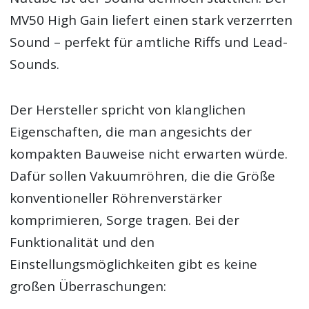
MV50 High Gain liefert einen stark verzerrten
Sound – perfekt für amtliche Riffs und Lead-
Sounds.
Der Hersteller spricht von klanglichen
Eigenschaften, die man angesichts der
kompakten Bauweise nicht erwarten würde.
Dafür sollen Vakuumröhren, die die Größe
konventioneller Röhrenverstärker
komprimieren, Sorge tragen. Bei der
Funktionalität und den
Einstellungsmöglichkeiten gibt es keine
großen Überraschungen: