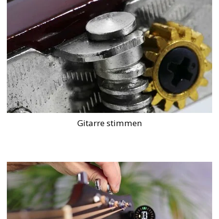
Gitarre stimmen