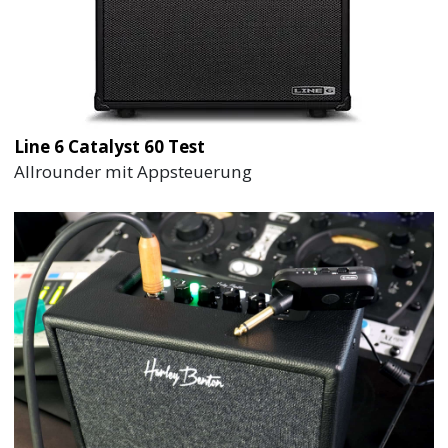
Line 6 Catalyst 60 Test
Allrounder mit Appsteuerung