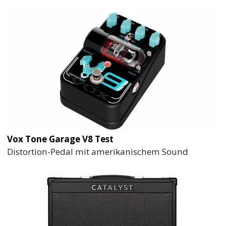
Vox Tone Garage V8 Test
Distortion-Pedal mit amerikanischem Sound