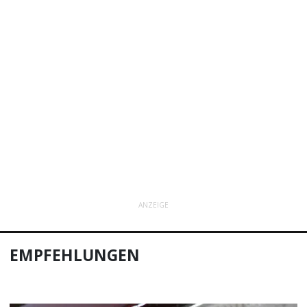
ANZEIGE
EMPFEHLUNGEN