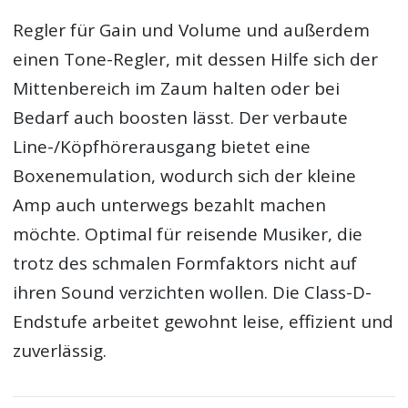
Regler für Gain und Volume und außerdem
einen Tone-Regler, mit dessen Hilfe sich der
Mittenbereich im Zaum halten oder bei
Bedarf auch boosten lässt. Der verbaute
Line-/Köpfhörerausgang bietet eine
Boxenemulation, wodurch sich der kleine
Amp auch unterwegs bezahlt machen
möchte. Optimal für reisende Musiker, die
trotz des schmalen Formfaktors nicht auf
ihren Sound verzichten wollen. Die Class-D-
Endstufe arbeitet gewohnt leise, effizient und
zuverlässig.