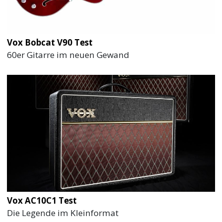
Vox Bobcat V90 Test
60er Gitarre im neuen Gewand
Vox AC10C1 Test
Die Legende im Kleinformat