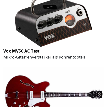
Vox MV50 AC Test
Mikro-Gitarrenverstärker als Röhrentopteil