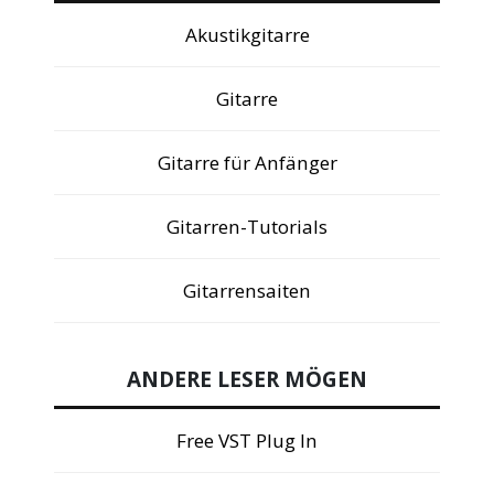
Akustikgitarre
Gitarre
Gitarre für Anfänger
Gitarren-Tutorials
Gitarrensaiten
ANDERE LESER MÖGEN
Free VST Plug In