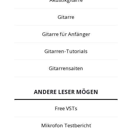
Gitarre
Gitarre für Anfänger
Gitarren-Tutorials
Gitarrensaiten
ANDERE LESER MÖGEN
Free VSTs
Mikrofon Testbericht