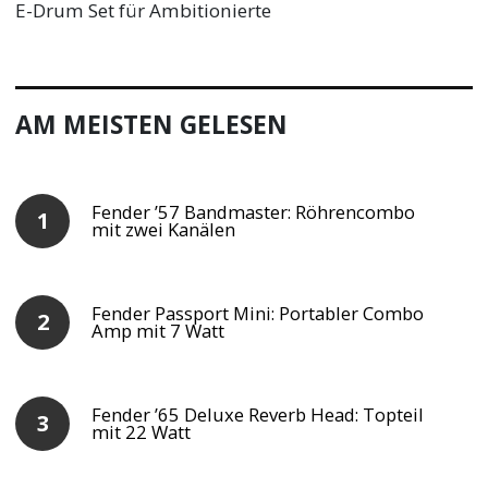
E-Drum Set für Ambitionierte
AM MEISTEN GELESEN
Fender ’57 Bandmaster: Röhrencombo
mit zwei Kanälen
Fender Passport Mini: Portabler Combo
Amp mit 7 Watt
Fender ’65 Deluxe Reverb Head: Topteil
mit 22 Watt