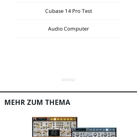
Cubase 14 Pro Test
Audio Computer
ANZEIGE
MEHR ZUM THEMA