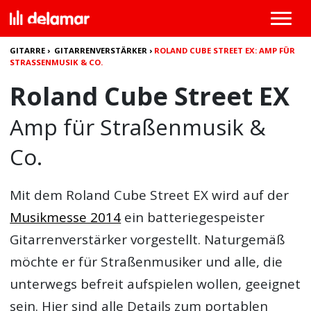
GITARRE
›
GITARRENVERSTÄRKER
›
ROLAND CUBE STREET EX: AMP FÜR
STRASSENMUSIK & CO.
Roland Cube Street EX
Amp für Straßenmusik &
Co.
Mit dem
Roland Cube Street EX
wird auf der
Musikmesse 2014
ein batteriegespeister
Gitarrenverstärker vorgestellt. Naturgemäß
möchte er für Straßenmusiker und alle, die
unterwegs befreit aufspielen wollen, geeignet
sein. Hier sind alle Details zum portablen