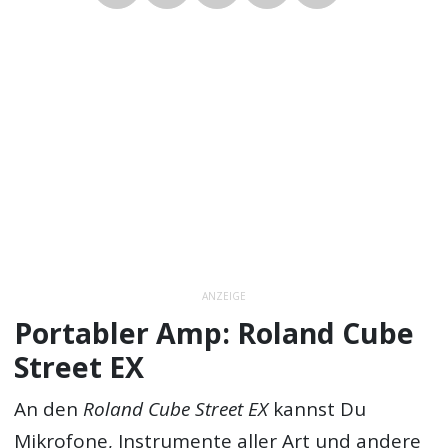
ANZEIGE
Portabler Amp: Roland Cube
Street EX
An den
Roland Cube Street EX
kannst Du
Mikrofone, Instrumente aller Art und andere