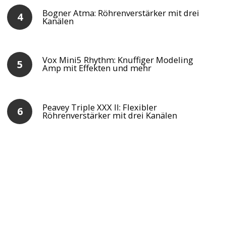
Bogner Atma: Röhrenverstärker mit drei
Kanälen
Vox Mini5 Rhythm: Knuffiger Modeling
Amp mit Effekten und mehr
Peavey Triple XXX II: Flexibler
Röhrenverstärker mit drei Kanälen