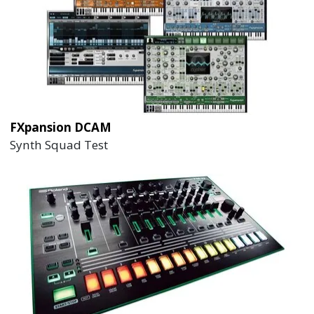
FXpansion DCAM
Synth Squad Test