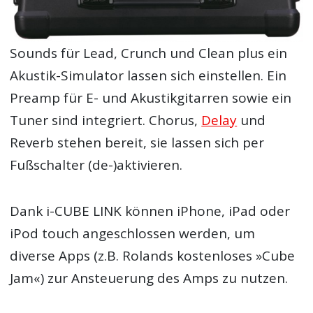
Sounds für Lead, Crunch und Clean plus ein
Akustik-Simulator lassen sich einstellen. Ein
Preamp für E- und Akustikgitarren sowie ein
Tuner sind integriert. Chorus,
Delay
und
Reverb stehen bereit, sie lassen sich per
Fußschalter (de-)aktivieren.
Dank i-CUBE LINK können iPhone, iPad oder
iPod touch angeschlossen werden, um
diverse Apps (z.B. Rolands kostenloses »Cube
Jam«) zur Ansteuerung des Amps zu nutzen.