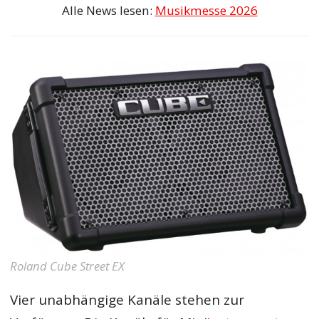
Alle News lesen:
Musikmesse 2026
Roland Cube Street EX
Vier unabhängige Kanäle stehen zur