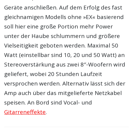
Geräte anschließen. Auf dem Erfolg des fast
gleichnamigen Modells ohne »EX« basierend
soll hier eine große Portion mehr Power
unter der Haube schlummern und größere
Vielseitigkeit geboten werden. Maximal 50
Watt (einstellbar sind 10, 20 und 50 Watt) an
Stereoverstärkung aus zwei 8″-Woofern wird
geliefert, wobei 20 Stunden Laufzeit
versprochen werden. Alternativ lässt sich der
Amp auch über das mitgelieferte Netzkabel
speisen. An Bord sind Vocal- und
Gitarreneffekte
.