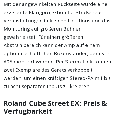
Mit der angewinkelten Rückseite würde eine
exzellente Klangprojektion für Straßengigs,
Veranstaltungen in kleinen Locations und das
Monitoring auf größeren Bühnen
gewährleistet. Für einen größeren
Abstrahlbereich kann der Amp auf einem
optional erhältlichen Boxenständer, dem ST-
A95 montiert werden. Per Stereo-Link können
zwei Exemplare des Geräts verkoppelt
werden, um einen kräftigen Stereo-PA mit bis
zu acht separaten Inputs zu kreieren.
Roland Cube Street EX: Preis &
Verfügbarkeit