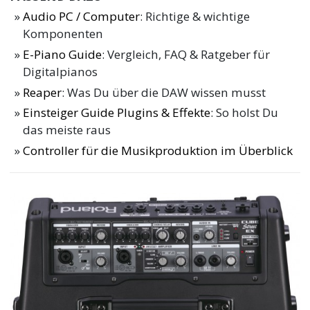
Audio PC / Computer
: Richtige & wichtige
Komponenten
E-Piano Guide
: Vergleich, FAQ & Ratgeber für
Digitalpianos
Reaper
: Was Du über die DAW wissen musst
Einsteiger Guide Plugins & Effekte
: So holst Du
das meiste raus
Controller für die Musikproduktion im Überblick