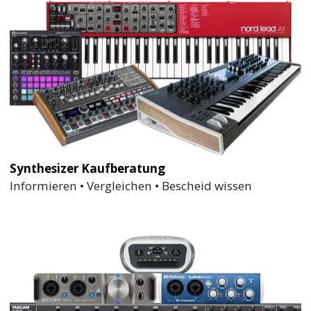
Synthesizer Kaufberatung
Informieren • Vergleichen • Bescheid wissen