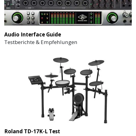
Audio Interface Guide
Testberichte & Empfehlungen
Roland TD-17K-L Test