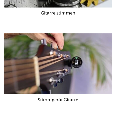
Gitarre stimmen
Stimmgerät Gitarre