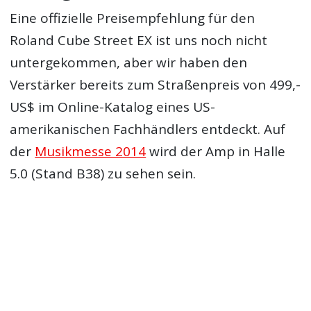
Eine offizielle Preisempfehlung für den
Roland Cube Street EX ist uns noch nicht
untergekommen, aber wir haben den
Verstärker bereits zum Straßenpreis von 499,-
US$ im Online-Katalog eines US-
amerikanischen Fachhändlers entdeckt. Auf
der
Musikmesse 2014
wird der Amp in Halle
5.0 (Stand B38) zu sehen sein.