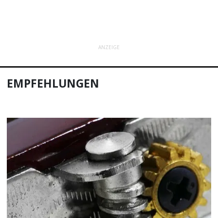
ANZEIGE
EMPFEHLUNGEN