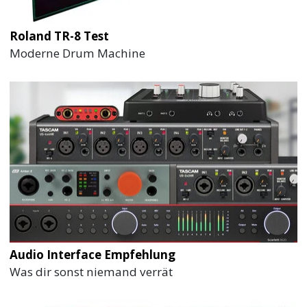
Roland TR-8 Test
Moderne Drum Machine
Audio Interface Empfehlung
Was dir sonst niemand verrät