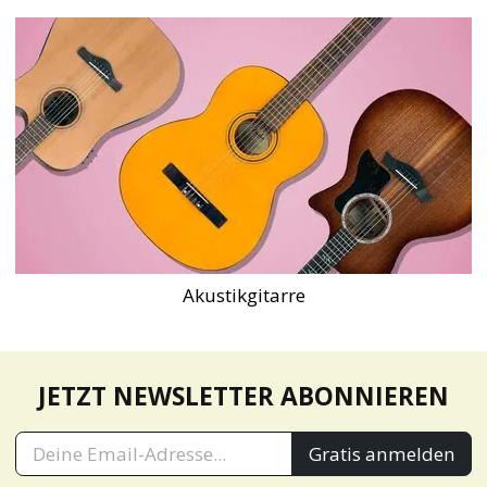
Akustikgitarre
JETZT NEWSLETTER ABONNIEREN
Gratis anmelden