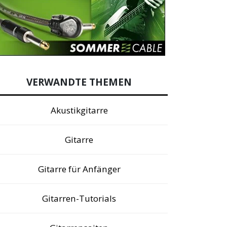
VERWANDTE THEMEN
Akustikgitarre
Gitarre
Gitarre für Anfänger
Gitarren-Tutorials