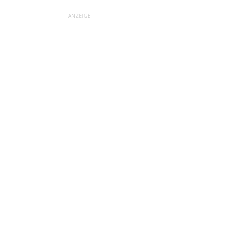
ANZEIGE