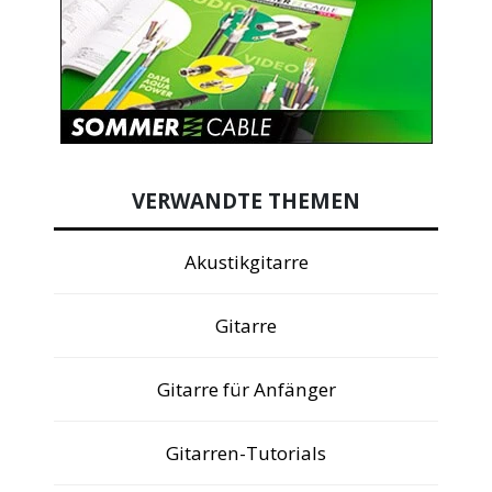
VERWANDTE THEMEN
Akustikgitarre
Gitarre
Gitarre für Anfänger
Gitarren-Tutorials