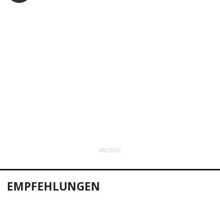
ANZEIGE
EMPFEHLUNGEN