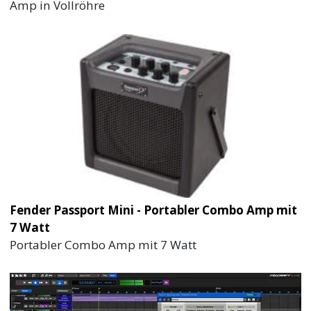
Amp in Vollröhre
Fender Passport Mini - Portabler Combo Amp mit
7 Watt
Portabler Combo Amp mit 7 Watt