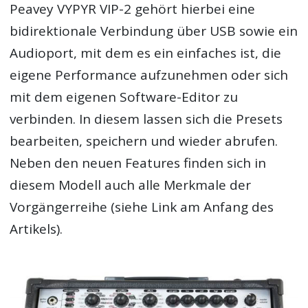
Peavey VYPYR VIP-2 gehört hierbei eine
bidirektionale Verbindung über USB sowie ein
Audioport, mit dem es ein einfaches ist, die
eigene Performance aufzunehmen oder sich
mit dem eigenen Software-Editor zu
verbinden. In diesem lassen sich die Presets
bearbeiten, speichern und wieder abrufen.
Neben den neuen Features finden sich in
diesem Modell auch alle Merkmale der
Vorgängerreihe (siehe Link am Anfang des
Artikels).