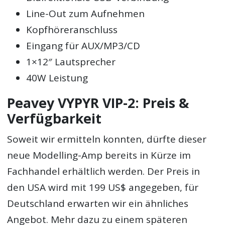
Line-Out zum Aufnehmen
Kopfhöreranschluss
Eingang für AUX/MP3/CD
1×12″ Lautsprecher
40W Leistung
Peavey VYPYR VIP-2: Preis &
Verfügbarkeit
Soweit wir ermitteln konnten, dürfte dieser
neue Modelling-Amp bereits in Kürze im
Fachhandel erhältlich werden. Der Preis in
den USA wird mit 199 US$ angegeben, für
Deutschland erwarten wir ein ähnliches
Angebot. Mehr dazu zu einem späteren