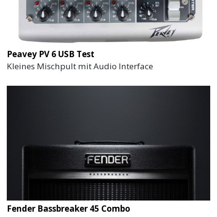
Peavey PV 6 USB Test
Kleines Mischpult mit Audio Interface
Fender Bassbreaker 45 Combo