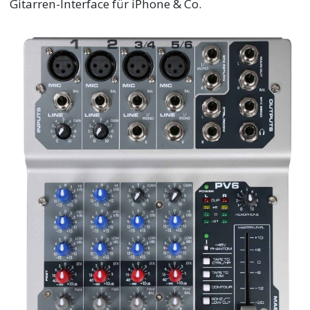
Gitarren-Interface für iPhone & Co.