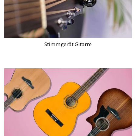
Stimmgerät Gitarre