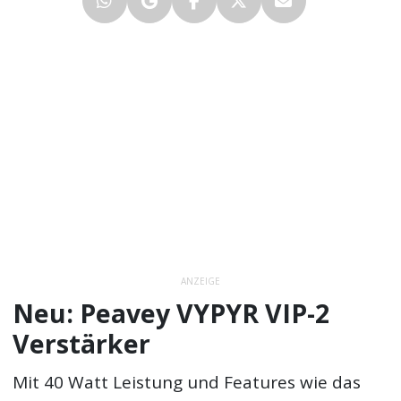
ANZEIGE
Neu: Peavey VYPYR VIP-2
Verstärker
Mit 40 Watt Leistung und Features wie das