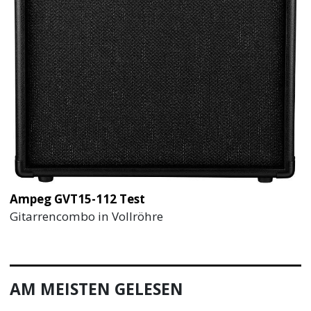
Ampeg GVT15-112 Test
Gitarrencombo in Vollröhre
AM MEISTEN GELESEN