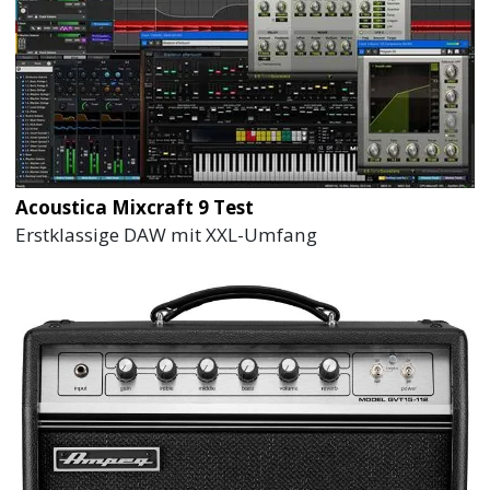
Acoustica Mixcraft 9 Test
Erstklassige DAW mit XXL-Umfang