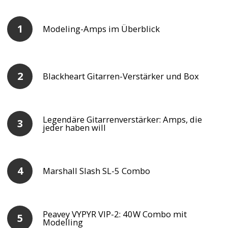
Modeling-Amps im Überblick
Blackheart Gitarren-Verstärker und Box
Legendäre Gitarrenverstärker: Amps, die
jeder haben will
Marshall Slash SL-5 Combo
Peavey VYPYR VIP-2: 40W Combo mit
Modelling