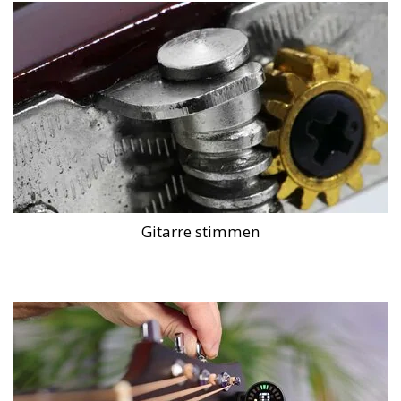
Gitarre stimmen