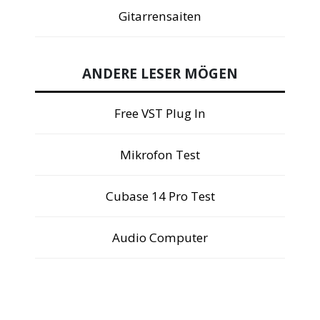
Gitarrensaiten
ANDERE LESER MÖGEN
Free VST Plug In
Mikrofon Test
Cubase 14 Pro Test
Audio Computer