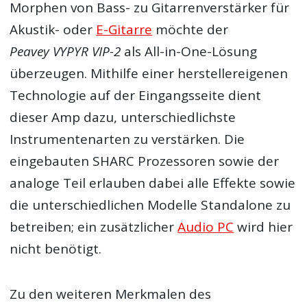
Morphen von Bass- zu Gitarrenverstärker für
Akustik- oder
E-Gitarre
möchte der
Peavey VYPYR VIP-2
als All-in-One-Lösung
überzeugen. Mithilfe einer herstellereigenen
Technologie auf der Eingangsseite dient
dieser Amp dazu, unterschiedlichste
Instrumentenarten zu verstärken. Die
eingebauten SHARC Prozessoren sowie der
analoge Teil erlauben dabei alle Effekte sowie
die unterschiedlichen Modelle Standalone zu
betreiben; ein zusätzlicher
Audio PC
wird hier
nicht benötigt.
Zu den weiteren Merkmalen des