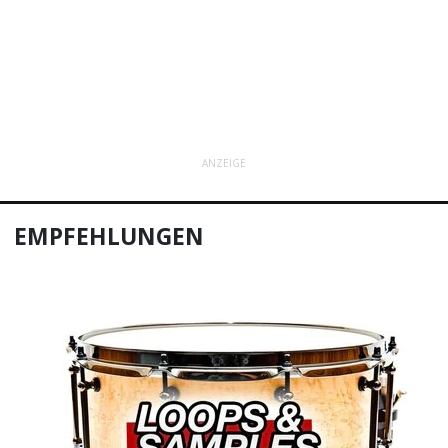
ANZEIGE
EMPFEHLUNGEN