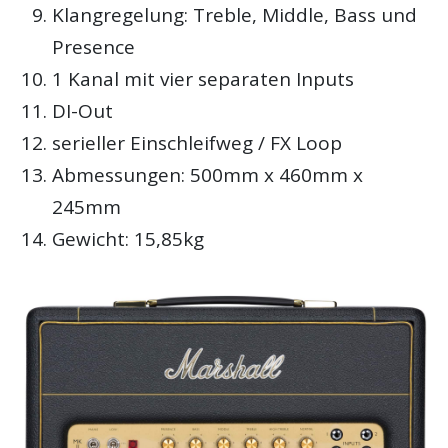
Klangregelung: Treble, Middle, Bass und
Presence
1 Kanal mit vier separaten Inputs
DI-Out
serieller Einschleifweg / FX Loop
Abmessungen: 500mm x 460mm x
245mm
Gewicht: 15,85kg