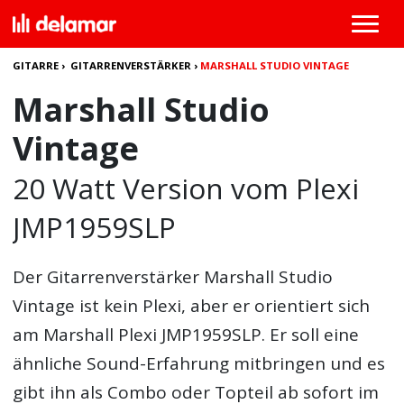
GITARRE
›
GITARRENVERSTÄRKER
›
MARSHALL STUDIO VINTAGE
Marshall Studio
Vintage
20 Watt Version vom Plexi
JMP1959SLP
Der Gitarrenverstärker Marshall Studio
Vintage ist kein Plexi, aber er orientiert sich
am Marshall Plexi JMP1959SLP. Er soll eine
ähnliche Sound-Erfahrung mitbringen und es
gibt ihn als Combo oder Topteil ab sofort im