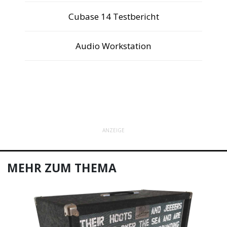
Cubase 14 Testbericht
Audio Workstation
ANZEIGE
MEHR ZUM THEMA