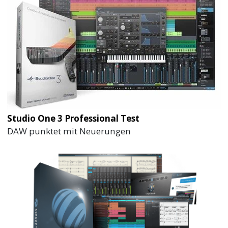
Studio One 3 Professional Test
DAW punktet mit Neuerungen