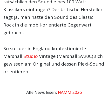
tatsächlich den Sound eines 100 Watt
Klassikers einfangen? Der britische Hersteller
sagt ja, man hätte den Sound des Classic
Rock in die mobil-orientierte Gegenwart
gebracht.
So soll der in England konfektionierte
Marshall
Studio
Vintage (Marshall SV20C) sich
gewissen am Original und dessen Plexi-Sound
orientieren.
Alle News lesen:
NAMM 2026