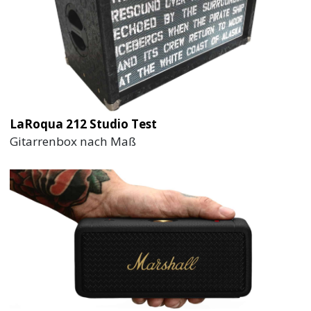
LaRoqua 212 Studio Test
Gitarrenbox nach Maß