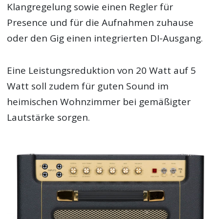
Klangregelung sowie einen Regler für
Presence und für die Aufnahmen zuhause
oder den Gig einen integrierten DI-Ausgang.
Eine Leistungsreduktion von 20 Watt auf 5
Watt soll zudem für guten Sound im
heimischen Wohnzimmer bei gemäßigter
Lautstärke sorgen.