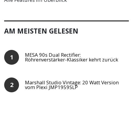
AM MEISTEN GELESEN
MESA 90s Dual Rectifier:
Röhrenverstärker-Klassiker kehrt zurück
Marshall Studio Vintage: 20 Watt Version
vom Plexi JMP1959SLP