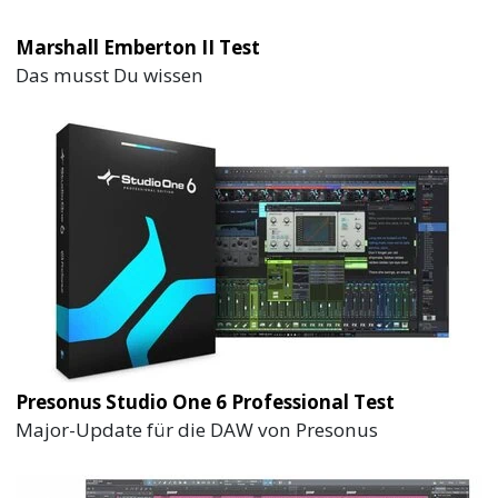
Marshall Emberton II Test
Das musst Du wissen
Presonus Studio One 6 Professional Test
Major-Update für die DAW von Presonus