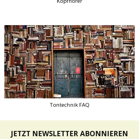
Kopfhörer
Tontechnik FAQ
JETZT NEWSLETTER ABONNIEREN