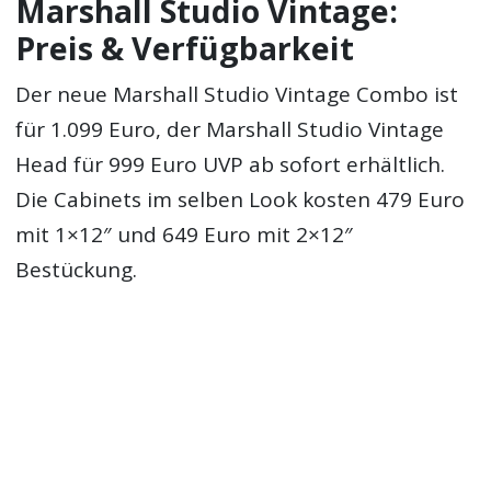
Marshall Studio Vintage:
Preis & Verfügbarkeit
Der neue Marshall Studio Vintage Combo ist
für 1.099 Euro, der Marshall Studio Vintage
Head für 999 Euro UVP ab sofort erhältlich.
Die Cabinets im selben Look kosten 479 Euro
mit 1×12″ und 649 Euro mit 2×12″
Bestückung.