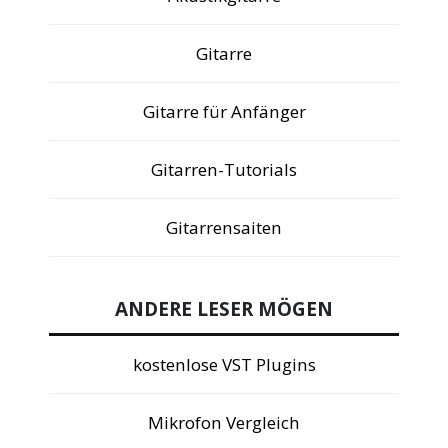
Gitarre
Gitarre für Anfänger
Gitarren-Tutorials
Gitarrensaiten
ANDERE LESER MÖGEN
kostenlose VST Plugins
Mikrofon Vergleich