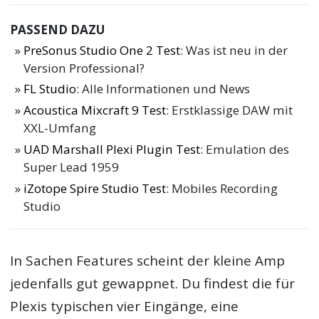
PASSEND DAZU
PreSonus Studio One 2 Test
: Was ist neu in der
Version Professional?
FL Studio
: Alle Informationen und News
Acoustica Mixcraft 9 Test
: Erstklassige DAW mit
XXL-Umfang
UAD Marshall Plexi Plugin Test
: Emulation des
Super Lead 1959
iZotope Spire Studio Test
: Mobiles Recording
Studio
In Sachen Features scheint der kleine Amp
jedenfalls gut gewappnet. Du findest die für
Plexis typischen vier Eingänge, eine