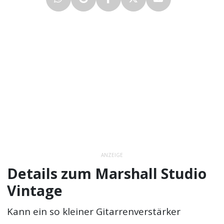
ANZEIGE
Details zum Marshall Studio
Vintage
Kann ein so kleiner Gitarrenverstärker