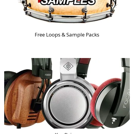
Free Loops & Sample Packs