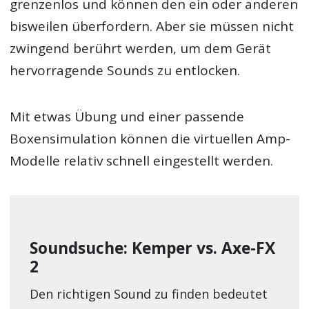
grenzenlos und können den ein oder anderen
bisweilen überfordern. Aber sie müssen nicht
zwingend berührt werden, um dem Gerät
hervorragende Sounds zu entlocken.
Mit etwas Übung und einer passende
Boxensimulation können die virtuellen Amp-
Modelle relativ schnell eingestellt werden.
Soundsuche: Kemper vs. Axe-FX
2
Den richtigen Sound zu finden bedeutet