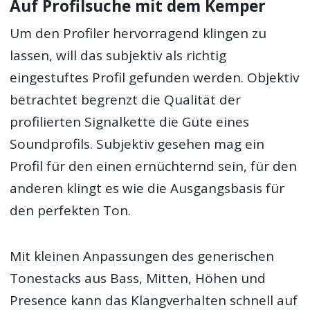
Auf Profilsuche mit dem Kemper
Um den Profiler hervorragend klingen zu
lassen, will das subjektiv als richtig
eingestuftes Profil gefunden werden. Objektiv
betrachtet begrenzt die Qualität der
profilierten Signalkette die Güte eines
Soundprofils. Subjektiv gesehen mag ein
Profil für den einen ernüchternd sein, für den
anderen klingt es wie die Ausgangsbasis für
den perfekten Ton.
Mit kleinen Anpassungen des generischen
Tonestacks aus Bass, Mitten, Höhen und
Presence kann das Klangverhalten schnell auf