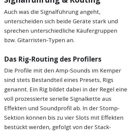
Auch was die Signalführung angeht,
unterscheiden sich beide Geräte stark und
sprechen unterschiedliche Käufergruppen
bzw. Gitarristen-Typen an.
Das Rig-Routing des Profilers
Die Profile mit den Amp-Sounds im Kemper
sind stets Bestandteil eines Presets, Rigs
genannt. Ein Rig bildet dabei in der Regel eine
voll prozessierte serielle Signalkette aus
Effekten und Soundprofil ab. In der Stomp-
Sektion können bis zu vier Slots mit Effekten
bestückt werden, gefolgt von der Stack-