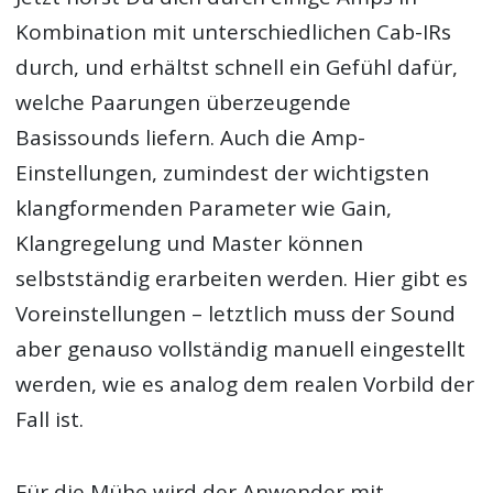
Kombination mit unterschiedlichen Cab-IRs
durch, und erhältst schnell ein Gefühl dafür,
welche Paarungen überzeugende
Basissounds liefern. Auch die Amp-
Einstellungen, zumindest der wichtigsten
klangformenden Parameter wie Gain,
Klangregelung und Master können
selbstständig erarbeiten werden. Hier gibt es
Voreinstellungen – letztlich muss der Sound
aber genauso vollständig manuell eingestellt
werden, wie es analog dem realen Vorbild der
Fall ist.
Für die Mühe wird der Anwender mit