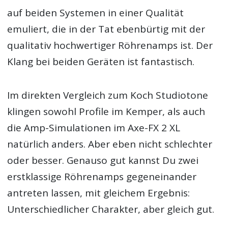
auf beiden Systemen in einer Qualität
emuliert, die in der Tat ebenbürtig mit der
qualitativ hochwertiger Röhrenamps ist. Der
Klang bei beiden Geräten ist fantastisch.
Im direkten Vergleich zum Koch Studiotone
klingen sowohl Profile im Kemper, als auch
die Amp-Simulationen im Axe-FX 2 XL
natürlich anders. Aber eben nicht schlechter
oder besser. Genauso gut kannst Du zwei
erstklassige Röhrenamps gegeneinander
antreten lassen, mit gleichem Ergebnis:
Unterschiedlicher Charakter, aber gleich gut.