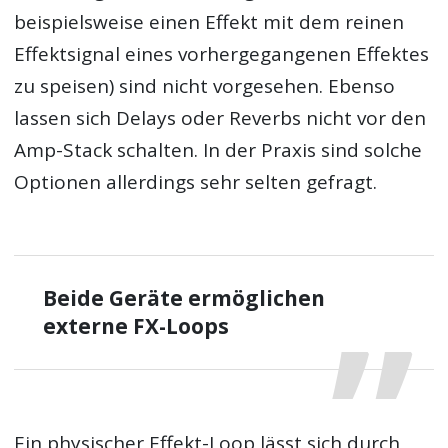
beispielsweise einen Effekt mit dem reinen
Effektsignal eines vorhergegangenen Effektes
zu speisen) sind nicht vorgesehen. Ebenso
lassen sich Delays oder Reverbs nicht vor den
Amp-Stack schalten. In der Praxis sind solche
Optionen allerdings sehr selten gefragt.
Beide Geräte ermöglichen
externe FX-Loops
Ein physischer Effekt-Loop lässt sich durch