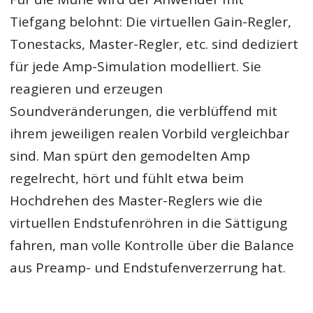
Tiefgang belohnt: Die virtuellen Gain-Regler,
Tonestacks, Master-Regler, etc. sind dediziert
für jede Amp-Simulation modelliert. Sie
reagieren und erzeugen
Soundveränderungen, die verblüffend mit
ihrem jeweiligen realen Vorbild vergleichbar
sind. Man spürt den gemodelten Amp
regelrecht, hört und fühlt etwa beim
Hochdrehen des Master-Reglers wie die
virtuellen Endstufenröhren in die Sättigung
fahren, man volle Kontrolle über die Balance
aus Preamp- und Endstufenverzerrung hat.