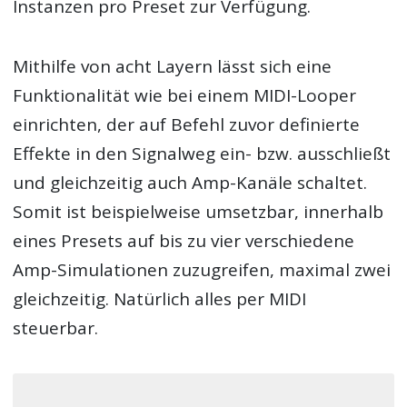
Instanzen pro Preset zur Verfügung.
Mithilfe von acht Layern lässt sich eine
Funktionalität wie bei einem MIDI-Looper
einrichten, der auf Befehl zuvor definierte
Effekte in den Signalweg ein- bzw. ausschließt
und gleichzeitig auch Amp-Kanäle schaltet.
Somit ist beispielweise umsetzbar, innerhalb
eines Presets auf bis zu vier verschiedene
Amp-Simulationen zuzugreifen, maximal zwei
gleichzeitig. Natürlich alles per MIDI
steuerbar.