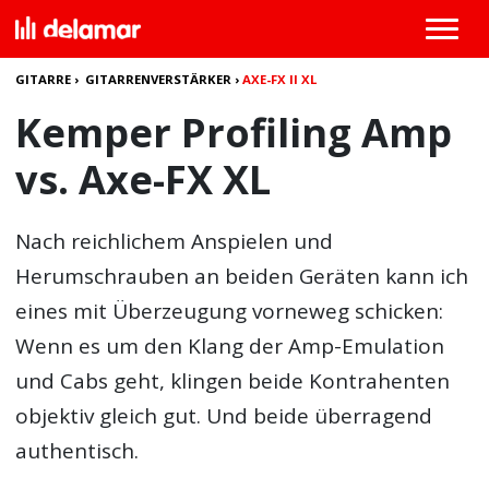
GITARRE
›
GITARRENVERSTÄRKER
›
AXE-FX II XL
Kemper Profiling Amp
vs. Axe-FX XL
Nach reichlichem Anspielen und
Herumschrauben an beiden Geräten kann ich
eines mit Überzeugung vorneweg schicken:
Wenn es um den Klang der Amp-Emulation
und Cabs geht, klingen beide Kontrahenten
objektiv gleich gut. Und beide überragend
authentisch.