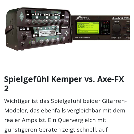
Spielgefühl Kemper vs. Axe-FX
2
Wichtiger ist das Spielgefühl beider Gitarren-
Modeler, das ebenfalls vergleichbar mit dem
realer Amps ist. Ein Quervergleich mit
günstigeren Geräten zeigt schnell, auf