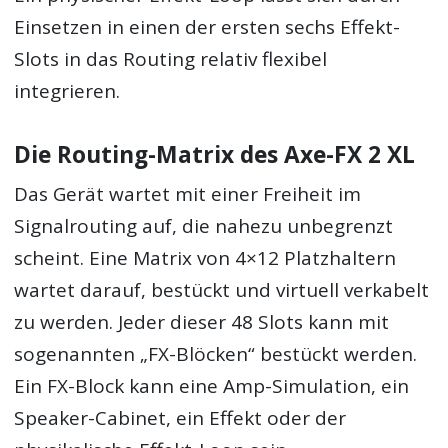
Einsetzen in einen der ersten sechs Effekt-
Slots in das Routing relativ flexibel
integrieren.
Die Routing-Matrix des Axe-FX 2 XL
Das Gerät wartet mit einer Freiheit im
Signalrouting auf, die nahezu unbegrenzt
scheint. Eine Matrix von 4×12 Platzhaltern
wartet darauf, bestückt und virtuell verkabelt
zu werden. Jeder dieser 48 Slots kann mit
sogenannten „FX-Blöcken“ bestückt werden.
Ein FX-Block kann eine Amp-Simulation, ein
Speaker-Cabinet, ein Effekt oder der