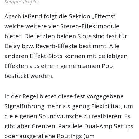
Kemper Profiler
Abschließend folgt die Sektion „Effects“,
welche weitere vier Stereo-Effektmodule
bietet. Die letzten beiden Slots sind fest für
Delay bzw. Reverb-Effekte bestimmt. Alle
anderen Effekt-Slots können mit beliebigen
Effekten aus einem gemeinsamen Pool
bestückt werden.
In der Regel bietet diese fest vorgegebene
Signalführung mehr als genug Flexibilität, um
die eigenen Soundwünsche zu realisieren. Es
gibt aber Grenzen: Parallele Dual-Amp Setups
oder ausgefallene Routings (um