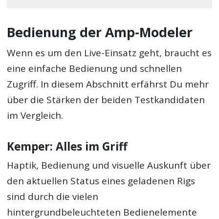
Bedienung der Amp-Modeler
Wenn es um den Live-Einsatz geht, braucht es
eine einfache Bedienung und schnellen
Zugriff. In diesem Abschnitt erfährst Du mehr
über die Stärken der beiden Testkandidaten
im Vergleich.
Kemper: Alles im Griff
Haptik, Bedienung und visuelle Auskunft über
den aktuellen Status eines geladenen Rigs
sind durch die vielen
hintergrundbeleuchteten Bedienelemente