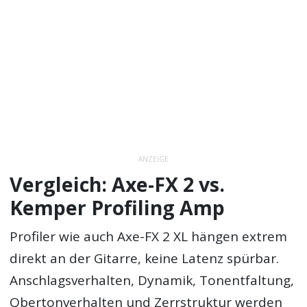
ANZEIGE
Vergleich: Axe-FX 2 vs.
Kemper Profiling Amp
Profiler wie auch Axe-FX 2 XL hängen extrem
direkt an der Gitarre, keine Latenz spürbar.
Anschlagsverhalten, Dynamik, Tonentfaltung,
Obertonverhalten und Zerrstruktur werden