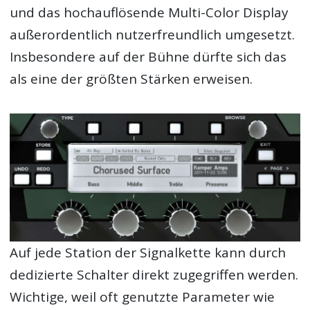
und das hochauflösende Multi-Color Display
außerordentlich nutzerfreundlich umgesetzt.
Insbesondere auf der Bühne dürfte sich das
als eine der größten Stärken erweisen.
Auf jede Station der Signalkette kann durch
dedizierte Schalter direkt zugegriffen werden.
Wichtige, weil oft genutzte Parameter wie