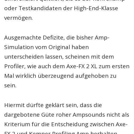
oder Testkandidaten der High-End-Klasse
vermögen.
Ausgemachte Defizite, die bisher Amp-
Simulation vom Original haben
unterscheiden lassen, scheinen mit dem
Profiler, wie auch dem Axe-FX 2 XL zum ersten
Mal wirklich überzeugend aufgehoben zu
sein.
Hiermit dürfte geklärt sein, dass die
dargebotene Güte roher Ampsounds nicht als
Kriterium für die Entscheidung zwischen Axe-
FX 2 und Kemper Profiling Amp herhalten