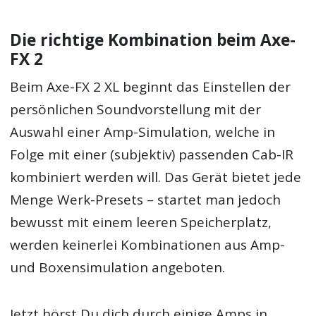
Die richtige Kombination beim Axe-
FX 2
Beim Axe-FX 2 XL beginnt das Einstellen der
persönlichen Soundvorstellung mit der
Auswahl einer Amp-Simulation, welche in
Folge mit einer (subjektiv) passenden Cab-IR
kombiniert werden will. Das Gerät bietet jede
Menge Werk-Presets – startet man jedoch
bewusst mit einem leeren Speicherplatz,
werden keinerlei Kombinationen aus Amp-
und Boxensimulation angeboten.
Jetzt hörst Du dich durch einige Amps in