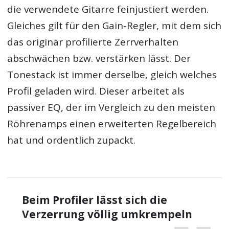
die verwendete Gitarre feinjustiert werden.
Gleiches gilt für den Gain-Regler, mit dem sich
das originär profilierte Zerrverhalten
abschwächen bzw. verstärken lässt. Der
Tonestack ist immer derselbe, gleich welches
Profil geladen wird. Dieser arbeitet als
passiver EQ, der im Vergleich zu den meisten
Röhrenamps einen erweiterten Regelbereich
hat und ordentlich zupackt.
Beim Profiler lässt sich die
Verzerrung völlig umkrempeln