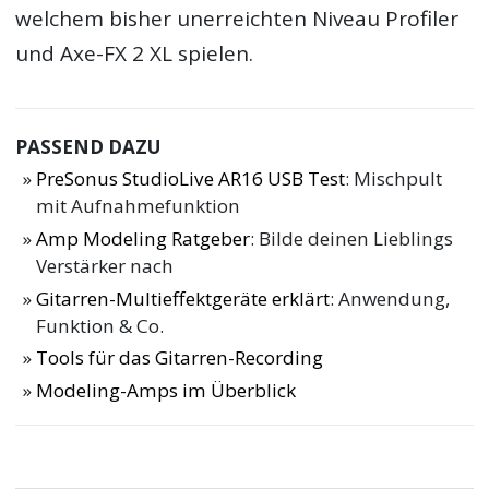
welchem bisher unerreichten Niveau Profiler
und Axe-FX 2 XL spielen.
PASSEND DAZU
PreSonus StudioLive AR16 USB Test
: Mischpult
mit Aufnahmefunktion
Amp Modeling Ratgeber
: Bilde deinen Lieblings
Verstärker nach
Gitarren-Multieffektgeräte erklärt
: Anwendung,
Funktion & Co.
Tools für das Gitarren-Recording
Modeling-Amps im Überblick