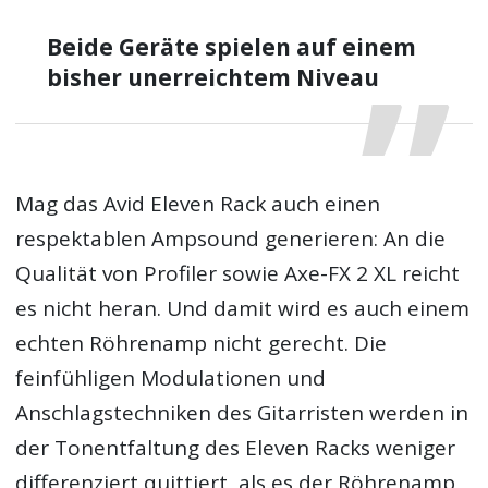
Beide Geräte spielen auf einem
bisher unerreichtem Niveau
Mag das Avid Eleven Rack auch einen
respektablen Ampsound generieren: An die
Qualität von Profiler sowie Axe-FX 2 XL reicht
es nicht heran. Und damit wird es auch einem
echten Röhrenamp nicht gerecht. Die
feinfühligen Modulationen und
Anschlagstechniken des Gitarristen werden in
der Tonentfaltung des Eleven Racks weniger
differenziert quittiert, als es der Röhrenamp