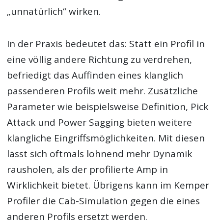
„unnatürlich“ wirken.
In der Praxis bedeutet das: Statt ein Profil in
eine völlig andere Richtung zu verdrehen,
befriedigt das Auffinden eines klanglich
passenderen Profils weit mehr. Zusätzliche
Parameter wie beispielsweise Definition, Pick
Attack und Power Sagging bieten weitere
klangliche Eingriffsmöglichkeiten. Mit diesen
lässt sich oftmals lohnend mehr Dynamik
rausholen, als der profilierte Amp in
Wirklichkeit bietet. Übrigens kann im Kemper
Profiler die Cab-Simulation gegen die eines
anderen Profils ersetzt werden.