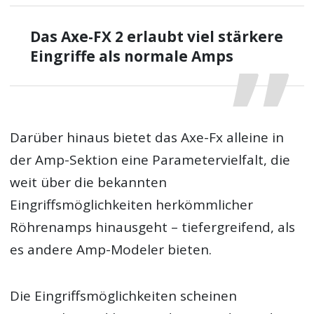
Das Axe-FX 2 erlaubt viel stärkere
Eingriffe als normale Amps
Darüber hinaus bietet das Axe-Fx alleine in
der Amp-Sektion eine Parametervielfalt, die
weit über die bekannten
Eingriffsmöglichkeiten herkömmlicher
Röhrenamps hinausgeht – tiefergreifend, als
es andere Amp-Modeler bieten.
Die Eingriffsmöglichkeiten scheinen