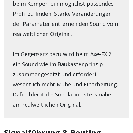
beim Kemper, ein möglichst passendes
Profil zu finden. Starke Veränderungen
der Parameter entfernen den Sound vom
realweltlichen Original.
Im Gegensatz dazu wird beim Axe-FX 2
ein Sound wie im Baukastenprinzip
zusammengesetzt und erfordert
wesentlich mehr Mühe und Einarbeitung.
Dafür bleibt die Simulation stets näher
am realweltlichen Original.
Signalführung & Routing