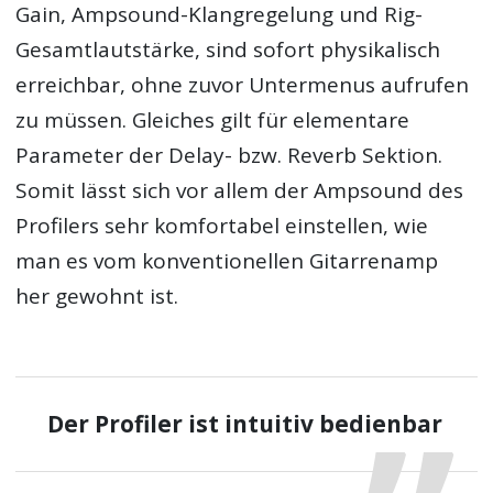
Gain, Ampsound-Klangregelung und Rig-
Gesamtlautstärke, sind sofort physikalisch
erreichbar, ohne zuvor Untermenus aufrufen
zu müssen. Gleiches gilt für elementare
Parameter der Delay- bzw. Reverb Sektion.
Somit lässt sich vor allem der Ampsound des
Profilers sehr komfortabel einstellen, wie
man es vom konventionellen Gitarrenamp
her gewohnt ist.
Der Profiler ist intuitiv bedienbar