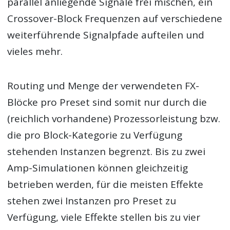
parallel anliegende Signale frei mischen, ein
Crossover-Block Frequenzen auf verschiedene
weiterführende Signalpfade aufteilen und
vieles mehr.
Routing und Menge der verwendeten FX-
Blöcke pro Preset sind somit nur durch die
(reichlich vorhandene) Prozessorleistung bzw.
die pro Block-Kategorie zu Verfügung
stehenden Instanzen begrenzt. Bis zu zwei
Amp-Simulationen können gleichzeitig
betrieben werden, für die meisten Effekte
stehen zwei Instanzen pro Preset zu
Verfügung, viele Effekte stellen bis zu vier