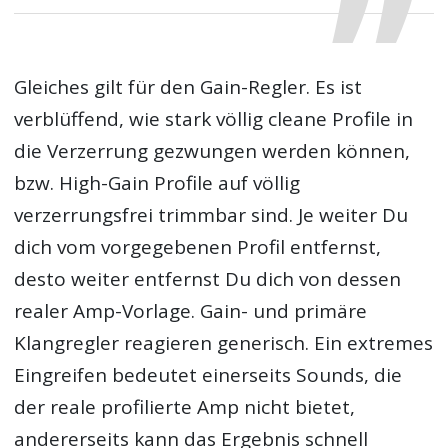
Gleiches gilt für den Gain-Regler. Es ist
verblüffend, wie stark völlig cleane Profile in
die Verzerrung gezwungen werden können,
bzw. High-Gain Profile auf völlig
verzerrungsfrei trimmbar sind. Je weiter Du
dich vom vorgegebenen Profil entfernst,
desto weiter entfernst Du dich von dessen
realer Amp-Vorlage. Gain- und primäre
Klangregler reagieren generisch. Ein extremes
Eingreifen bedeutet einerseits Sounds, die
der reale profilierte Amp nicht bietet,
andererseits kann das Ergebnis schnell