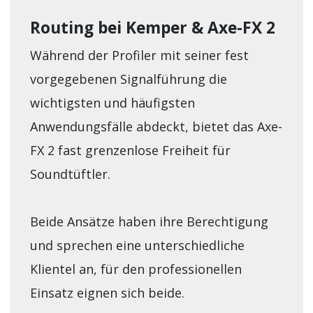
Routing bei Kemper & Axe-FX 2
Während der Profiler mit seiner fest
vorgegebenen Signalführung die
wichtigsten und häufigsten
Anwendungsfälle abdeckt, bietet das Axe-
FX 2 fast grenzenlose Freiheit für
Soundtüftler.
Beide Ansätze haben ihre Berechtigung
und sprechen eine unterschiedliche
Klientel an, für den professionellen
Einsatz eignen sich beide.