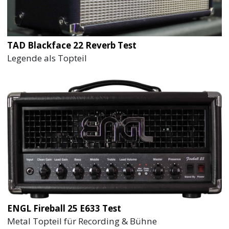
TAD Blackface 22 Reverb Test
Legende als Topteil
ENGL Fireball 25 E633 Test
Metal Topteil für Recording & Bühne