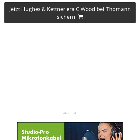
Jetzt Hughes & Kettner era C Wood bei Thomann
sichern
ANZEIGE