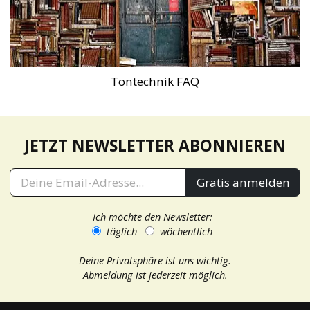
Tontechnik FAQ
JETZT NEWSLETTER ABONNIEREN
Gratis anmelden
Ich möchte den Newsletter:
täglich
wöchentlich
Deine Privatsphäre ist uns wichtig.
Abmeldung ist jederzeit möglich.