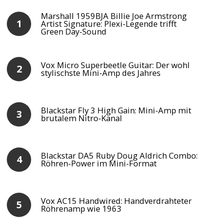
Marshall 1959BJA Billie Joe Armstrong
Artist Signature: Plexi-Legende trifft
Green Day-Sound
Vox Micro Superbeetle Guitar: Der wohl
stylischste Mini-Amp des Jahres
Blackstar Fly 3 High Gain: Mini-Amp mit
brutalem Nitro-Kanal
Blackstar DA5 Ruby Doug Aldrich Combo:
Röhren-Power im Mini-Format
Vox AC15 Handwired: Handverdrahteter
Röhrenamp wie 1963