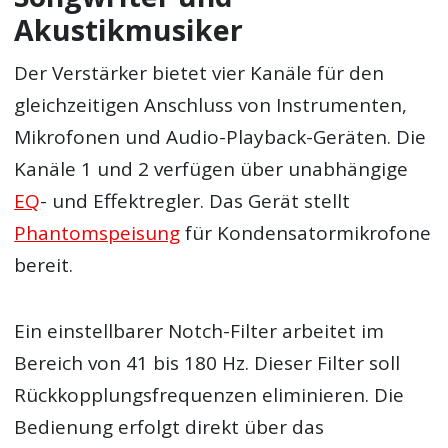
Akustikmusiker
Der Verstärker bietet vier Kanäle für den
gleichzeitigen Anschluss von Instrumenten,
Mikrofonen und Audio-Playback-Geräten. Die
Kanäle 1 und 2 verfügen über unabhängige
EQ
- und Effektregler. Das Gerät stellt
Phantomspeisung
für Kondensatormikrofone
bereit.
Ein einstellbarer Notch-Filter arbeitet im
Bereich von 41 bis 180 Hz. Dieser Filter soll
Rückkopplungsfrequenzen eliminieren. Die
Bedienung erfolgt direkt über das