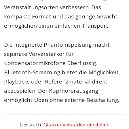
Veranstaltungsorten verbessern. Das
kompakte Format und das geringe Gewicht
ermöglichen einen einfachen Transport.
Die integrierte Phantomspeisung macht
separate Vorverstärker für
Kondensatormikrofone überflüssig.
Bluetooth-Streaming bietet die Möglichkeit,
Playbacks oder Referenzmaterial direkt
abzuspielen. Der Kopfhörerausgang
ermöglicht Üben ohne externe Beschallung.
Lies auch:
Gitarrenverstärker einstellen