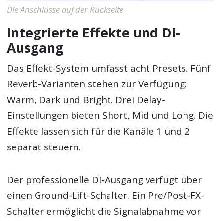
Die Anschlüsse auf der Rückseite
Integrierte Effekte und DI-
Ausgang
Das Effekt-System umfasst acht Presets. Fünf
Reverb-Varianten stehen zur Verfügung:
Warm, Dark und Bright. Drei Delay-
Einstellungen bieten Short, Mid und Long. Die
Effekte lassen sich für die Kanäle 1 und 2
separat steuern.
Der professionelle DI-Ausgang verfügt über
einen Ground-Lift-Schalter. Ein Pre/Post-FX-
Schalter ermöglicht die Signalabnahme vor