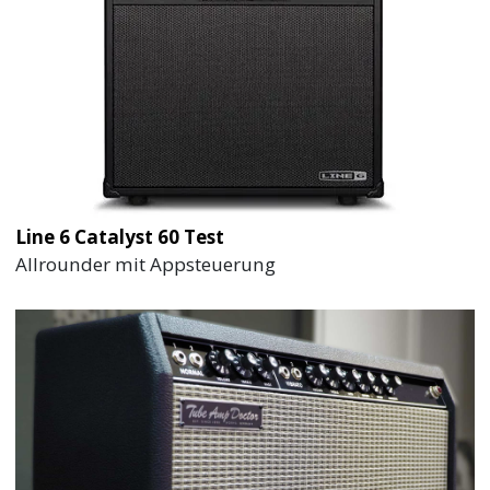
Line 6 Catalyst 60 Test
Allrounder mit Appsteuerung