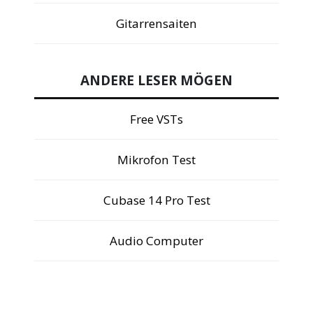
Gitarrensaiten
ANDERE LESER MÖGEN
Free VSTs
Mikrofon Test
Cubase 14 Pro Test
Audio Computer