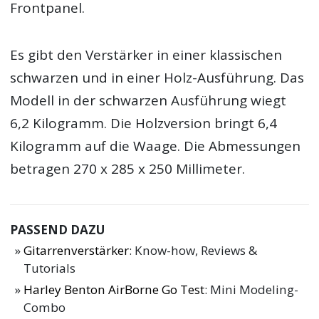
Frontpanel.
Es gibt den Verstärker in einer klassischen
schwarzen und in einer Holz-Ausführung. Das
Modell in der schwarzen Ausführung wiegt
6,2 Kilogramm. Die Holzversion bringt 6,4
Kilogramm auf die Waage. Die Abmessungen
betragen 270 x 285 x 250 Millimeter.
PASSEND DAZU
Gitarrenverstärker
: Know-how, Reviews &
Tutorials
Harley Benton AirBorne Go Test
: Mini Modeling-
Combo