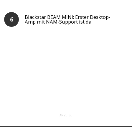
Blackstar BEAM MINI: Erster Desktop-
Amp mit NAM-Support ist da
ANZEIGE