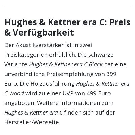
Hughes & Kettner era C: Preis
& Verfügbarkeit
Der Akustikverstärker ist in zwei
Preiskategorien erhältlich. Die schwarze
Variante
Hughes & Kettner era C Black
hat eine
unverbindliche Preisempfehlung von 399
Euro. Die Holzausführung
Hughes & Kettner era
C Wood
wird zu einer UVP von 499 Euro
angeboten. Weitere Informationen zum
Hughes & Kettner era C
finden sich auf der
Hersteller-Webseite.