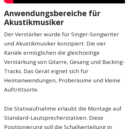
Anwendungsbereiche für
Akustikmusiker
Der Verstärker wurde für Singer-Songwriter
und Akustikmusiker konzipiert. Die vier
Kanäle ermöglichen die gleichzeitige
Verstärkung von Gitarre, Gesang und Backing-
Tracks. Das Gerät eignet sich für
Heimanwendungen, Proberäume und kleine
Auftrittsorte.
Die Stativaufnahme erlaubt die Montage auf
Standard-Lautsprecherstativen. Diese
Positionierung soll die Schallverteilung in