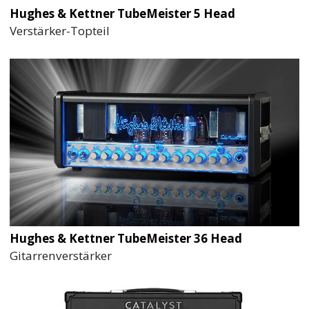
Hughes & Kettner TubeMeister 5 Head
Verstärker-Topteil
Hughes & Kettner TubeMeister 36 Head
Gitarrenverstärker