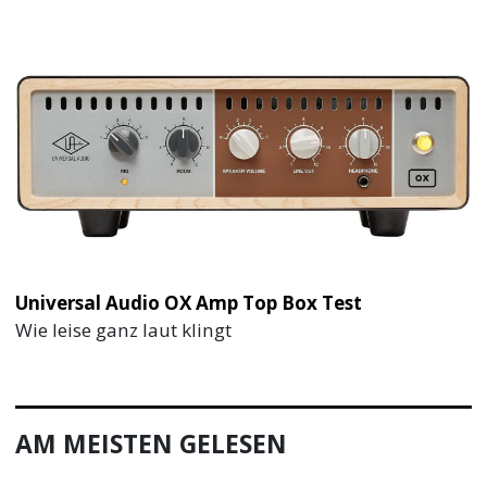
Universal Audio OX Amp Top Box Test
Wie leise ganz laut klingt
AM MEISTEN GELESEN