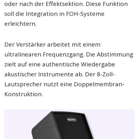
oder nach der Effektsektion. Diese Funktion
soll die Integration in FOH-Systeme
erleichtern.
Der Verstärker arbeitet mit einem
ultralinearen Frequenzgang. Die Abstimmung
zielt auf eine authentische Wiedergabe
akustischer Instrumente ab. Der 8-Zoll-
Lautsprecher nutzt eine Doppelmembran-
Konstruktion.