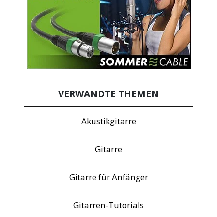
VERWANDTE THEMEN
Akustikgitarre
Gitarre
Gitarre für Anfänger
Gitarren-Tutorials