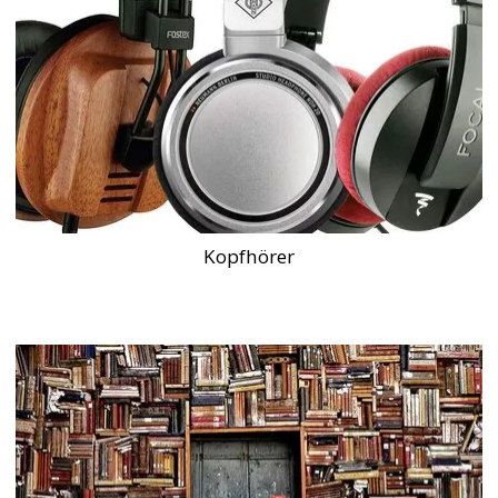
Kopfhörer