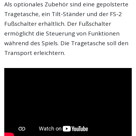
Als optionales Zubehör sind eine gepolsterte
Tragetasche, ein Tilt-Ständer und der FS-2
Fußschalter erhältlich. Der Fußschalter
ermöglicht die Steuerung von Funktionen
während des Spiels. Die Tragetasche soll den
Transport erleichtern.