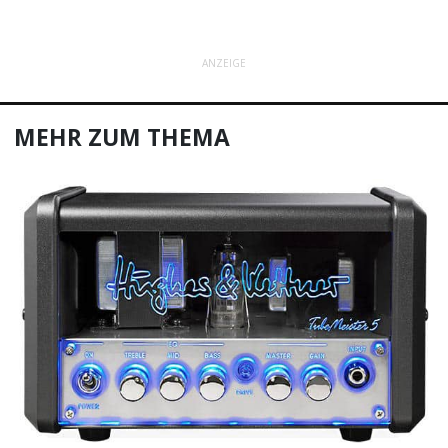
ANZEIGE
MEHR ZUM THEMA