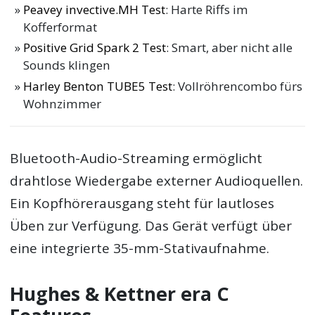
Peavey invective.MH Test
: Harte Riffs im
Kofferformat
Positive Grid Spark 2 Test
: Smart, aber nicht alle
Sounds klingen
Harley Benton TUBE5 Test
: Vollröhrencombo fürs
Wohnzimmer
Bluetooth-Audio-Streaming ermöglicht
drahtlose Wiedergabe externer Audioquellen.
Ein Kopfhörerausgang steht für lautloses
Üben zur Verfügung. Das Gerät verfügt über
eine integrierte 35-mm-Stativaufnahme.
Hughes & Kettner era C