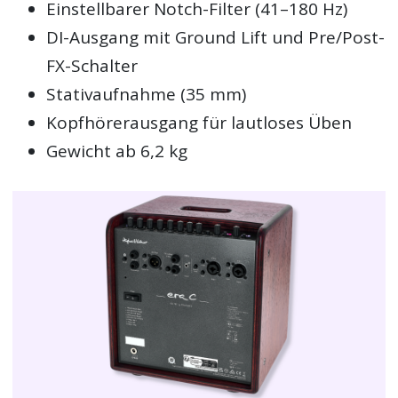
Einstellbarer Notch-Filter (41–180 Hz)
DI-Ausgang mit Ground Lift und Pre/Post-
FX-Schalter
Stativaufnahme (35 mm)
Kopfhörerausgang für lautloses Üben
Gewicht ab 6,2 kg