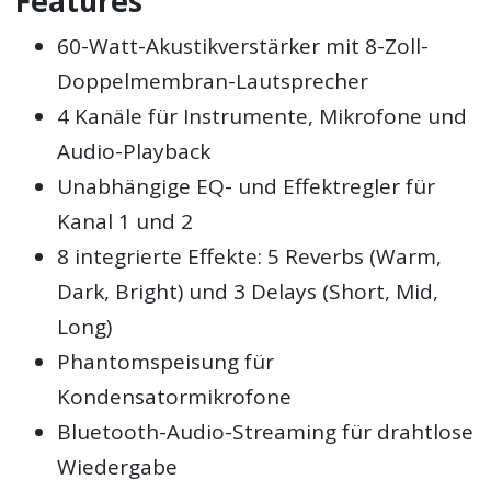
Features
60-Watt-Akustikverstärker mit 8-Zoll-
Doppelmembran-Lautsprecher
4 Kanäle für Instrumente, Mikrofone und
Audio-Playback
Unabhängige EQ- und Effektregler für
Kanal 1 und 2
8 integrierte Effekte: 5 Reverbs (Warm,
Dark, Bright) und 3 Delays (Short, Mid,
Long)
Phantomspeisung für
Kondensatormikrofone
Bluetooth-Audio-Streaming für drahtlose
Wiedergabe