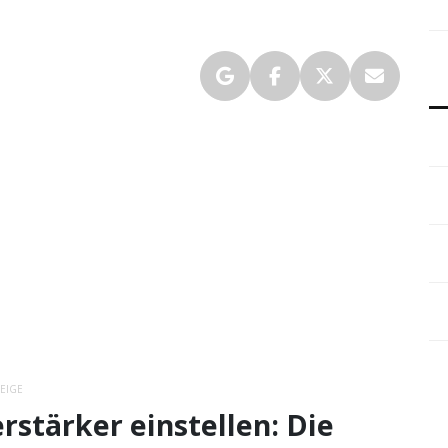
EIGE
rstärker einstellen: Die