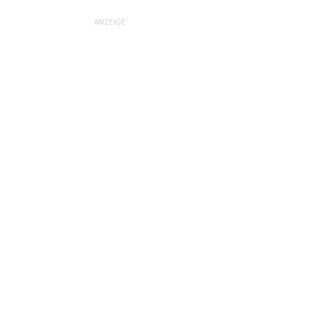
ANZEIGE