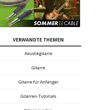
VERWANDTE THEMEN
Akustikgitarre
Gitarre
Gitarre für Anfänger
Gitarren-Tutorials