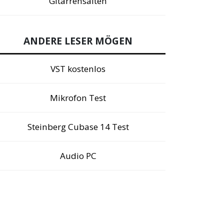
Gitarrensaiten
ANDERE LESER MÖGEN
VST kostenlos
Mikrofon Test
Steinberg Cubase 14 Test
Audio PC