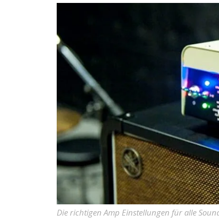
Die richtigen Amp Einstellungen für alle Soun