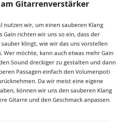
 am Gitarrenverstärker
l nutzen wir, um einen sauberen Klang
s Gain richten wir uns so ein, dass der
sauber klingt, wie wir das uns vorstellen
k. Wer möchte, kann auch etwas mehr Gain
en Sound dreckiger zu gestalten und dann
uberen Passagen einfach den Volumenpoti
zurücknehmen. Da wir meist eine eigene
aben, können wir uns den sauberen Klang
ere Gitarre und den Geschmack anpassen.