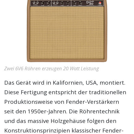
Zwei 6V6 Röhren erzeugen 20 Watt Leistung
Das Gerät wird in Kalifornien, USA, montiert.
Diese Fertigung entspricht der traditionellen
Produktionsweise von Fender-Verstärkern
seit den 1950er-Jahren. Die Röhrentechnik
und das massive Holzgehäuse folgen den
Konstruktionsprinzipien klassischer Fender-