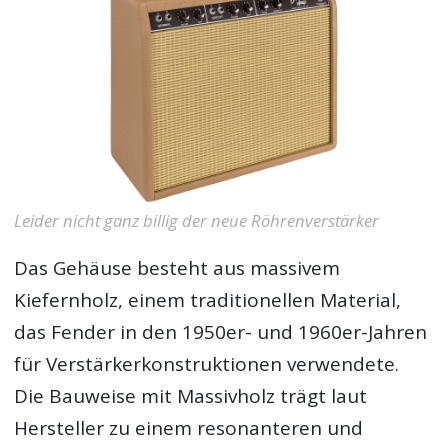
Leider nicht ganz billig der neue Röhrenverstärker
Das Gehäuse besteht aus massivem
Kiefernholz, einem traditionellen Material,
das Fender in den 1950er- und 1960er-Jahren
für Verstärkerkonstruktionen verwendete.
Die Bauweise mit Massivholz trägt laut
Hersteller zu einem resonanteren und