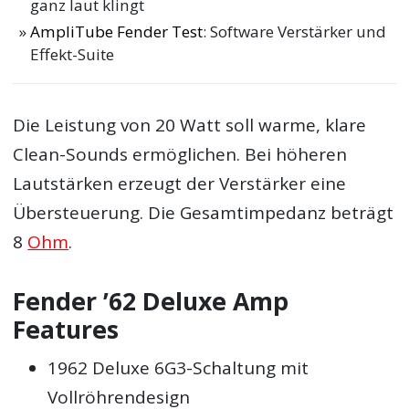
ganz laut klingt
AmpliTube Fender Test
: Software Verstärker und
Effekt-Suite
Die Leistung von 20 Watt soll warme, klare
Clean-Sounds ermöglichen. Bei höheren
Lautstärken erzeugt der Verstärker eine
Übersteuerung. Die Gesamtimpedanz beträgt
8
Ohm
.
Fender ’62 Deluxe Amp
Features
1962 Deluxe 6G3-Schaltung mit
Vollröhrendesign