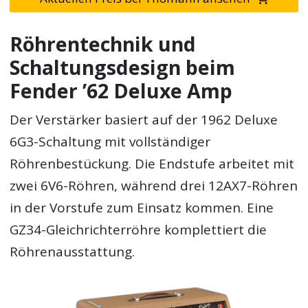
Röhrentechnik und
Schaltungsdesign beim
Fender ’62 Deluxe Amp
Der Verstärker basiert auf der 1962 Deluxe
6G3-Schaltung mit vollständiger
Röhrenbestückung. Die Endstufe arbeitet mit
zwei 6V6-Röhren, während drei 12AX7-Röhren
in der Vorstufe zum Einsatz kommen. Eine
GZ34-Gleichrichterröhre komplettiert die
Röhrenausstattung.