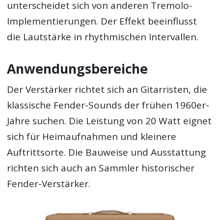
unterscheidet sich von anderen Tremolo-
Implementierungen. Der Effekt beeinflusst
die Lautstärke in rhythmischen Intervallen.
Anwendungsbereiche
Der Verstärker richtet sich an Gitarristen, die
klassische Fender-Sounds der frühen 1960er-
Jahre suchen. Die Leistung von 20 Watt eignet
sich für Heimaufnahmen und kleinere
Auftrittsorte. Die Bauweise und Ausstattung
richten sich auch an Sammler historischer
Fender-Verstärker.