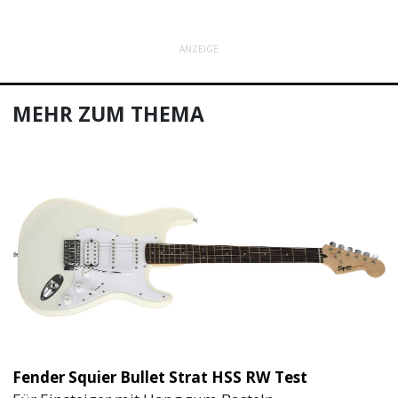
ANZEIGE
MEHR ZUM THEMA
Fender Squier Bullet Strat HSS RW Test