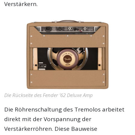
Verstärkern.
Die Rückseite des Fender ’62 Deluxe Amp
Die Röhrenschaltung des Tremolos arbeitet
direkt mit der Vorspannung der
Verstärkerröhren. Diese Bauweise