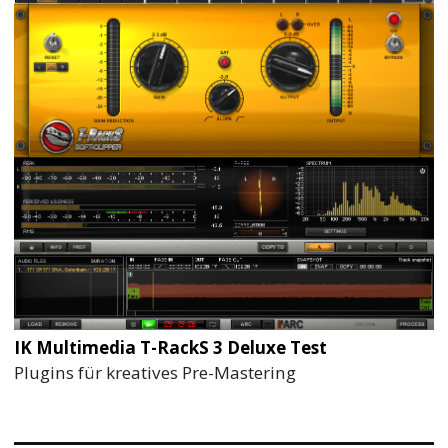
IK Multimedia T-RackS 3 Deluxe Test
Plugins für kreatives Pre-Mastering