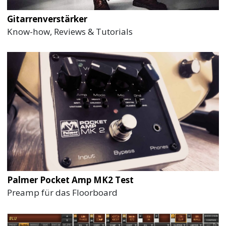
Gitarrenverstärker
Know-how, Reviews & Tutorials
Palmer Pocket Amp MK2 Test
Preamp für das Floorboard