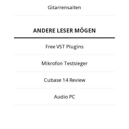
Gitarrensaiten
ANDERE LESER MÖGEN
Free VST Plugins
Mikrofon Testsieger
Cubase 14 Review
Audio PC