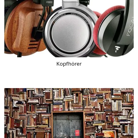
Kopfhörer