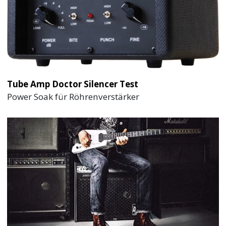
Tube Amp Doctor Silencer Test
Power Soak für Röhrenverstärker