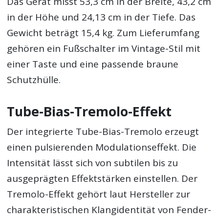
Das Gerät misst 53,3 cm in der Breite, 43,2 cm
in der Höhe und 24,13 cm in der Tiefe. Das
Gewicht beträgt 15,4 kg. Zum Lieferumfang
gehören ein Fußschalter im Vintage-Stil mit
einer Taste und eine passende braune
Schutzhülle.
Tube-Bias-Tremolo-Effekt
Der integrierte Tube-Bias-Tremolo erzeugt
einen pulsierenden Modulationseffekt. Die
Intensität lässt sich von subtilen bis zu
ausgeprägten Effektstärken einstellen. Der
Tremolo-Effekt gehört laut Hersteller zur
charakteristischen Klangidentität von Fender-