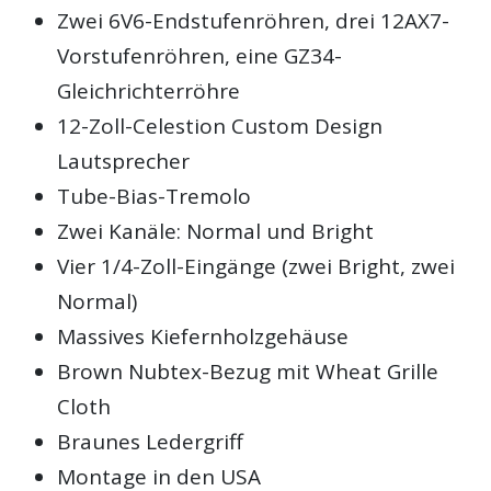
Zwei 6V6-Endstufenröhren, drei 12AX7-
Vorstufenröhren, eine GZ34-
Gleichrichterröhre
12-Zoll-Celestion Custom Design
Lautsprecher
Tube-Bias-Tremolo
Zwei Kanäle: Normal und Bright
Vier 1/4-Zoll-Eingänge (zwei Bright, zwei
Normal)
Massives Kiefernholzgehäuse
Brown Nubtex-Bezug mit Wheat Grille
Cloth
Braunes Ledergriff
Montage in den USA