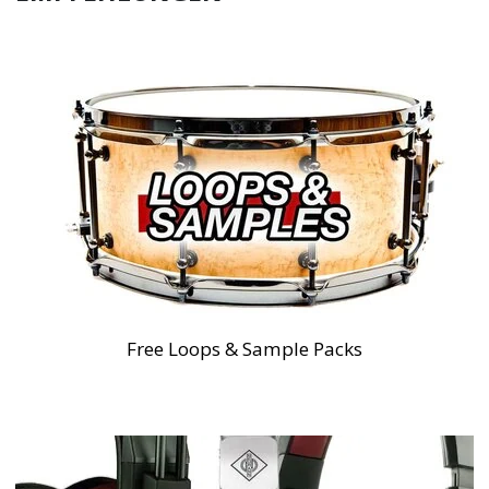
Free Loops & Sample Packs