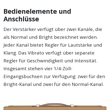
Bedienelemente und
Anschlüsse
Der Verstärker verfügt über zwei Kanäle, die
als Normal und Bright bezeichnet werden.
Jeder Kanal bietet Regler für Lautstärke und
Klang. Das Vibrato verfügt über separate
Regler für Geschwindigkeit und Intensität.
Insgesamt stehen vier 1/4-Zoll-
Eingangsbuchsen zur Verfügung: zwei für den
Bright-Kanal und zwei für den Normal-Kanal.