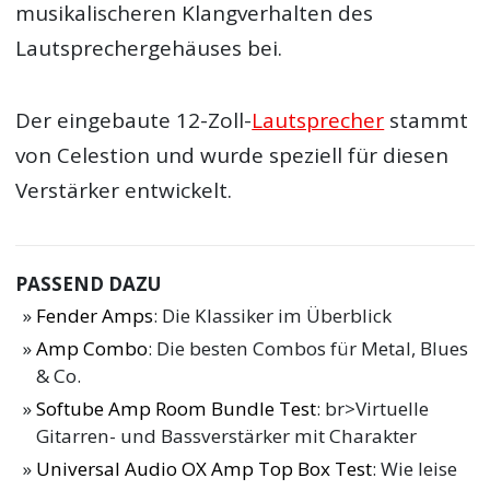
musikalischeren Klangverhalten des
Lautsprechergehäuses bei.
Der eingebaute 12-Zoll-
Lautsprecher
stammt
von Celestion und wurde speziell für diesen
Verstärker entwickelt.
PASSEND DAZU
Fender Amps
: Die Klassiker im Überblick
Amp Combo
: Die besten Combos für Metal, Blues
& Co.
Softube Amp Room Bundle Test
: br>Virtuelle
Gitarren- und Bassverstärker mit Charakter
Universal Audio OX Amp Top Box Test
: Wie leise