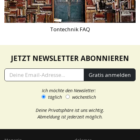
Tontechnik FAQ
JETZT NEWSLETTER ABONNIEREN
Gratis anmelden
Ich möchte den Newsletter:
täglich
wöchentlich
Deine Privatsphäre ist uns wichtig.
Abmeldung ist jederzeit möglich.
Magazin
delamar