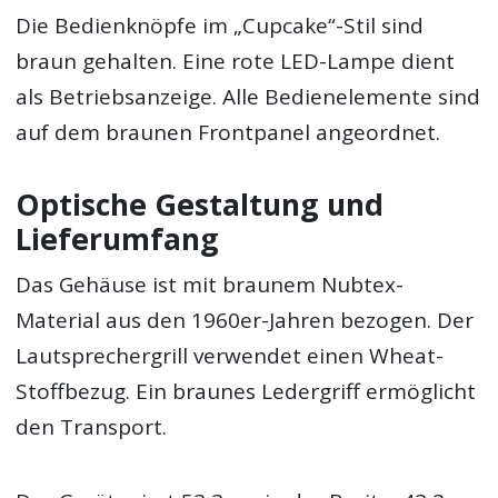
Die Bedienknöpfe im „Cupcake“-Stil sind
braun gehalten. Eine rote LED-Lampe dient
als Betriebsanzeige. Alle Bedienelemente sind
auf dem braunen Frontpanel angeordnet.
Optische Gestaltung und
Lieferumfang
Das Gehäuse ist mit braunem Nubtex-
Material aus den 1960er-Jahren bezogen. Der
Lautsprechergrill verwendet einen Wheat-
Stoffbezug. Ein braunes Ledergriff ermöglicht
den Transport.