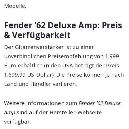
Modelle.
Fender ’62 Deluxe Amp: Preis
& Verfügbarkeit
Der Gitarrenverstärker ist zu einer
unverbindlichen Preisempfehlung von 1.999
Euro erhältlich (n den USA beträgt der Preis
1.699,99 US-Dollar). Die Preise können je nach
Land und Händler variieren.
Weitere Informationen zum
Fender ’62 Deluxe
Amp
sind auf der Hersteller-Webseite
verfügbar.