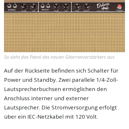
So sieht das Panel des neuen Gitarrenverstärkers aus
Auf der Rückseite befinden sich Schalter für
Power und Standby. Zwei parallele 1/4-Zoll-
Lautsprecherbuchsen ermöglichen den
Anschluss interner und externer
Lautsprecher. Die Stromversorgung erfolgt
über ein IEC-Netzkabel mit 120 Volt.