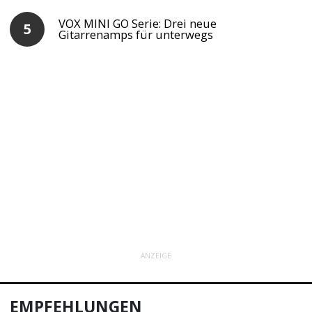
VOX MINI GO Serie: Drei neue
Gitarrenamps für unterwegs
ANZEIGE
EMPFEHLUNGEN