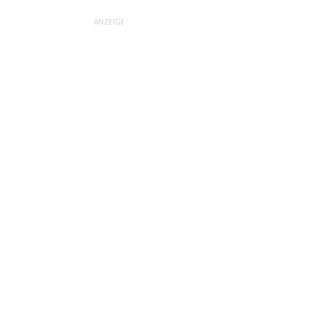
ANZEIGE