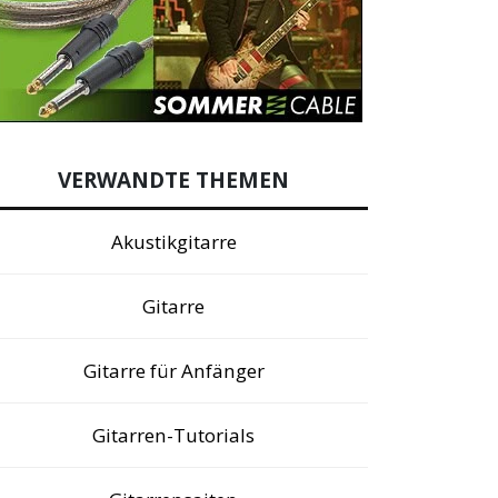
VERWANDTE THEMEN
Akustikgitarre
Gitarre
Gitarre für Anfänger
Gitarren-Tutorials