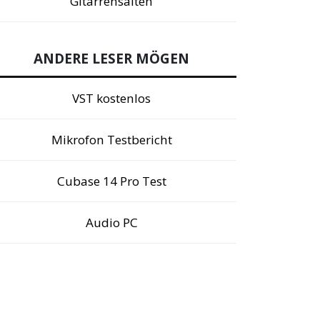
Gitarrensaiten
ANDERE LESER MÖGEN
VST kostenlos
Mikrofon Testbericht
Cubase 14 Pro Test
Audio PC