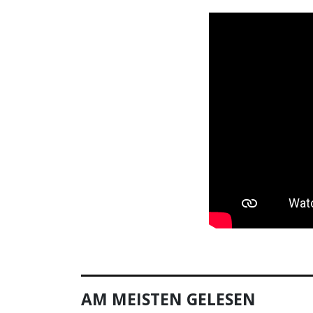
AM MEISTEN GELESEN