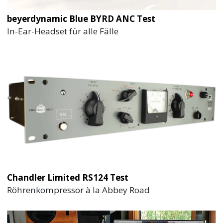
beyerdynamic Blue BYRD ANC Test
In-Ear-Headset für alle Fälle
Chandler Limited RS124 Test
Röhrenkompressor à la Abbey Road