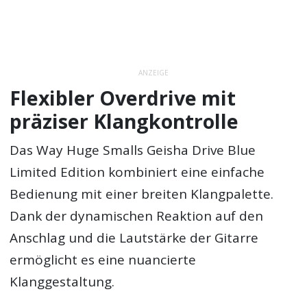
ANZEIGE
Flexibler Overdrive mit
präziser Klangkontrolle
Das Way Huge Smalls Geisha Drive Blue
Limited Edition kombiniert eine einfache
Bedienung mit einer breiten Klangpalette.
Dank der dynamischen Reaktion auf den
Anschlag und die Lautstärke der Gitarre
ermöglicht es eine nuancierte
Klanggestaltung.