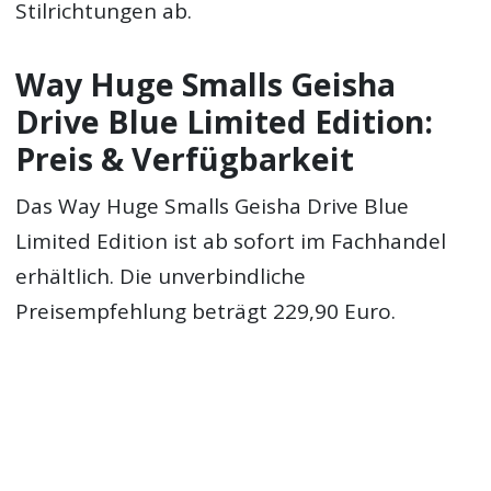
Stilrichtungen ab.
Way Huge Smalls Geisha
Drive Blue Limited Edition:
Preis & Verfügbarkeit
Das Way Huge Smalls Geisha Drive Blue
Limited Edition ist ab sofort im Fachhandel
erhältlich. Die unverbindliche
Preisempfehlung beträgt 229,90 Euro.