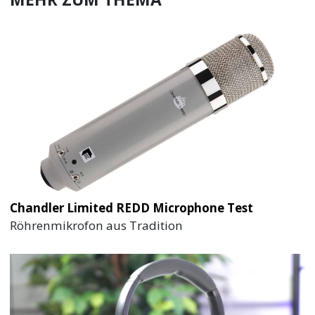
Chandler Limited REDD Microphone Test
Röhrenmikrofon aus Tradition