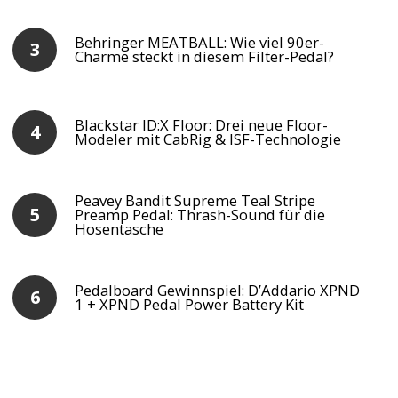
Behringer MEATBALL: Wie viel 90er-
Charme steckt in diesem Filter-Pedal?
Blackstar ID:X Floor: Drei neue Floor-
Modeler mit CabRig & ISF-Technologie
Peavey Bandit Supreme Teal Stripe
Preamp Pedal: Thrash-Sound für die
Hosentasche
Pedalboard Gewinnspiel: D’Addario XPND
1 + XPND Pedal Power Battery Kit