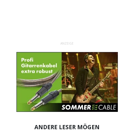
ANZEIGE
ANDERE LESER MÖGEN