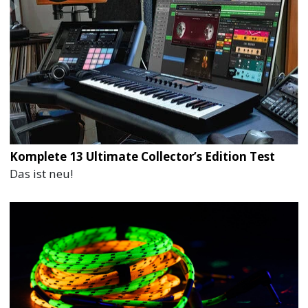
Komplete 13 Ultimate Collector’s Edition Test
Das ist neu!