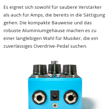
Es eignet sich sowohl für saubere Verstärker
als auch für Amps, die bereits in die Sättigung
gehen. Die kompakte Bauweise und das
robuste Aluminiumgehäuse machen es zu
einer langlebigen Wahl für Musiker, die ein
zuverlässiges Overdrive-Pedal suchen.