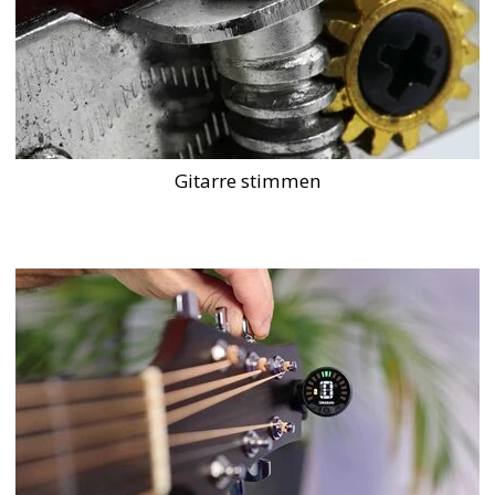
Gitarre stimmen