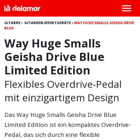
GITARRE
›
GITARREN-EFFEKTGERÄTE
›
WAY HUGE SMALLS GEISHA DRIVE
BLUE
Way Huge Smalls
Geisha Drive Blue
Limited Edition
Flexibles Overdrive-Pedal
mit einzigartigem Design
Das
Way Huge Smalls Geisha Drive Blue
Limited Edition
ist ein kompaktes Overdrive-
Pedal, das sich durch eine flexible