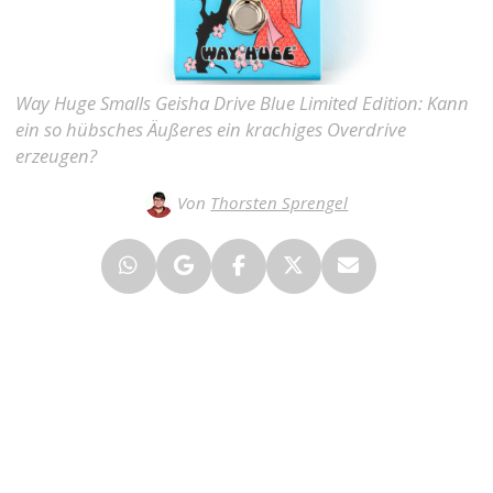
Way Huge Smalls Geisha Drive Blue Limited Edition: Kann
ein so hübsches Äußeres ein krachiges Overdrive
erzeugen?
Von
Thorsten Sprengel