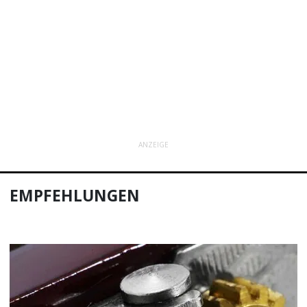
ANZEIGE
EMPFEHLUNGEN