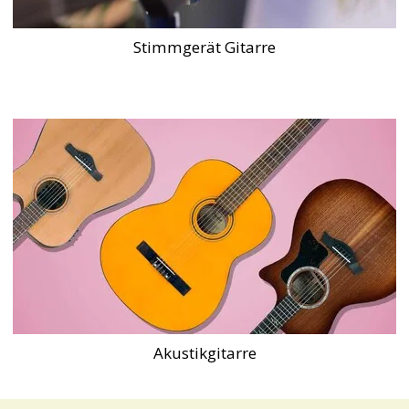
Stimmgerät Gitarre
Akustikgitarre