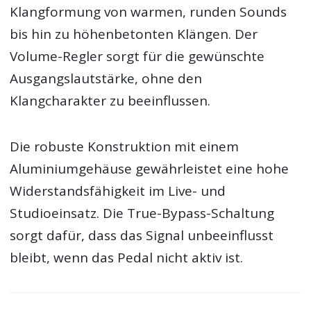
Klangformung von warmen, runden Sounds
bis hin zu höhenbetonten Klängen. Der
Volume-Regler sorgt für die gewünschte
Ausgangslautstärke, ohne den
Klangcharakter zu beeinflussen.
Die robuste Konstruktion mit einem
Aluminiumgehäuse gewährleistet eine hohe
Widerstandsfähigkeit im Live- und
Studioeinsatz. Die True-Bypass-Schaltung
sorgt dafür, dass das Signal unbeeinflusst
bleibt, wenn das Pedal nicht aktiv ist.