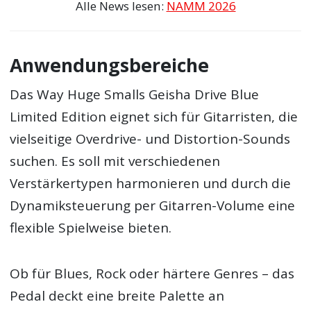
Alle News lesen:
NAMM 2026
Anwendungsbereiche
Das Way Huge Smalls Geisha Drive Blue
Limited Edition eignet sich für Gitarristen, die
vielseitige Overdrive- und Distortion-Sounds
suchen. Es soll mit verschiedenen
Verstärkertypen harmonieren und durch die
Dynamiksteuerung per Gitarren-Volume eine
flexible Spielweise bieten.
Ob für Blues, Rock oder härtere Genres – das
Pedal deckt eine breite Palette an