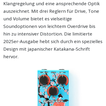
Klangregelung und eine ansprechende Optik
auszeichnet. Mit drei Reglern für Drive, Tone
und Volume bietet es vielseitige
Soundoptionen von leichtem Overdrive bis
hin zu intensiver Distortion. Die limitierte
2025er-Ausgabe hebt sich durch ein spezielles
Design mit japanischer Katakana-Schrift
hervor.