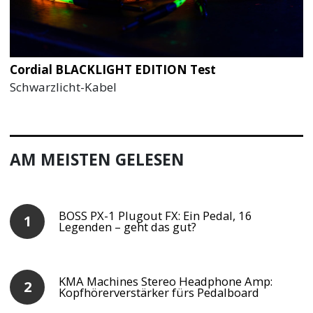
Cordial BLACKLIGHT EDITION Test
Schwarzlicht-Kabel
AM MEISTEN GELESEN
BOSS PX-1 Plugout FX: Ein Pedal, 16
Legenden – geht das gut?
KMA Machines Stereo Headphone Amp:
Kopfhörerverstärker fürs Pedalboard