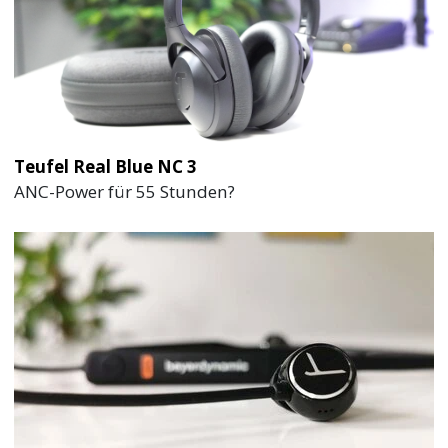
Teufel Real Blue NC 3
ANC-Power für 55 Stunden?