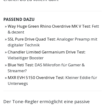
PASSEND DAZU
Way Huge Green Rhino Overdrive MK V Test
: Fett
& dezent
SSL Pure Drive Quad Test
: Analoger Preamp mit
digitaler Technik
Chandler Limited Germanium Drive Test
:
Vielseitiger Booster
Blue Yeti Test
: DAS Mikrofon für Gamer &
Streamer?
MXR EVH 5150 Overdrive Test
: Kleiner Eddie für
Unterwegs
Der Tone-Regler ermöglicht eine passive