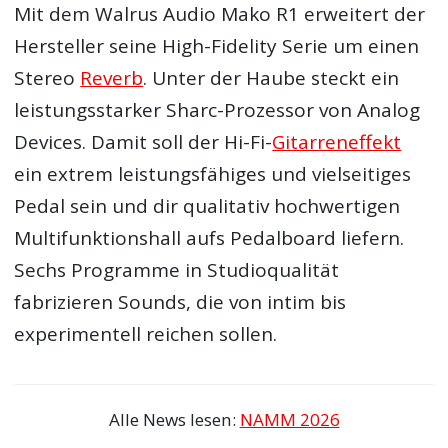
Mit dem Walrus Audio Mako R1 erweitert der
Hersteller seine High-Fidelity Serie um einen
Stereo
Reverb
. Unter der Haube steckt ein
leistungsstarker Sharc-Prozessor von Analog
Devices. Damit soll der Hi-Fi-
Gitarreneffekt
ein extrem leistungsfähiges und vielseitiges
Pedal sein und dir qualitativ hochwertigen
Multifunktionshall aufs Pedalboard liefern.
Sechs Programme in Studioqualität
fabrizieren Sounds, die von intim bis
experimentell reichen sollen.
Alle News lesen:
NAMM 2026