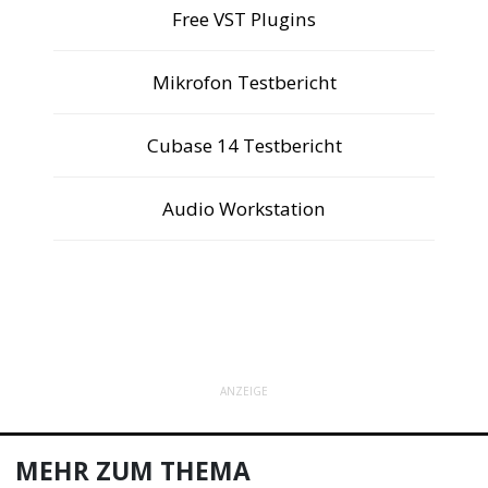
Free VST Plugins
Mikrofon Testbericht
Cubase 14 Testbericht
Audio Workstation
ANZEIGE
MEHR ZUM THEMA