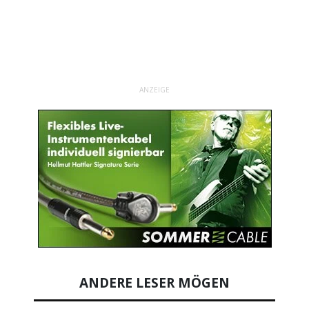
ANZEIGE
ANDERE LESER MÖGEN