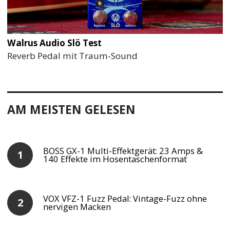
Walrus Audio Slö Test
Reverb Pedal mit Traum-Sound
AM MEISTEN GELESEN
BOSS GX-1 Multi-Effektgerät: 23 Amps &
140 Effekte im Hosentaschenformat
VOX VFZ-1 Fuzz Pedal: Vintage-Fuzz ohne
nervigen Macken