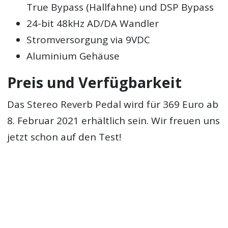
True Bypass (Hallfahne) und DSP Bypass
24-bit 48kHz AD/DA Wandler
Stromversorgung via 9VDC
Aluminium Gehäuse
Preis und Verfügbarkeit
Das Stereo Reverb Pedal wird für 369 Euro ab
8. Februar 2021 erhältlich sein. Wir freuen uns
jetzt schon auf den Test!