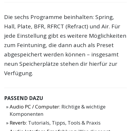
Die sechs Programme beinhalten: Spring,
Hall, Plate, BFR, RFRCT (Refract) und Air. Für
jede Einstellung gibt es weitere Möglichkeiten
zum Feintuning, die dann auch als Preset
abgespeichert werden können – insgesamt
neun Speicherplätze stehen dir hierfür zur
Verfügung.
PASSEND DAZU
Audio PC / Computer
: Richtige & wichtige
Komponenten
Reverb
: Tutorials, Tipps, Tools & Praxis