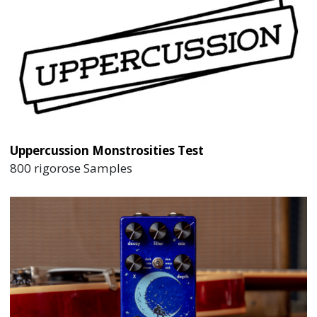
Uppercussion Monstrosities Test
800 rigorose Samples