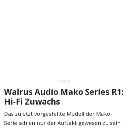
ANZEIGE
Walrus Audio Mako Series R1:
Hi-Fi Zuwachs
Das zuletzt vorgestellte Modell der Mako-
Serie schien nur der Auftakt gewesen zu sein.