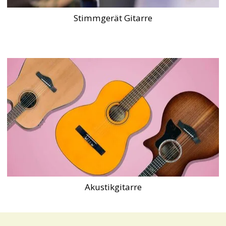
Stimmgerät Gitarre
Akustikgitarre