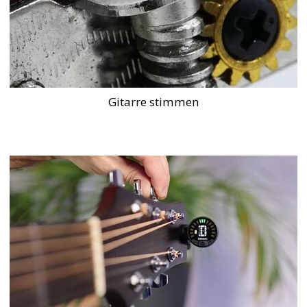
Gitarre stimmen