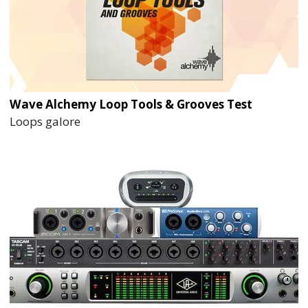
Wave Alchemy Loop Tools & Grooves Test
Loops galore