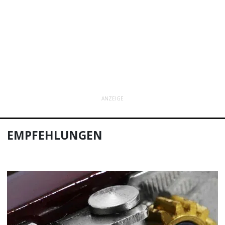
ANZEIGE
EMPFEHLUNGEN