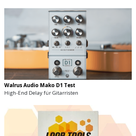
Walrus Audio Mako D1 Test
High-End Delay für Gitarristen