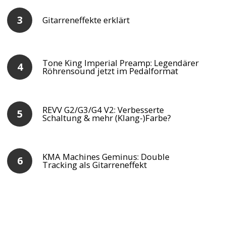
Gitarreneffekte erklärt
Tone King Imperial Preamp: Legendärer
Röhrensound jetzt im Pedalformat
REVV G2/G3/G4 V2: Verbesserte
Schaltung & mehr (Klang-)Farbe?
KMA Machines Geminus: Double
Tracking als Gitarreneffekt