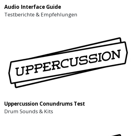
Audio Interface Guide
Testberichte & Empfehlungen
Uppercussion Conundrums Test
Drum Sounds & Kits