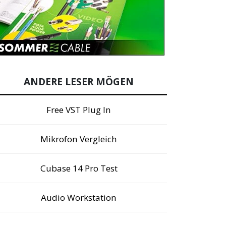
ANDERE LESER MÖGEN
Free VST Plug In
Mikrofon Vergleich
Cubase 14 Pro Test
Audio Workstation