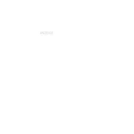
ANZEIGE