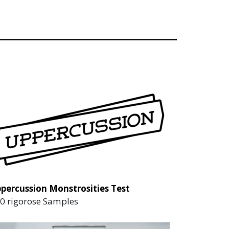
percussion Monstrosities Test
0 rigorose Samples