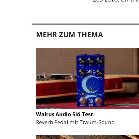
MEHR ZUM THEMA
Walrus Audio Slö Test
Reverb Pedal mit Traum-Sound