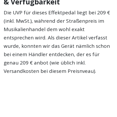
& Verfügbarkeit
Die UVP für dieses Effektpedal liegt bei 209 €
(inkl. MwSt.), während der Straßenpreis im
Musikalienhandel dem wohl exakt
entsprechen wird. Als dieser Artikel verfasst
wurde, konnten wir das Gerät nämlich schon
bei einem Händler entdecken, der es für
genau 209 € anbot (wie üblich inkl.
Versandkosten bei diesem Preisnveau).