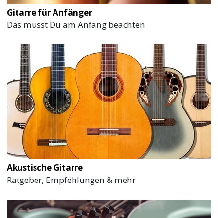
Gitarre für Anfänger
Das musst Du am Anfang beachten
Akustische Gitarre
Ratgeber, Empfehlungen & mehr