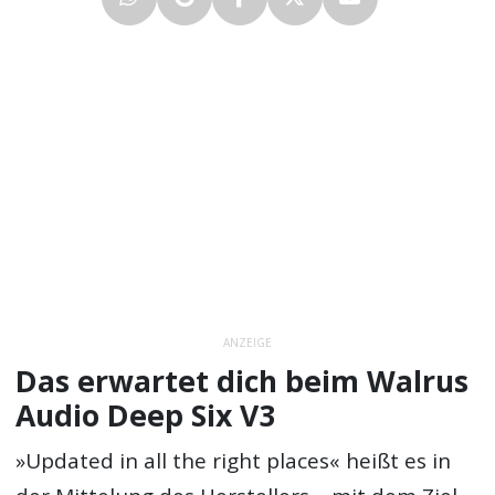
ANZEIGE
Das erwartet dich beim Walrus
Audio Deep Six V3
»Updated in all the right places« heißt es in