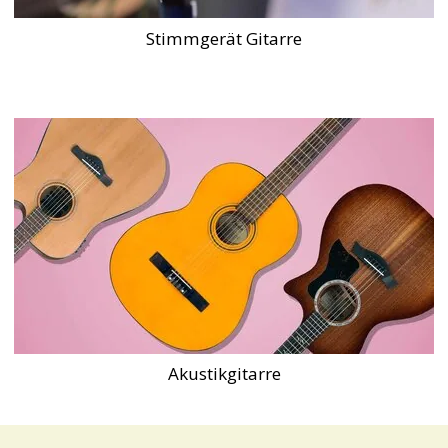
Stimmgerät Gitarre
Akustikgitarre