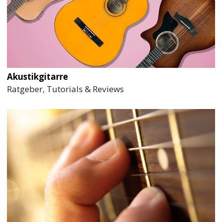
Akustikgitarre
Ratgeber, Tutorials & Reviews