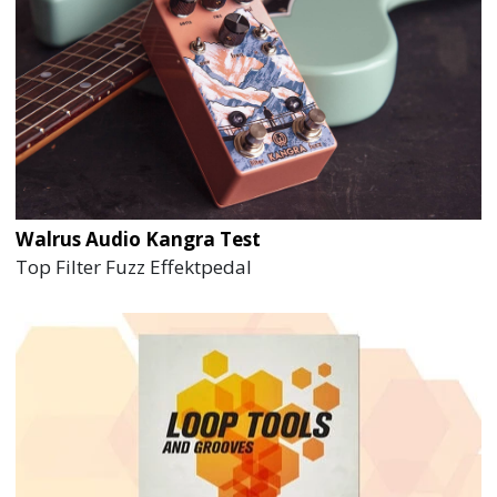
Walrus Audio Kangra Test
Top Filter Fuzz Effektpedal