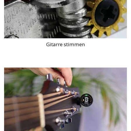
Gitarre stimmen