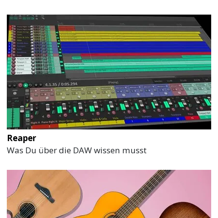
Reaper
Was Du über die DAW wissen musst