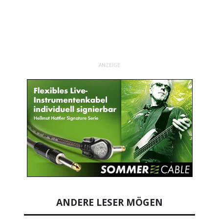
ANZEIGE
ANDERE LESER MÖGEN