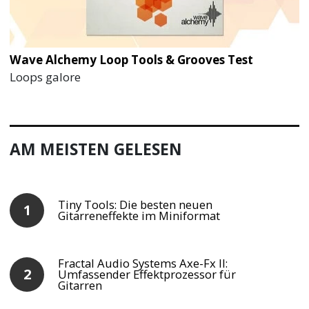
Wave Alchemy Loop Tools & Grooves Test
Loops galore
AM MEISTEN GELESEN
Tiny Tools: Die besten neuen
Gitarreneffekte im Miniformat
Fractal Audio Systems Axe-Fx II:
Umfassender Effektprozessor für
Gitarren