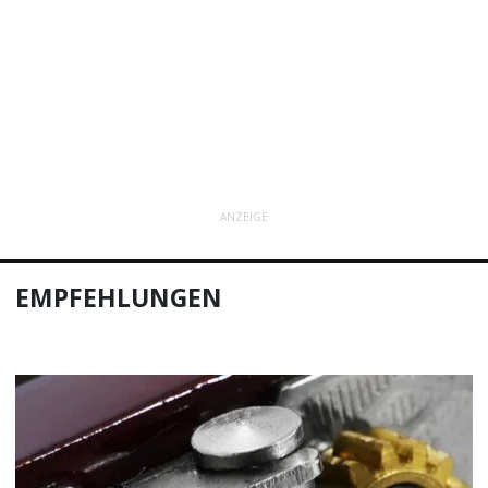
ANZEIGE
EMPFEHLUNGEN