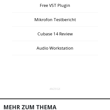
Free VST Plugin
Mikrofon Testbericht
Cubase 14 Review
Audio Workstation
ANZEIGE
MEHR ZUM THEMA