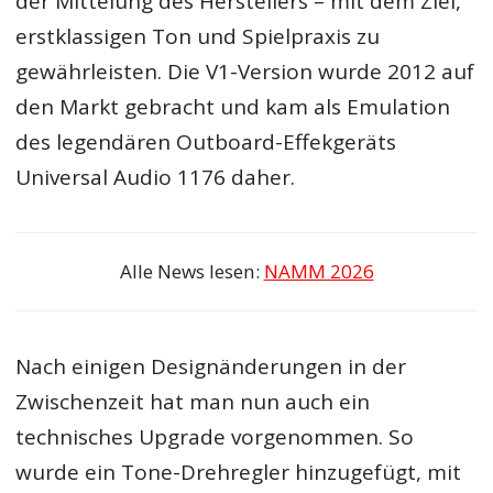
der Mittelung des Herstellers – mit dem Ziel,
erstklassigen Ton und Spielpraxis zu
gewährleisten. Die V1-Version wurde 2012 auf
den Markt gebracht und kam als Emulation
des legendären Outboard-Effekgeräts
Universal Audio 1176 daher.
Alle News lesen:
NAMM 2026
Nach einigen Designänderungen in der
Zwischenzeit hat man nun auch ein
technisches Upgrade vorgenommen. So
wurde ein Tone-Drehregler hinzugefügt, mit