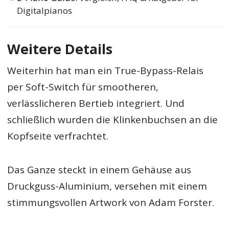
Digitalpianos
Weitere Details
Weiterhin hat man ein True-Bypass-Relais
per Soft-Switch für smootheren,
verlässlicheren Bertieb integriert. Und
schließlich wurden die Klinkenbuchsen an die
Kopfseite verfrachtet.
Das Ganze steckt in einem Gehäuse aus
Druckguss-Aluminium, versehen mit einem
stimmungsvollen Artwork von Adam Forster.