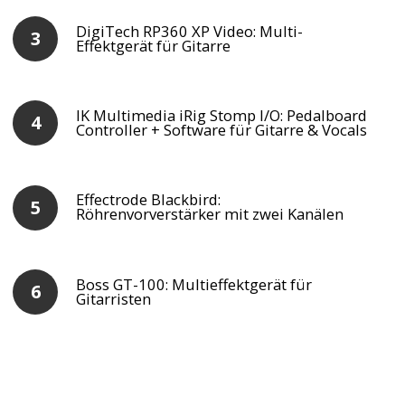
DigiTech RP360 XP Video: Multi-
Effektgerät für Gitarre
IK Multimedia iRig Stomp I/O: Pedalboard
Controller + Software für Gitarre & Vocals
Effectrode Blackbird:
Röhrenvorverstärker mit zwei Kanälen
Boss GT-100: Multieffektgerät für
Gitarristen