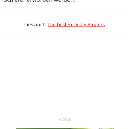
Lies auch:
Die besten Delay Plugins
ANZEIGE