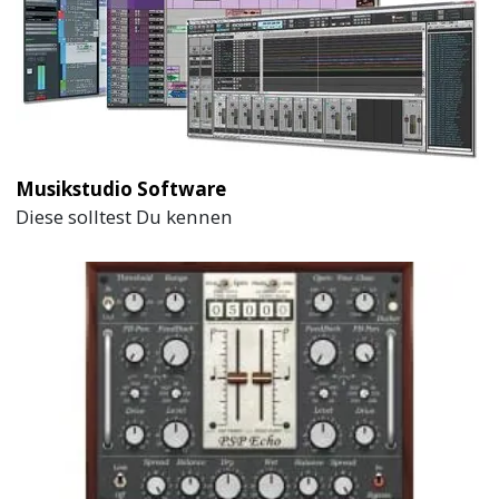
Musikstudio Software
Diese solltest Du kennen