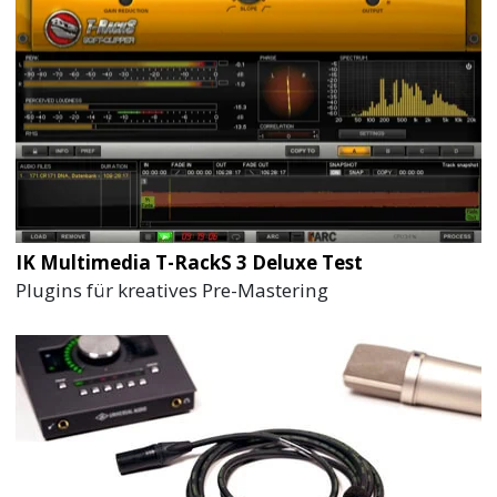
IK Multimedia T-RackS 3 Deluxe Test
Plugins für kreatives Pre-Mastering