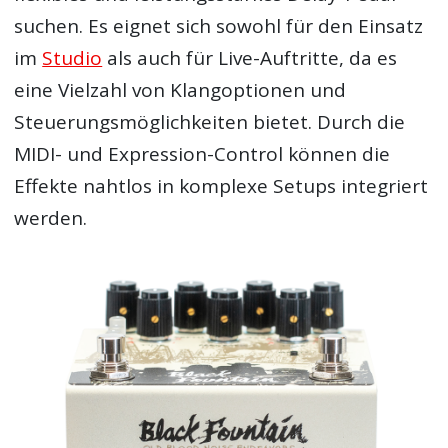
suchen. Es eignet sich sowohl für den Einsatz
im
Studio
als auch für Live-Auftritte, da es
eine Vielzahl von Klangoptionen und
Steuerungsmöglichkeiten bietet. Durch die
MIDI- und Expression-Control können die
Effekte nahtlos in komplexe Setups integriert
werden.