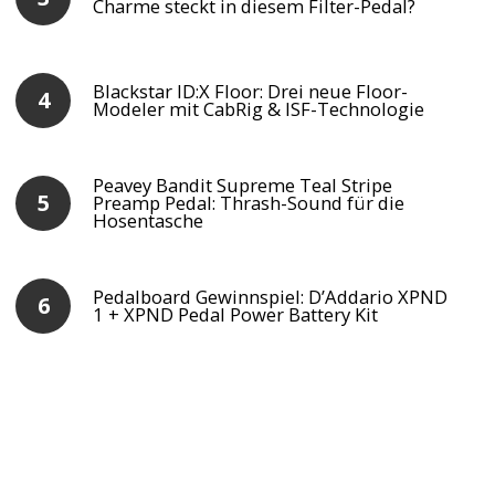
Charme steckt in diesem Filter-Pedal?
Blackstar ID:X Floor: Drei neue Floor-
Modeler mit CabRig & ISF-Technologie
Peavey Bandit Supreme Teal Stripe
Preamp Pedal: Thrash-Sound für die
Hosentasche
Pedalboard Gewinnspiel: D’Addario XPND
1 + XPND Pedal Power Battery Kit