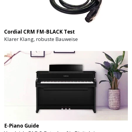
Cordial CRM FM-BLACK Test
Klarer Klang, robuste Bauweise
E-Piano Guide