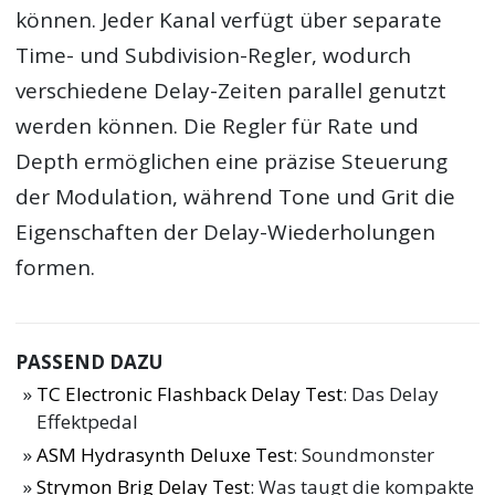
können. Jeder Kanal verfügt über separate
Time- und Subdivision-Regler, wodurch
verschiedene Delay-Zeiten parallel genutzt
werden können. Die Regler für Rate und
Depth ermöglichen eine präzise Steuerung
der Modulation, während Tone und Grit die
Eigenschaften der Delay-Wiederholungen
formen.
PASSEND DAZU
TC Electronic Flashback Delay Test
: Das Delay
Effektpedal
ASM Hydrasynth Deluxe Test
: Soundmonster
Strymon Brig Delay Test
: Was taugt die kompakte