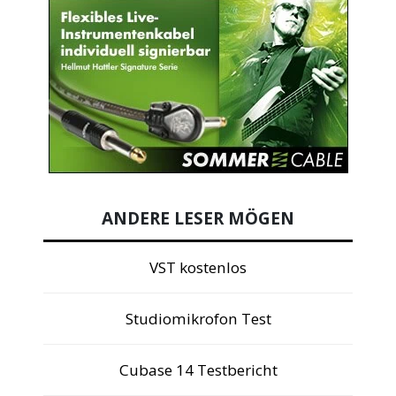
ANDERE LESER MÖGEN
VST kostenlos
Studiomikrofon Test
Cubase 14 Testbericht