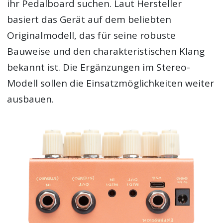
ihr Pedalboard suchen. Laut Hersteller
basiert das Gerät auf dem beliebten
Originalmodell, das für seine robuste
Bauweise und den charakteristischen Klang
bekannt ist. Die Ergänzungen im Stereo-
Modell sollen die Einsatzmöglichkeiten weiter
ausbauen.