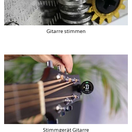
Gitarre stimmen
Stimmgerät Gitarre