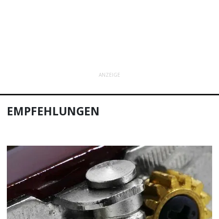
ANZEIGE
EMPFEHLUNGEN