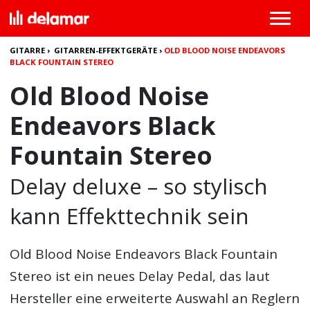
GITARRE
›
GITARREN-EFFEKTGERÄTE
›
OLD BLOOD NOISE ENDEAVORS
BLACK FOUNTAIN STEREO
Old Blood Noise
Endeavors Black
Fountain Stereo
Delay deluxe – so stylisch
kann Effekttechnik sein
Old Blood Noise Endeavors Black Fountain
Stereo
ist ein neues Delay Pedal, das laut
Hersteller eine erweiterte Auswahl an Reglern