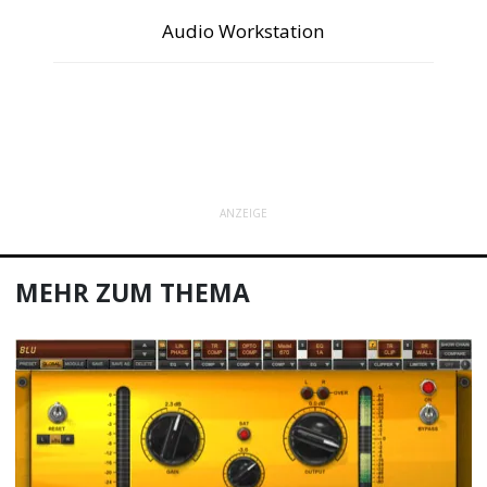
Audio Workstation
ANZEIGE
MEHR ZUM THEMA