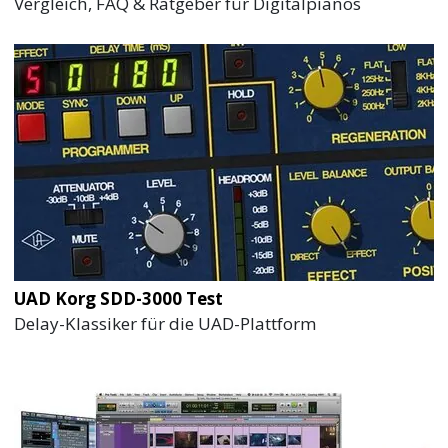
Vergleich, FAQ & Ratgeber für Digitalpianos
UAD Korg SDD-3000 Test
Delay-Klassiker für die UAD-Plattform