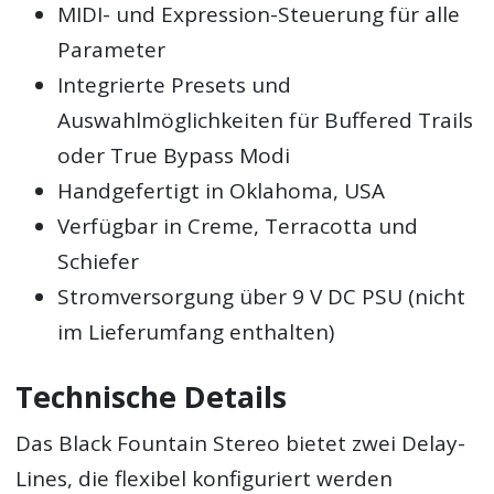
MIDI- und Expression-Steuerung für alle
Parameter
Integrierte Presets und
Auswahlmöglichkeiten für Buffered Trails
oder True Bypass Modi
Handgefertigt in Oklahoma, USA
Verfügbar in Creme, Terracotta und
Schiefer
Stromversorgung über 9 V DC PSU (nicht
im Lieferumfang enthalten)
Technische Details
Das Black Fountain Stereo bietet zwei Delay-
Lines, die flexibel konfiguriert werden