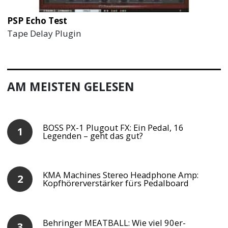
PSP Echo Test
Tape Delay Plugin
AM MEISTEN GELESEN
BOSS PX-1 Plugout FX: Ein Pedal, 16
Legenden – geht das gut?
KMA Machines Stereo Headphone Amp:
Kopfhörerverstärker fürs Pedalboard
Behringer MEATBALL: Wie viel 90er-