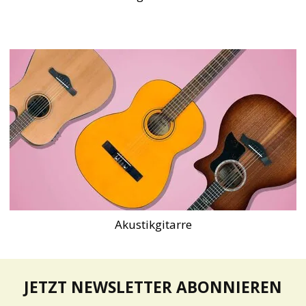
Akustikgitarre
JETZT NEWSLETTER ABONNIEREN