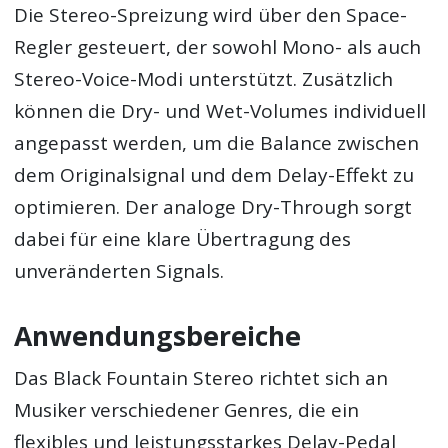
Die Stereo-Spreizung wird über den Space-
Regler gesteuert, der sowohl Mono- als auch
Stereo-Voice-Modi unterstützt. Zusätzlich
können die Dry- und Wet-Volumes individuell
angepasst werden, um die Balance zwischen
dem Originalsignal und dem Delay-Effekt zu
optimieren. Der analoge Dry-Through sorgt
dabei für eine klare Übertragung des
unveränderten Signals.
Anwendungsbereiche
Das Black Fountain Stereo richtet sich an
Musiker verschiedener Genres, die ein
flexibles und leistungsstarkes Delay-Pedal