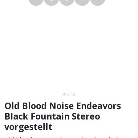
ANZEIGE
Old Blood Noise Endeavors
Black Fountain Stereo
vorgestellt