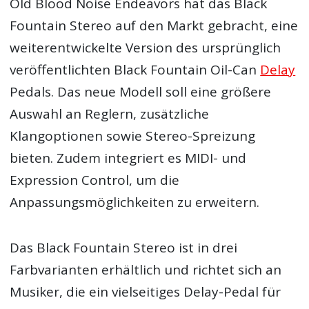
Old Blood Noise Endeavors hat das Black
Fountain Stereo auf den Markt gebracht, eine
weiterentwickelte Version des ursprünglich
veröffentlichten Black Fountain Oil-Can
Delay
Pedals. Das neue Modell soll eine größere
Auswahl an Reglern, zusätzliche
Klangoptionen sowie Stereo-Spreizung
bieten. Zudem integriert es MIDI- und
Expression Control, um die
Anpassungsmöglichkeiten zu erweitern.
Das Black Fountain Stereo ist in drei
Farbvarianten erhältlich und richtet sich an
Musiker, die ein vielseitiges Delay-Pedal für