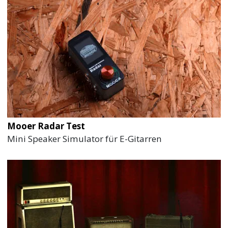
Mooer Radar Test
Mini Speaker Simulator für E-Gitarren