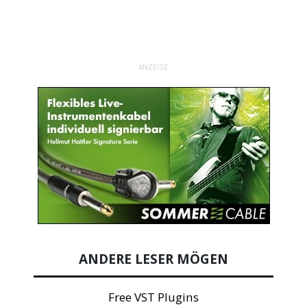
ANZEIGE
ANDERE LESER MÖGEN
Free VST Plugins