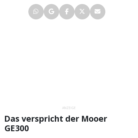
ANZEIGE
Das verspricht der Mooer
GE300