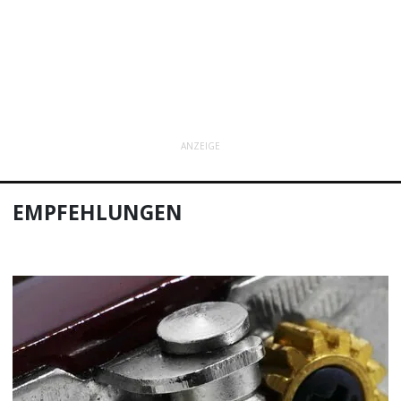
ANZEIGE
EMPFEHLUNGEN