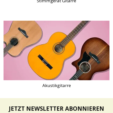
Stimmgerät Gitarre
Akustikgitarre
JETZT NEWSLETTER ABONNIEREN