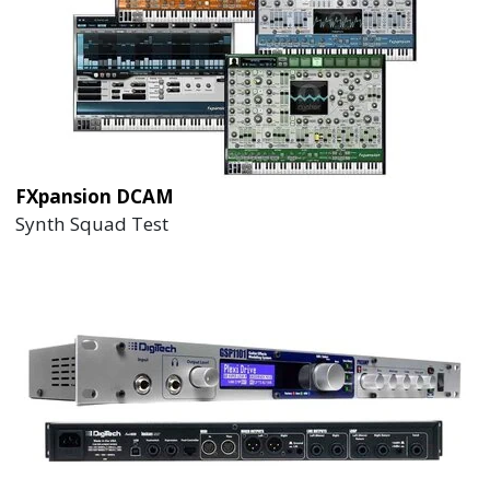
FXpansion DCAM
Synth Squad Test