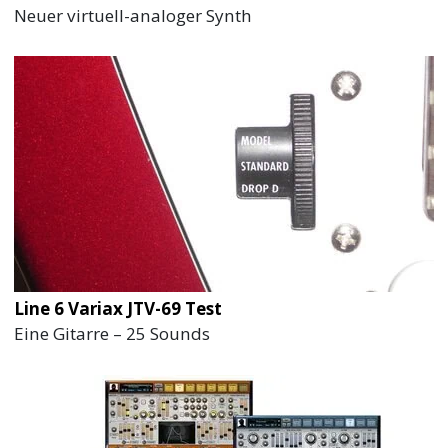
Neuer virtuell-analoger Synth
Line 6 Variax JTV-69 Test
Eine Gitarre – 25 Sounds