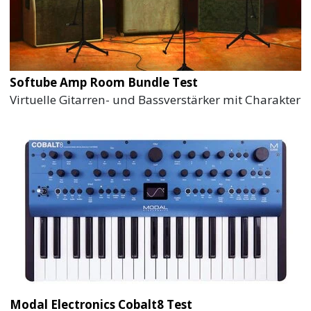
Softube Amp Room Bundle Test
Virtuelle Gitarren- und Bassverstärker mit Charakter
Modal Electronics Cobalt8 Test