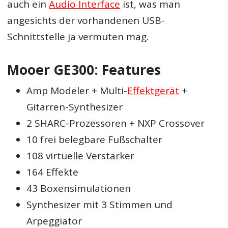
auch ein
Audio Interface
ist, was man
angesichts der vorhandenen USB-
Schnittstelle ja vermuten mag.
Mooer GE300: Features
Amp Modeler + Multi-
Effektgerät
+
Gitarren-Synthesizer
2 SHARC-Prozessoren + NXP Crossover
10 frei belegbare Fußschalter
108 virtuelle Verstärker
164 Effekte
43 Boxensimulationen
Synthesizer mit 3 Stimmen und
Arpeggiator