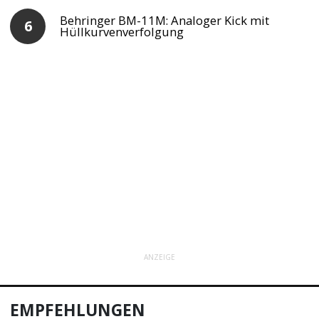
Behringer BM-11M: Analoger Kick mit
Hüllkurvenverfolgung
ANZEIGE
EMPFEHLUNGEN