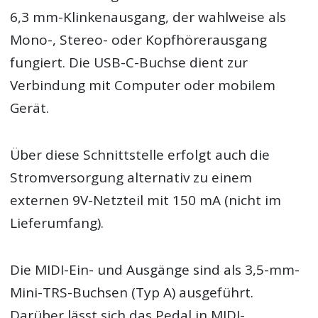
6,3 mm-Klinkenausgang, der wahlweise als
Mono-, Stereo- oder Kopfhörerausgang
fungiert. Die USB-C-Buchse dient zur
Verbindung mit Computer oder mobilem
Gerät.
Über diese Schnittstelle erfolgt auch die
Stromversorgung alternativ zu einem
externen 9V-Netzteil mit 150 mA (nicht im
Lieferumfang).
Die MIDI-Ein- und Ausgänge sind als 3,5-mm-
Mini-TRS-Buchsen (Typ A) ausgeführt.
Darüber lässt sich das Pedal in MIDI-