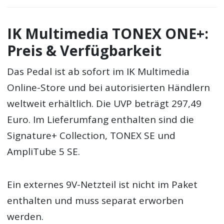
IK Multimedia TONEX ONE+:
Preis & Verfügbarkeit
Das Pedal ist ab sofort im IK Multimedia
Online-Store und bei autorisierten Händlern
weltweit erhältlich. Die UVP beträgt 297,49
Euro. Im Lieferumfang enthalten sind die
Signature+ Collection, TONEX SE und
AmpliTube 5 SE.
Ein externes 9V-Netzteil ist nicht im Paket
enthalten und muss separat erworben
werden.