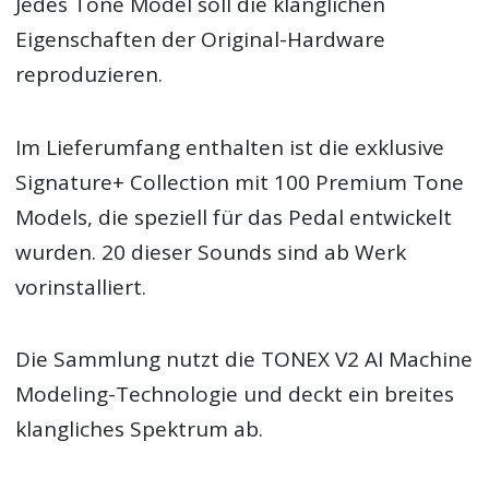
Jedes Tone Model soll die klanglichen
Eigenschaften der Original-Hardware
reproduzieren.
Im Lieferumfang enthalten ist die exklusive
Signature+ Collection mit 100 Premium Tone
Models, die speziell für das Pedal entwickelt
wurden. 20 dieser Sounds sind ab Werk
vorinstalliert.
Die Sammlung nutzt die TONEX V2 AI Machine
Modeling-Technologie und deckt ein breites
klangliches Spektrum ab.