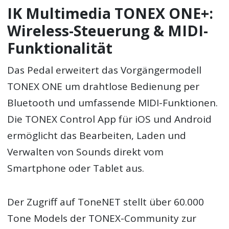
IK Multimedia TONEX ONE+:
Wireless-Steuerung & MIDI-
Funktionalität
Das Pedal erweitert das Vorgängermodell
TONEX ONE um drahtlose Bedienung per
Bluetooth und umfassende MIDI-Funktionen.
Die TONEX Control App für iOS und Android
ermöglicht das Bearbeiten, Laden und
Verwalten von Sounds direkt vom
Smartphone oder Tablet aus.
Der Zugriff auf ToneNET stellt über 60.000
Tone Models der TONEX-Community zur