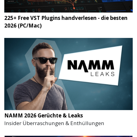
225+ Free VST Plugins handverlesen - die besten
2026 (PC/Mac)
NAMM 2026 Gerüchte & Leaks
Insider Überraschungen & Enthüllungen