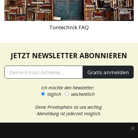
Tontechnik FAQ
JETZT NEWSLETTER ABONNIEREN
Gratis anmelden
Ich möchte den Newsletter:
täglich
wöchentlich
Deine Privatsphäre ist uns wichtig.
Abmeldung ist jederzeit möglich.
Magazin
delamar