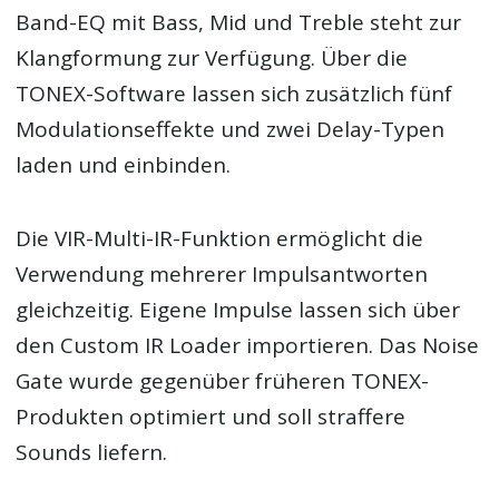
Band-EQ mit Bass, Mid und Treble steht zur
Klangformung zur Verfügung. Über die
TONEX-Software lassen sich zusätzlich fünf
Modulationseffekte und zwei Delay-Typen
laden und einbinden.
Die VIR-Multi-IR-Funktion ermöglicht die
Verwendung mehrerer Impulsantworten
gleichzeitig. Eigene Impulse lassen sich über
den Custom IR Loader importieren. Das Noise
Gate wurde gegenüber früheren TONEX-
Produkten optimiert und soll straffere
Sounds liefern.