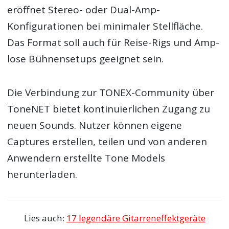
eröffnet Stereo- oder Dual-Amp-
Konfigurationen bei minimaler Stellfläche.
Das Format soll auch für Reise-Rigs und Amp-
lose Bühnensetups geeignet sein.
Die Verbindung zur TONEX-Community über
ToneNET bietet kontinuierlichen Zugang zu
neuen Sounds. Nutzer können eigene
Captures erstellen, teilen und von anderen
Anwendern erstellte Tone Models
herunterladen.
Lies auch:
17 legendäre Gitarreneffektgeräte