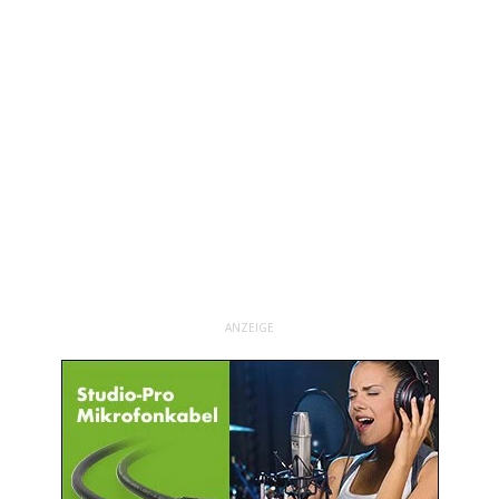
ANZEIGE