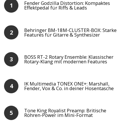
Fender Godzilla Distortion: Kompaktes
Effektpedal für Riffs & Leads
Behringer BM-18M-CLUSTER-BOX: Starke
Features für Gitarre & Synthesizer
BOSS RT-2 Rotary Ensemble: Klassischer
Rotary-Klang mit modernen Features
IK Multimedia TONEX ONE+: Marshall,
Fender, Vox & Co. in deiner Hosentasche
Tone King Royalist Preamp: Britische
Röhren-Power im Mini-Format