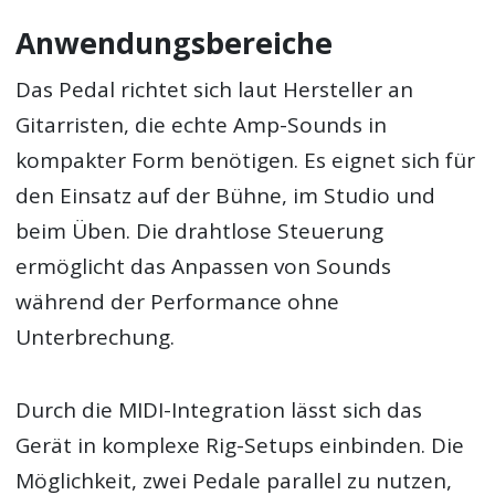
Anwendungsbereiche
Das Pedal richtet sich laut Hersteller an
Gitarristen, die echte Amp-Sounds in
kompakter Form benötigen. Es eignet sich für
den Einsatz auf der Bühne, im Studio und
beim Üben. Die drahtlose Steuerung
ermöglicht das Anpassen von Sounds
während der Performance ohne
Unterbrechung.
Durch die MIDI-Integration lässt sich das
Gerät in komplexe Rig-Setups einbinden. Die
Möglichkeit, zwei Pedale parallel zu nutzen,