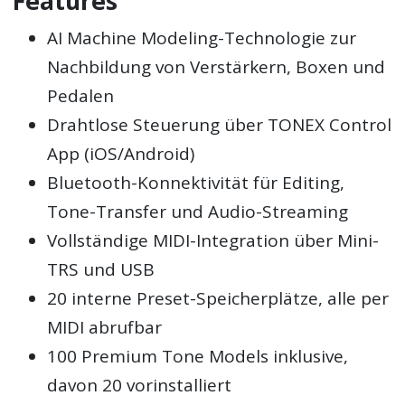
Features
AI Machine Modeling-Technologie zur
Nachbildung von Verstärkern, Boxen und
Pedalen
Drahtlose Steuerung über TONEX Control
App (iOS/Android)
Bluetooth-Konnektivität für Editing,
Tone-Transfer und Audio-Streaming
Vollständige MIDI-Integration über Mini-
TRS und USB
20 interne Preset-Speicherplätze, alle per
MIDI abrufbar
100 Premium Tone Models inklusive,
davon 20 vorinstalliert