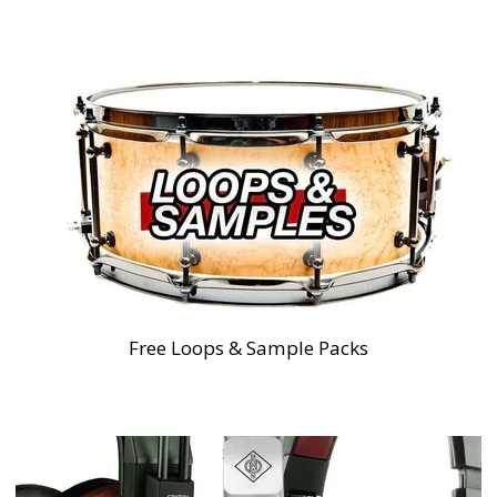
Free Loops & Sample Packs