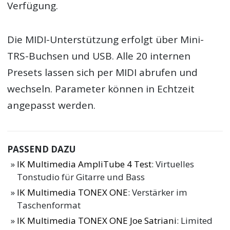
Verfügung.
Die MIDI-Unterstützung erfolgt über Mini-
TRS-Buchsen und USB. Alle 20 internen
Presets lassen sich per MIDI abrufen und
wechseln. Parameter können in Echtzeit
angepasst werden.
PASSEND DAZU
IK Multimedia AmpliTube 4 Test
: Virtuelles
Tonstudio für Gitarre und Bass
IK Multimedia TONEX ONE
: Verstärker im
Taschenformat
IK Multimedia TONEX ONE Joe Satriani
: Limited