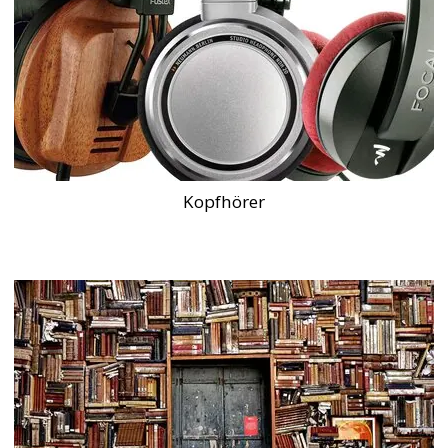
Kopfhörer