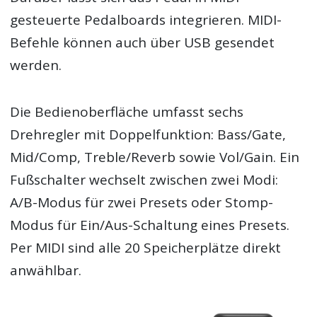
gesteuerte Pedalboards integrieren. MIDI-
Befehle können auch über USB gesendet
werden.
Die Bedienoberfläche umfasst sechs
Drehregler mit Doppelfunktion: Bass/Gate,
Mid/Comp, Treble/Reverb sowie Vol/Gain. Ein
Fußschalter wechselt zwischen zwei Modi:
A/B-Modus für zwei Presets oder Stomp-
Modus für Ein/Aus-Schaltung eines Presets.
Per MIDI sind alle 20 Speicherplätze direkt
anwählbar.