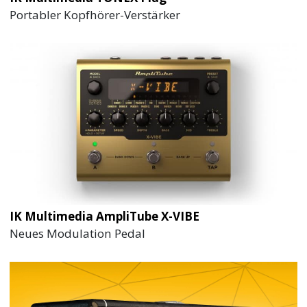
Portabler Kopfhörer-Verstärker
IK Multimedia AmpliTube X-VIBE
Neues Modulation Pedal