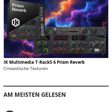
IK Multimedia T-RackS 6 Prism Reverb
Cineastische Texturen
AM MEISTEN GELESEN