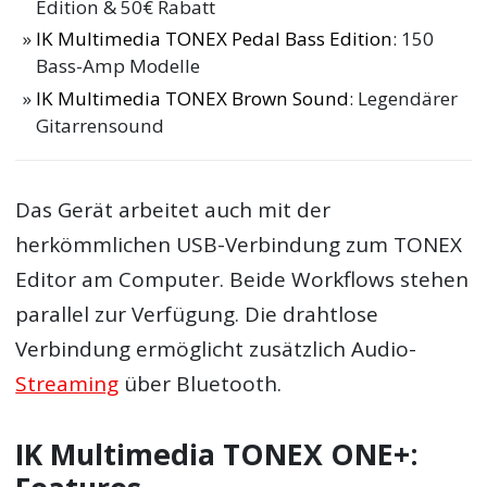
Edition & 50€ Rabatt
IK Multimedia TONEX Pedal Bass Edition
: 150
Bass-Amp Modelle
IK Multimedia TONEX Brown Sound
: Legendärer
Gitarrensound
Das Gerät arbeitet auch mit der
herkömmlichen USB-Verbindung zum TONEX
Editor am Computer. Beide Workflows stehen
parallel zur Verfügung. Die drahtlose
Verbindung ermöglicht zusätzlich Audio-
Streaming
über Bluetooth.
IK Multimedia TONEX ONE+: