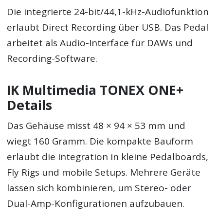
Die integrierte 24-bit/44,1-kHz-Audiofunktion
erlaubt Direct Recording über USB. Das Pedal
arbeitet als Audio-Interface für DAWs und
Recording-Software.
IK Multimedia TONEX ONE+
Details
Das Gehäuse misst 48 × 94 × 53 mm und
wiegt 160 Gramm. Die kompakte Bauform
erlaubt die Integration in kleine Pedalboards,
Fly Rigs und mobile Setups. Mehrere Geräte
lassen sich kombinieren, um Stereo- oder
Dual-Amp-Konfigurationen aufzubauen.