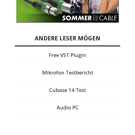
ANDERE LESER MÖGEN
Free VST Plugin
Mikrofon Testbericht
Cubase 14 Test
Audio PC