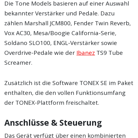
Die Tone Models basieren auf einer Auswahl
bekannter Verstärker und Pedale. Dazu
zählen Marshall JCM800, Fender Twin Reverb,
Vox AC30, Mesa/Boogie California-Serie,
Soldano SLO100, ENGL-Verstärker sowie
Overdrive-Pedale wie der
Ibanez
TS9 Tube
Screamer.
Zusätzlich ist die Software TONEX SE im Paket
enthalten, die den vollen Funktionsumfang
der TONEX-Plattform freischaltet.
Anschlüsse & Steuerung
Das Gerät verfügt über einen kombinierten