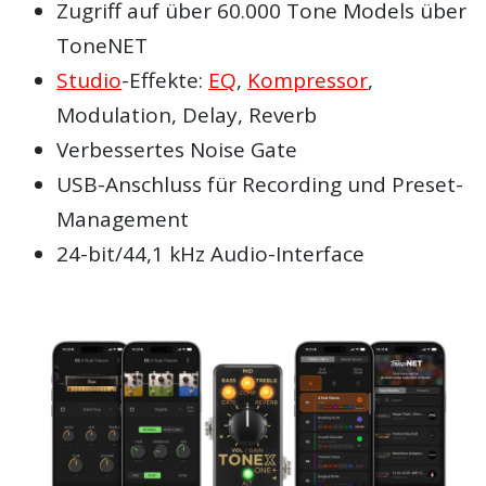
Zugriff auf über 60.000 Tone Models über
ToneNET
Studio
-Effekte:
EQ
,
Kompressor
,
Modulation, Delay, Reverb
Verbessertes Noise Gate
USB-Anschluss für Recording und Preset-
Management
24-bit/44,1 kHz Audio-Interface