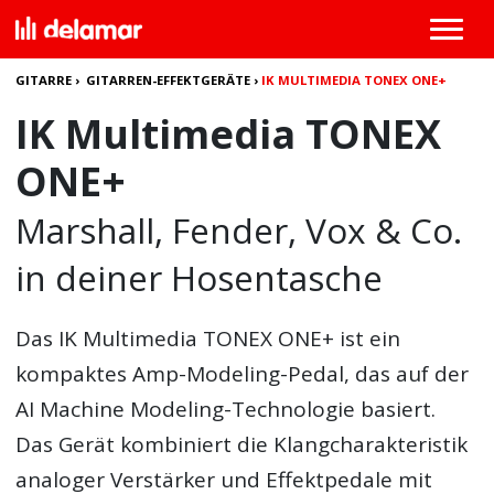
GITARRE
›
GITARREN-EFFEKTGERÄTE
›
IK MULTIMEDIA TONEX ONE+
IK Multimedia TONEX
ONE+
Marshall, Fender, Vox & Co.
in deiner Hosentasche
Das
IK Multimedia TONEX ONE+
ist ein
kompaktes Amp-Modeling-Pedal, das auf der
AI Machine Modeling-Technologie basiert.
Das Gerät kombiniert die Klangcharakteristik
analoger Verstärker und Effektpedale mit