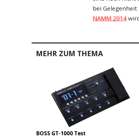
bei Gelegenheit
NAMM 2014
wird
MEHR ZUM THEMA
BOSS GT-1000 Test