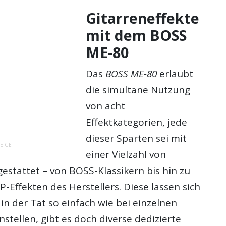
Gitarreneffekte
mit dem BOSS
ME-80
Das
BOSS ME-80
erlaubt
die simultane Nutzung
von acht
Effektkategorien, jede
dieser Sparten sei mit
EIGE
einer Vielzahl von
estattet – von BOSS-Klassikern bis hin zu
-Effekten des Herstellers. Diese lassen sich
in der Tat so einfach wie bei einzelnen
stellen, gibt es doch diverse dedizierte