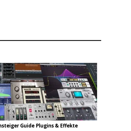
nsteiger Guide Plugins & Effekte