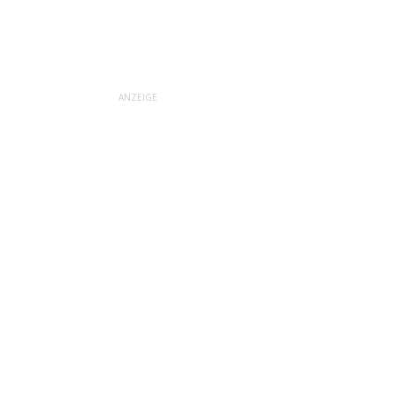
ANZEIGE