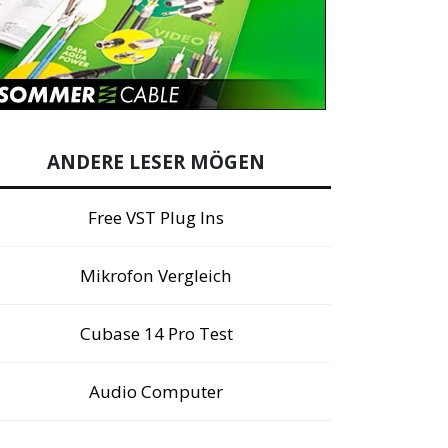
ANDERE LESER MÖGEN
Free VST Plug Ins
Mikrofon Vergleich
Cubase 14 Pro Test
Audio Computer