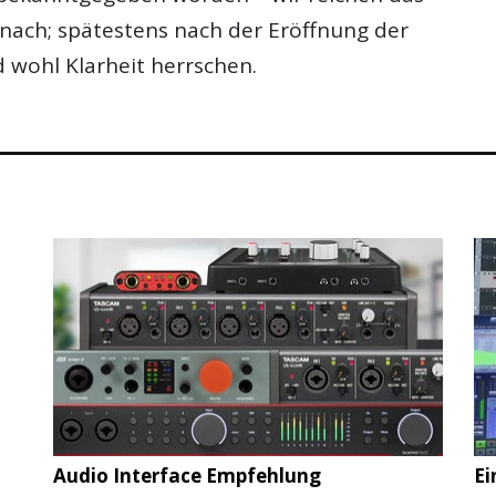
 nach; spätestens nach der Eröffnung der
 wohl Klarheit herrschen.
Audio Interface Empfehlung
Ei