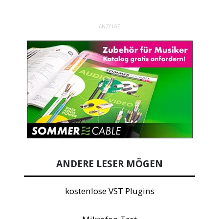
ANZEIGE
ANDERE LESER MÖGEN
kostenlose VST Plugins