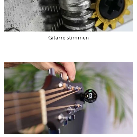
Gitarre stimmen