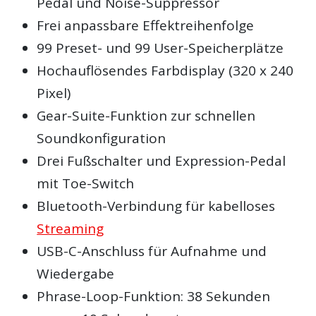
Pedal und Noise-Suppressor
Frei anpassbare Effektreihenfolge
99 Preset- und 99 User-Speicherplätze
Hochauflösendes Farbdisplay (320 x 240
Pixel)
Gear-Suite-Funktion zur schnellen
Soundkonfiguration
Drei Fußschalter und Expression-Pedal
mit Toe-Switch
Bluetooth-Verbindung für kabelloses
Streaming
USB-C-Anschluss für Aufnahme und
Wiedergabe
Phrase-Loop-Funktion: 38 Sekunden