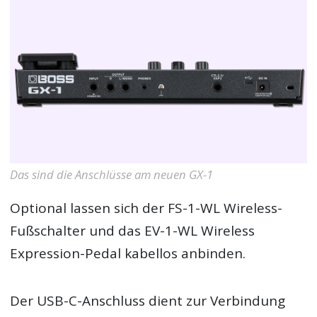
Das sind die Anschlüsse am neuen GX-1
Optional lassen sich der FS-1-WL Wireless-
Fußschalter und das EV-1-WL Wireless
Expression-Pedal kabellos anbinden.
Der USB-C-Anschluss dient zur Verbindung