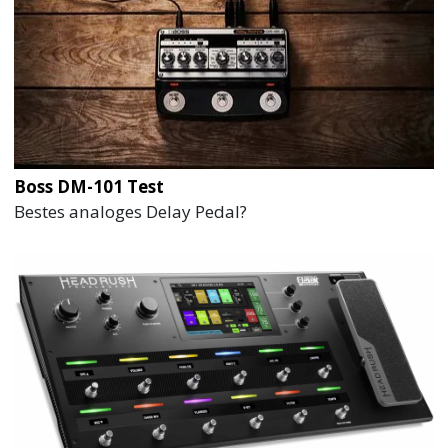
Boss DM-101 Test
Bestes analoges Delay Pedal?