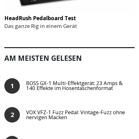
HeadRush Pedalboard Test
Das ganze Rig in einem Gerät
AM MEISTEN GELESEN
BOSS GX-1 Multi-Effektgerät: 23 Amps &
140 Effekte im Hosentaschenformat
VOX VFZ-1 Fuzz Pedal: Vintage-Fuzz ohne
nervigen Macken