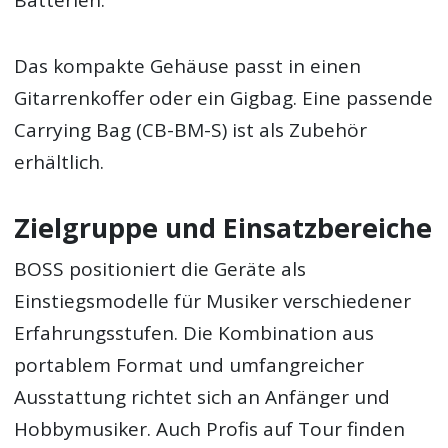
Batterien.
Das kompakte Gehäuse passt in einen
Gitarrenkoffer oder ein Gigbag. Eine passende
Carrying Bag (CB-BM-S) ist als Zubehör
erhältlich.
Zielgruppe und Einsatzbereiche
BOSS positioniert die Geräte als
Einstiegsmodelle für Musiker verschiedener
Erfahrungsstufen. Die Kombination aus
portablem Format und umfangreicher
Ausstattung richtet sich an Anfänger und
Hobbymusiker. Auch Profis auf Tour finden