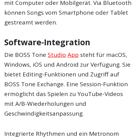
mit Computer oder Mobilgerät. Via Bluetooth
können Songs vom Smartphone oder Tablet
gestreamt werden.
Software-Integration
Die BOSS Tone
Studio
App
steht für macOS,
Windows, iOS und Android zur Verfügung. Sie
bietet Editing-Funktionen und Zugriff auf
BOSS Tone Exchange. Eine Session-Funktion
ermöglicht das Spielen zu YouTube-Videos
mit A/B-Wiederholungen und
Geschwindigkeitsanpassung.
Integrierte Rhythmen und ein Metronom