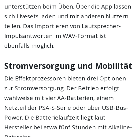
unterstützen beim Üben. Über die App lassen
sich Livesets laden und mit anderen Nutzern
teilen. Das Importieren von Lautsprecher-
Impulsantworten im WAV-Format ist
ebenfalls möglich.
Stromversorgung und Mobilität
Die Effektprozessoren bieten drei Optionen
zur Stromversorgung. Der Betrieb erfolgt
wahlweise mit vier AA-Batterien, einem
Netzteil der PSA-S-Serie oder über USB-Bus-
Power. Die Batterielaufzeit liegt laut
Hersteller bei etwa fünf Stunden mit Alkaline-