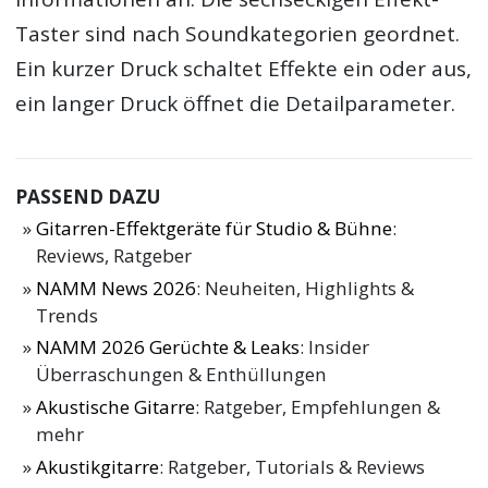
Taster sind nach Soundkategorien geordnet.
Ein kurzer Druck schaltet Effekte ein oder aus,
ein langer Druck öffnet die Detailparameter.
PASSEND DAZU
Gitarren-Effektgeräte für Studio & Bühne
:
Reviews, Ratgeber
NAMM News 2026
: Neuheiten, Highlights &
Trends
NAMM 2026 Gerüchte & Leaks
: Insider
Überraschungen & Enthüllungen
Akustische Gitarre
: Ratgeber, Empfehlungen &
mehr
Akustikgitarre
: Ratgeber, Tutorials & Reviews