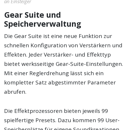
an Einsteiger
Gear Suite und
Speicherverwaltung
Die Gear Suite ist eine neue Funktion zur
schnellen Konfiguration von Verstärkern und
Effekten. Jeder Verstärker- und Effekttyp
bietet werksseitige Gear-Suite-Einstellungen.
Mit einer Reglerdrehung lässt sich ein
kompletter Satz abgestimmter Parameter
abrufen.
Die Effektprozessoren bieten jeweils 99
spielfertige Presets. Dazu kommen 99 User-
Speicherplätze für eigene Soundkreationen.