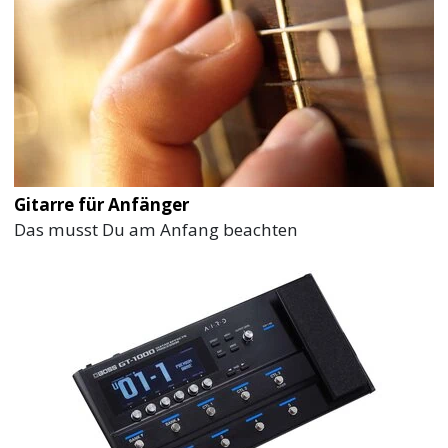
Gitarre für Anfänger
Das musst Du am Anfang beachten