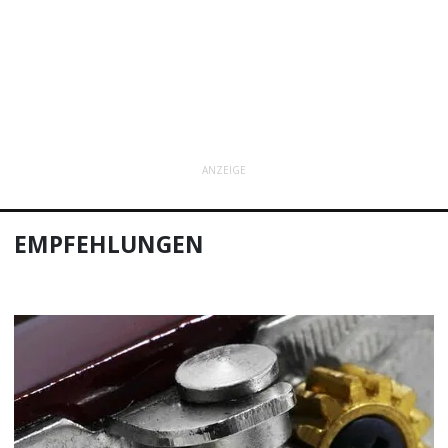
ANZEIGE
EMPFEHLUNGEN