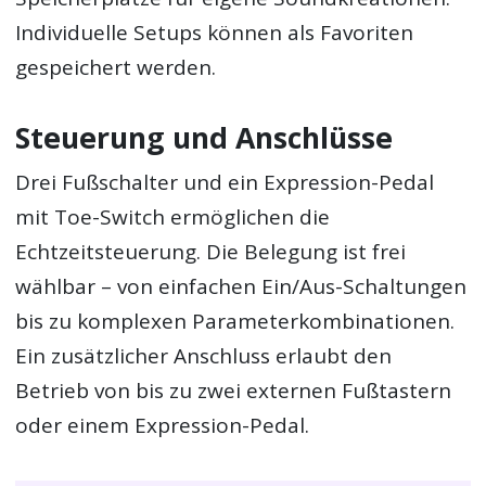
Individuelle Setups können als Favoriten
gespeichert werden.
Steuerung und Anschlüsse
Drei Fußschalter und ein Expression-Pedal
mit Toe-Switch ermöglichen die
Echtzeitsteuerung. Die Belegung ist frei
wählbar – von einfachen Ein/Aus-Schaltungen
bis zu komplexen Parameterkombinationen.
Ein zusätzlicher Anschluss erlaubt den
Betrieb von bis zu zwei externen Fußtastern
oder einem Expression-Pedal.