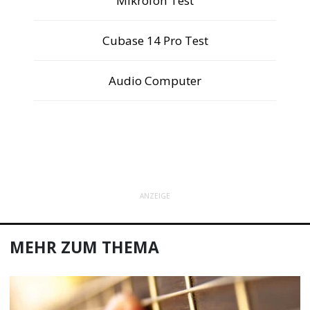
Mikrofon Test
Cubase 14 Pro Test
Audio Computer
ANZEIGE
MEHR ZUM THEMA