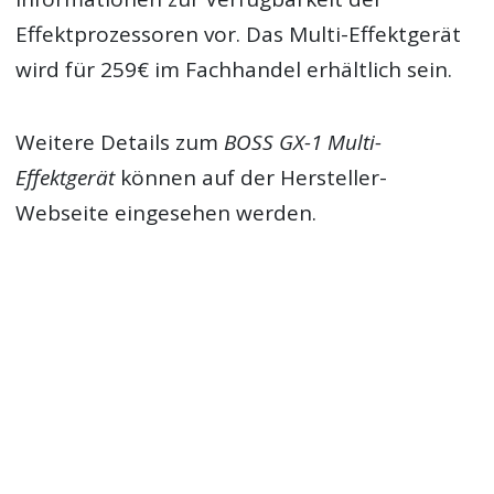
Effektprozessoren vor. Das Multi-Effektgerät
wird für 259€ im Fachhandel erhältlich sein.
Weitere Details zum
BOSS GX-1 Multi-
Effektgerät
können auf der Hersteller-
Webseite eingesehen werden.