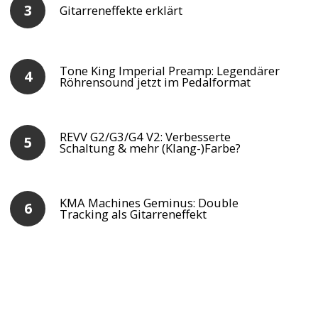
Gitarreneffekte erklärt
Tone King Imperial Preamp: Legendärer
Röhrensound jetzt im Pedalformat
REVV G2/G3/G4 V2: Verbesserte
Schaltung & mehr (Klang-)Farbe?
KMA Machines Geminus: Double
Tracking als Gitarreneffekt