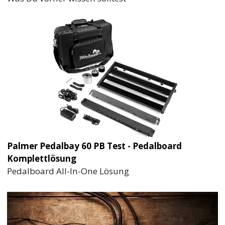
Palmer Pedalbay 60 PB Test - Pedalboard
Komplettlösung
Pedalboard All-In-One Lösung