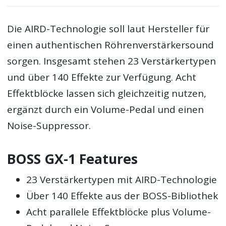
Die AIRD-Technologie soll laut Hersteller für
einen authentischen Röhrenverstärkersound
sorgen. Insgesamt stehen 23 Verstärkertypen
und über 140 Effekte zur Verfügung. Acht
Effektblöcke lassen sich gleichzeitig nutzen,
ergänzt durch ein Volume-Pedal und einen
Noise-Suppressor.
BOSS GX-1 Features
23 Verstärkertypen mit AIRD-Technologie
Über 140 Effekte aus der BOSS-Bibliothek
Acht parallele Effektblöcke plus Volume-