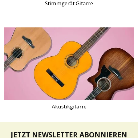
Stimmgerät Gitarre
Akustikgitarre
JETZT NEWSLETTER ABONNIEREN