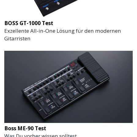
BOSS GT-1000 Test
Exzellente All-in-One Lösung für den modernen
Gitarristen
Boss ME-90 Test
Was Du vorher wissen solltest