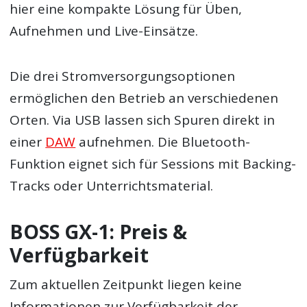
hier eine kompakte Lösung für Üben,
Aufnehmen und Live-Einsätze.
Die drei Stromversorgungsoptionen
ermöglichen den Betrieb an verschiedenen
Orten. Via USB lassen sich Spuren direkt in
einer
DAW
aufnehmen. Die Bluetooth-
Funktion eignet sich für Sessions mit Backing-
Tracks oder Unterrichtsmaterial.
BOSS GX-1: Preis &
Verfügbarkeit
Zum aktuellen Zeitpunkt liegen keine
Informationen zur Verfügbarkeit der