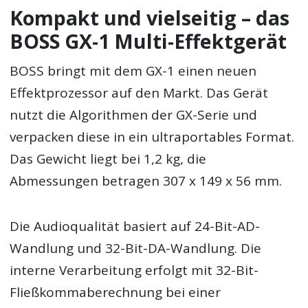
Kompakt und vielseitig – das
BOSS GX-1 Multi-Effektgerät
BOSS bringt mit dem GX-1 einen neuen
Effektprozessor auf den Markt. Das Gerät
nutzt die Algorithmen der GX-Serie und
verpacken diese in ein ultraportables Format.
Das Gewicht liegt bei 1,2 kg, die
Abmessungen betragen 307 x 149 x 56 mm.
Die Audioqualität basiert auf 24-Bit-AD-
Wandlung und 32-Bit-DA-Wandlung. Die
interne Verarbeitung erfolgt mit 32-Bit-
Fließkommaberechnung bei einer