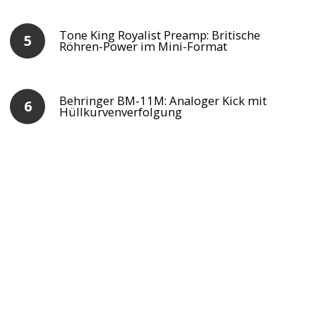
Tone King Royalist Preamp: Britische
Röhren-Power im Mini-Format
Behringer BM-11M: Analoger Kick mit
Hüllkurvenverfolgung