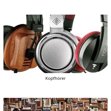
Kopfhörer