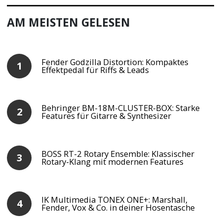
AM MEISTEN GELESEN
Fender Godzilla Distortion: Kompaktes
Effektpedal für Riffs & Leads
Behringer BM-18M-CLUSTER-BOX: Starke
Features für Gitarre & Synthesizer
BOSS RT-2 Rotary Ensemble: Klassischer
Rotary-Klang mit modernen Features
IK Multimedia TONEX ONE+: Marshall,
Fender, Vox & Co. in deiner Hosentasche