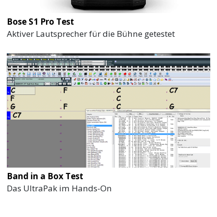
Bose S1 Pro Test
Aktiver Lautsprecher für die Bühne getestet
Band in a Box Test
Das UltraPak im Hands-On