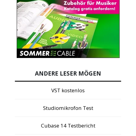
ANDERE LESER MÖGEN
VST kostenlos
Studiomikrofon Test
Cubase 14 Testbericht