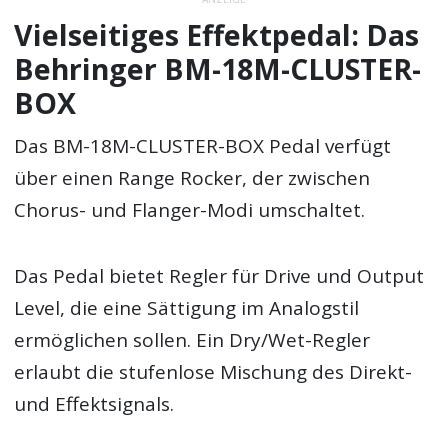
Vielseitiges Effektpedal: Das
Behringer BM-18M-CLUSTER-
BOX
Das BM-18M-CLUSTER-BOX Pedal verfügt
über einen Range Rocker, der zwischen
Chorus- und Flanger-Modi umschaltet.
Das Pedal bietet Regler für Drive und Output
Level, die eine Sättigung im Analogstil
ermöglichen sollen. Ein Dry/Wet-Regler
erlaubt die stufenlose Mischung des Direkt-
und Effektsignals.