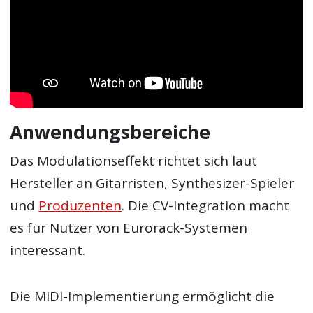
Anwendungsbereiche
Das Modulationseffekt richtet sich laut
Hersteller an Gitarristen, Synthesizer-Spieler
und
Produzenten
. Die CV-Integration macht
es für Nutzer von Eurorack-Systemen
interessant.
Die MIDI-Implementierung ermöglicht die