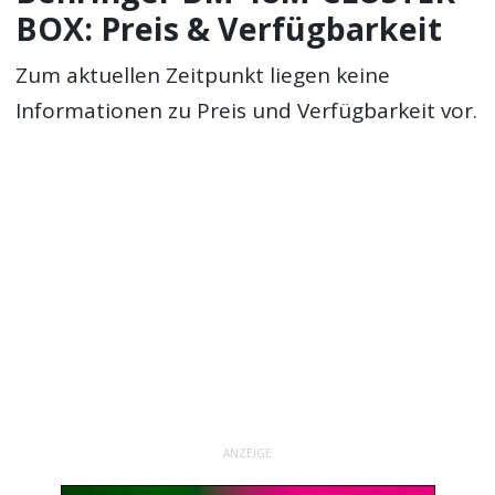
BOX: Preis & Verfügbarkeit
Zum aktuellen Zeitpunkt liegen keine
Informationen zu Preis und Verfügbarkeit vor.
ANZEIGE