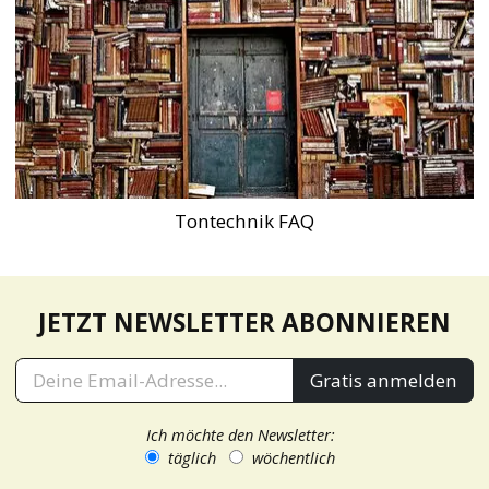
Tontechnik FAQ
JETZT NEWSLETTER ABONNIEREN
Gratis anmelden
Ich möchte den Newsletter:
täglich
wöchentlich