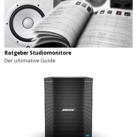
Ratgeber Studiomonitore
Der ultimative Guide