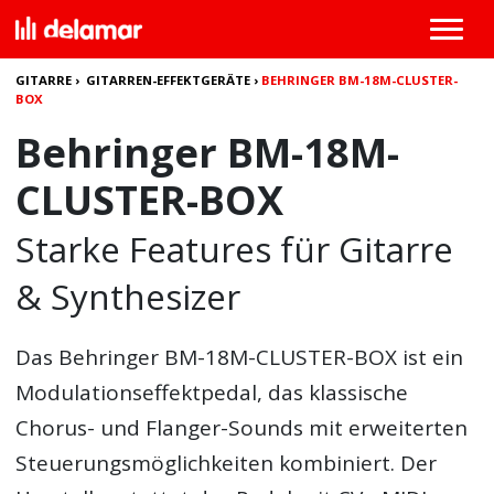
GITARRE
›
GITARREN-EFFEKTGERÄTE
›
BEHRINGER BM-18M-CLUSTER-
BOX
Behringer BM-18M-
CLUSTER-BOX
Starke Features für Gitarre
& Synthesizer
Das
Behringer BM-18M-CLUSTER-BOX
ist ein
Modulationseffektpedal, das klassische
Chorus- und Flanger-Sounds mit erweiterten
Steuerungsmöglichkeiten kombiniert. Der