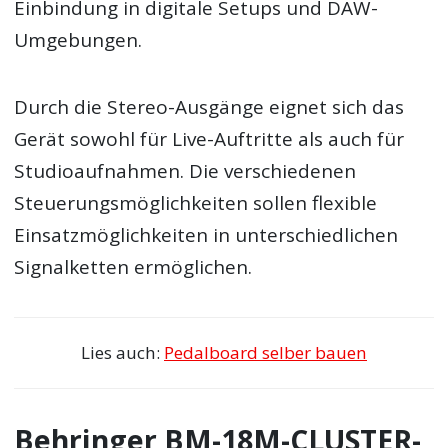
Einbindung in digitale Setups und DAW-
Umgebungen.
Durch die Stereo-Ausgänge eignet sich das
Gerät sowohl für Live-Auftritte als auch für
Studioaufnahmen. Die verschiedenen
Steuerungsmöglichkeiten sollen flexible
Einsatzmöglichkeiten in unterschiedlichen
Signalketten ermöglichen.
Lies auch:
Pedalboard selber bauen
Behringer BM-18M-CLUSTER-