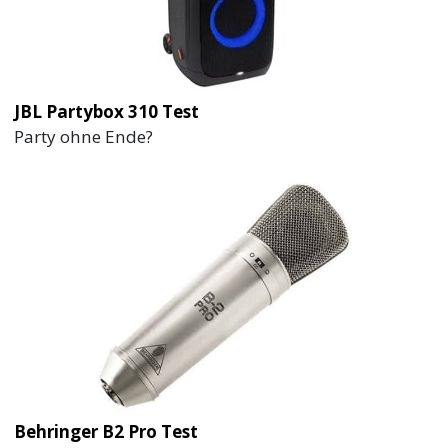
JBL Partybox 310 Test
Party ohne Ende?
Behringer B2 Pro Test