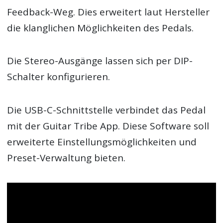
Feedback-Weg. Dies erweitert laut Hersteller
die klanglichen Möglichkeiten des Pedals.
Die Stereo-Ausgänge lassen sich per DIP-
Schalter konfigurieren.
Die USB-C-Schnittstelle verbindet das Pedal
mit der Guitar Tribe App. Diese Software soll
erweiterte Einstellungsmöglichkeiten und
Preset-Verwaltung bieten.