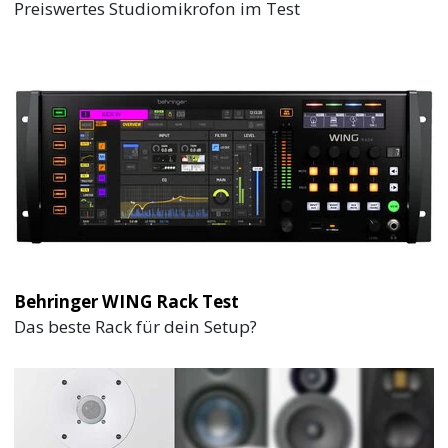
Preiswertes Studiomikrofon im Test
Behringer WING Rack Test
Das beste Rack für dein Setup?