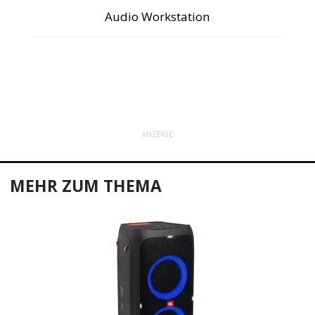
Audio Workstation
ANZEIGE
MEHR ZUM THEMA