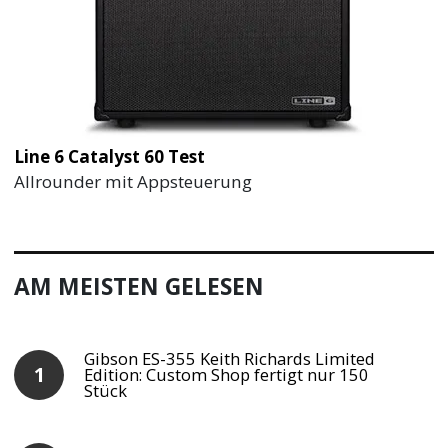
Line 6 Catalyst 60 Test
Allrounder mit Appsteuerung
AM MEISTEN GELESEN
Gibson ES-355 Keith Richards Limited
Edition: Custom Shop fertigt nur 150
Stück