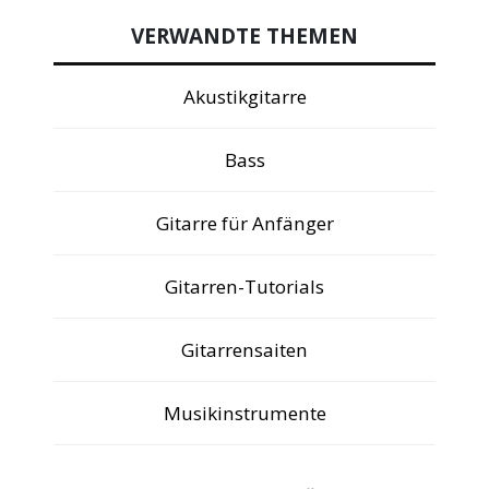
VERWANDTE THEMEN
Akustikgitarre
Bass
Gitarre für Anfänger
Gitarren-Tutorials
Gitarrensaiten
Musikinstrumente