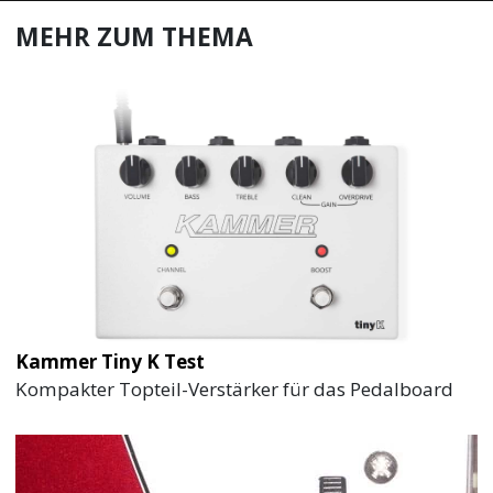
MEHR ZUM THEMA
Kammer Tiny K Test
Kompakter Topteil-Verstärker für das Pedalboard