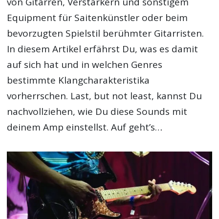
von Gitarren, Verstärkern und sonstigem
Equipment für Saitenkünstler oder beim
bevorzugten Spielstil berühmter Gitarristen.
In diesem Artikel erfährst Du, was es damit
auf sich hat und in welchen Genres
bestimmte Klangcharakteristika
vorherrschen. Last, but not least, kannst Du
nachvollziehen, wie Du diese Sounds mit
deinem Amp einstellst. Auf geht’s…