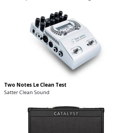
Two Notes Le Clean Test
Satter Clean Sound