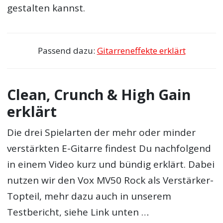
gestalten kannst.
Passend dazu:
Gitarreneffekte erklärt
Clean, Crunch & High Gain
erklärt
Die drei Spielarten der mehr oder minder
verstärkten E-Gitarre findest Du nachfolgend
in einem Video kurz und bündig erklärt. Dabei
nutzen wir den Vox MV50 Rock als Verstärker-
Topteil, mehr dazu auch in unserem
Testbericht, siehe Link unten …