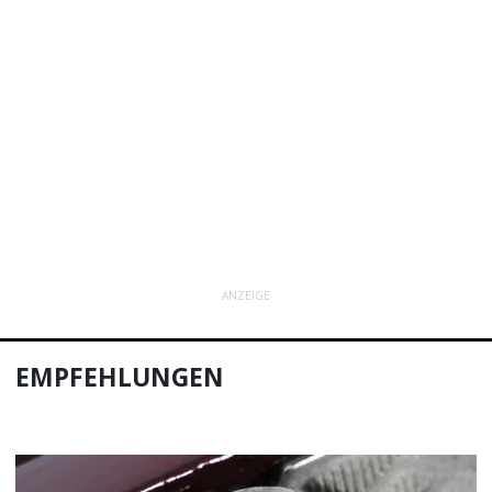
ANZEIGE
EMPFEHLUNGEN