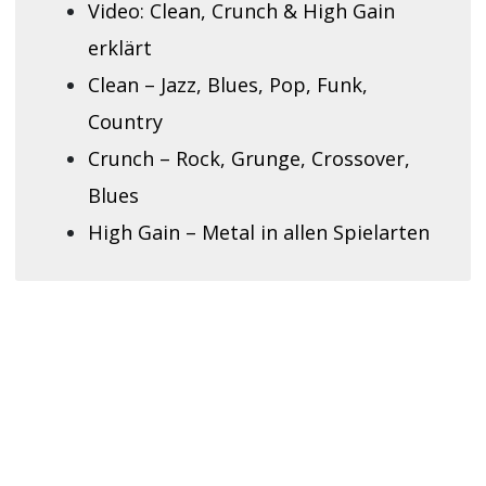
Video: Clean, Crunch & High Gain
erklärt
Clean – Jazz, Blues, Pop, Funk,
Country
Crunch – Rock, Grunge, Crossover,
Blues
High Gain – Metal in allen Spielarten