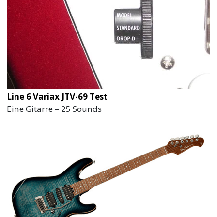
Line 6 Variax JTV-69 Test
Eine Gitarre – 25 Sounds