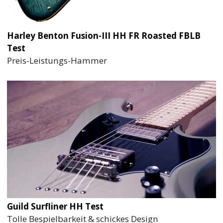
Harley Benton Fusion-III HH FR Roasted FBLB
Test
Preis-Leistungs-Hammer
Guild Surfliner HH Test
Tolle Bespielbarkeit & schickes Design