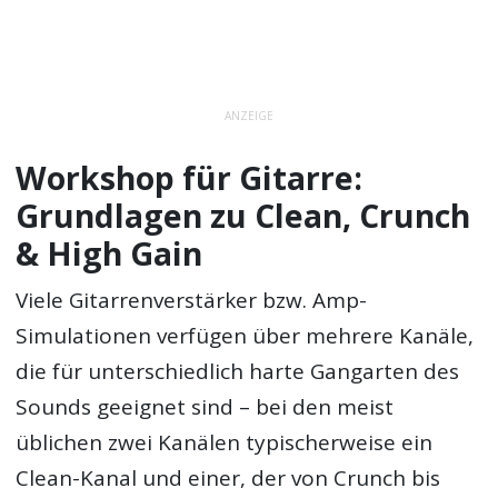
ANZEIGE
Workshop für Gitarre:
Grundlagen zu Clean, Crunch
& High Gain
Viele Gitarrenverstärker bzw. Amp-
Simulationen verfügen über mehrere Kanäle,
die für unterschiedlich harte Gangarten des
Sounds geeignet sind – bei den meist
üblichen zwei Kanälen typischerweise ein
Clean-Kanal und einer, der von Crunch bis