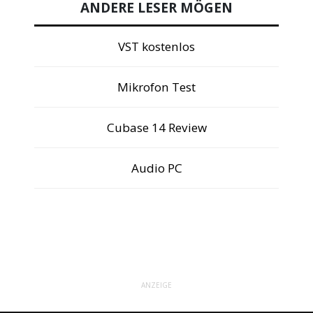
ANDERE LESER MÖGEN
VST kostenlos
Mikrofon Test
Cubase 14 Review
Audio PC
ANZEIGE