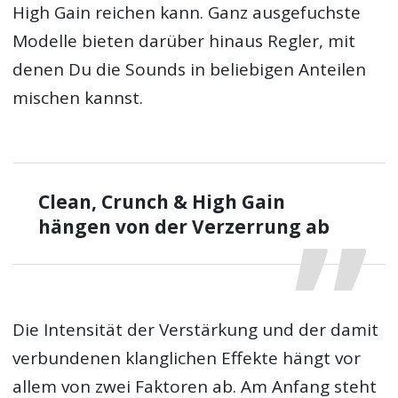
High Gain reichen kann. Ganz ausgefuchste
Modelle bieten darüber hinaus Regler, mit
denen Du die Sounds in beliebigen Anteilen
mischen kannst.
Clean, Crunch & High Gain
hängen von der Verzerrung ab
Die Intensität der Verstärkung und der damit
verbundenen klanglichen Effekte hängt vor
allem von zwei Faktoren ab. Am Anfang steht