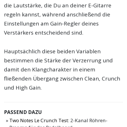
die Lautstärke, die Du an deiner E-Gitarre
regeln kannst, während anschließend die
Einstellungen am Gain-Regler deines
Verstärkers entscheidend sind.
Hauptsächlich diese beiden Variablen
bestimmen die Stärke der Verzerrung und
damit den Klangcharakter in einem
fließenden Übergang zwischen Clean, Crunch
und High Gain.
PASSEND DAZU
Two Notes Le Crunch Test
: 2-Kanal Röhren-