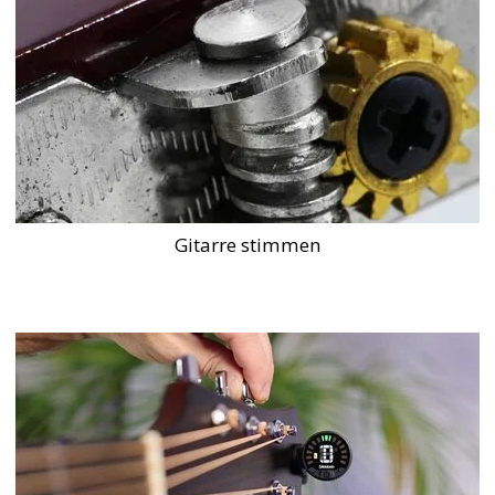
Gitarre stimmen