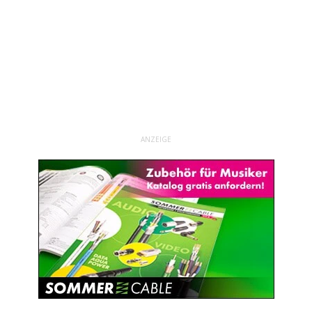
ANZEIGE