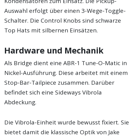
Kondensatoren zum Einsatz. Die Pickup-
Auswahl erfolgt über einen 3-Wege-Toggle-
Schalter. Die Control Knobs sind schwarze
Top Hats mit silbernen Einsätzen.
Hardware und Mechanik
Als Bridge dient eine ABR-1 Tune-O-Matic in
Nickel-Ausführung. Diese arbeitet mit einem
Stop-Bar-Tailpiece zusammen. Darüber
befindet sich eine Sideways Vibrola
Abdeckung.
Die Vibrola-Einheit wurde bewusst fixiert. Sie
bietet damit die klassische Optik von Jake