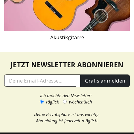
Akustikgitarre
JETZT NEWSLETTER ABONNIEREN
Gratis anmelden
Ich möchte den Newsletter:
täglich
wöchentlich
Deine Privatsphäre ist uns wichtig.
Abmeldung ist jederzeit möglich.