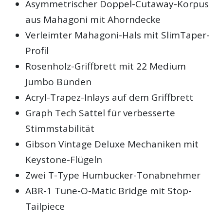
Asymmetrischer Doppel-Cutaway-Korpus
aus Mahagoni mit Ahorndecke
Verleimter Mahagoni-Hals mit SlimTaper-
Profil
Rosenholz-Griffbrett mit 22 Medium
Jumbo Bünden
Acryl-Trapez-Inlays auf dem Griffbrett
Graph Tech Sattel für verbesserte
Stimmstabilität
Gibson Vintage Deluxe Mechaniken mit
Keystone-Flügeln
Zwei T-Type Humbucker-Tonabnehmer
ABR-1 Tune-O-Matic Bridge mit Stop-
Tailpiece