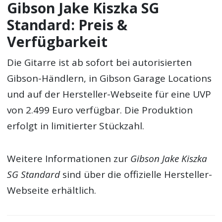
Gibson Jake Kiszka SG
Standard: Preis &
Verfügbarkeit
Die Gitarre ist ab sofort bei autorisierten
Gibson-Händlern, in Gibson Garage Locations
und auf der Hersteller-Webseite für eine UVP
von 2.499 Euro verfügbar. Die Produktion
erfolgt in limitierter Stückzahl.
Weitere Informationen zur
Gibson Jake Kiszka
SG Standard
sind über die offizielle Hersteller-
Webseite erhältlich.