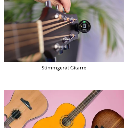
Stimmgerät Gitarre