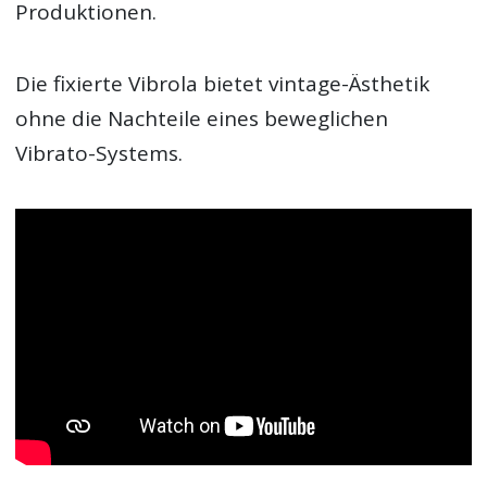
Produktionen.
Die fixierte Vibrola bietet vintage-Ästhetik
ohne die Nachteile eines beweglichen
Vibrato-Systems.