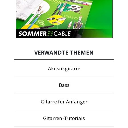
VERWANDTE THEMEN
Akustikgitarre
Bass
Gitarre für Anfänger
Gitarren-Tutorials