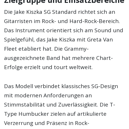
Die Jake Kiszka SG Standard richtet sich an
Gitarristen im Rock- und Hard-Rock-Bereich.
Das Instrument orientiert sich am Sound und
Spielgefühl, das Jake Kiszka mit Greta Van
Fleet etabliert hat. Die Grammy-
ausgezeichnete Band hat mehrere Chart-
Erfolge erzielt und tourt weltweit.
Das Modell verbindet klassisches SG-Design
mit modernen Anforderungen an
Stimmstabilität und Zuverlässigkeit. Die T-
Type Humbucker zielen auf artikulierte
Verzerrung und Präsenz in Rock-