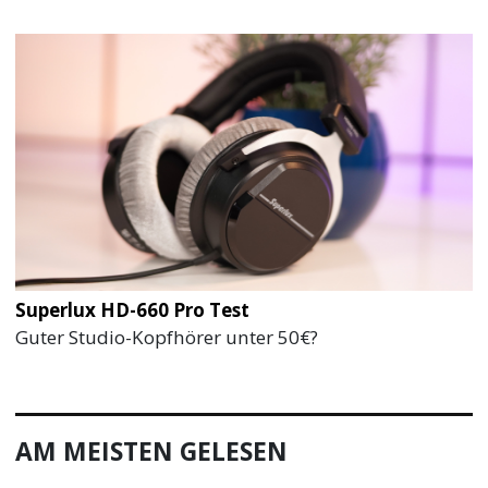
Superlux HD-660 Pro Test
Guter Studio-Kopfhörer unter 50€?
AM MEISTEN GELESEN