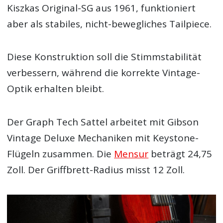
Kiszkas Original-SG aus 1961, funktioniert
aber als stabiles, nicht-bewegliches Tailpiece.
Diese Konstruktion soll die Stimmstabilität
verbessern, während die korrekte Vintage-
Optik erhalten bleibt.
Der Graph Tech Sattel arbeitet mit Gibson
Vintage Deluxe Mechaniken mit Keystone-
Flügeln zusammen. Die
Mensur
beträgt 24,75
Zoll. Der Griffbrett-Radius misst 12 Zoll.