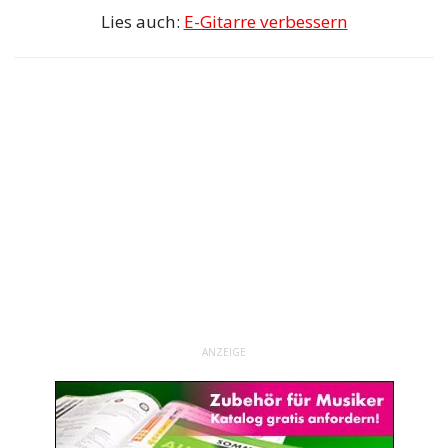
Lies auch:
E-Gitarre verbessern
ANZEIGE