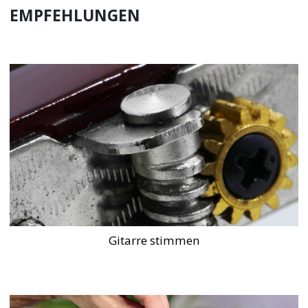
EMPFEHLUNGEN
Gitarre stimmen