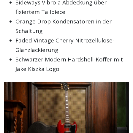
Sideways Vibrola Abdeckung über
fixiertem Tailpiece
Orange Drop Kondensatoren in der
Schaltung
Faded Vintage Cherry Nitrozellulose-
Glanzlackierung
Schwarzer Modern Hardshell-Koffer mit
Jake Kiszka Logo