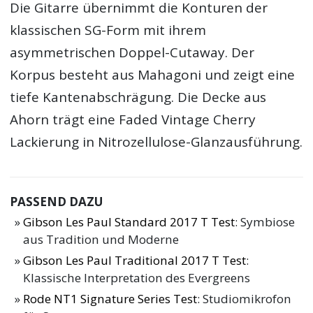
Die Gitarre übernimmt die Konturen der
klassischen SG-Form mit ihrem
asymmetrischen Doppel-Cutaway. Der
Korpus besteht aus Mahagoni und zeigt eine
tiefe Kantenabschrägung. Die Decke aus
Ahorn trägt eine Faded Vintage Cherry
Lackierung in Nitrozellulose-Glanzausführung.
PASSEND DAZU
Gibson Les Paul Standard 2017 T Test
: Symbiose
aus Tradition und Moderne
Gibson Les Paul Traditional 2017 T Test
:
Klassische Interpretation des Evergreens
Rode NT1 Signature Series Test
: Studiomikrofon