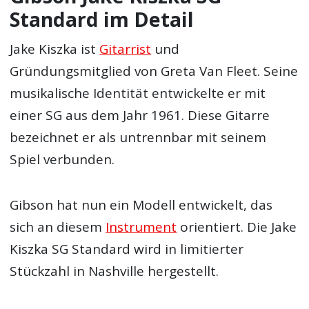
Standard im Detail
Jake Kiszka ist
Gitarrist
und
Gründungsmitglied von Greta Van Fleet. Seine
musikalische Identität entwickelte er mit
einer SG aus dem Jahr 1961. Diese Gitarre
bezeichnet er als untrennbar mit seinem
Spiel verbunden.
Gibson hat nun ein Modell entwickelt, das
sich an diesem
Instrument
orientiert. Die Jake
Kiszka SG Standard wird in limitierter
Stückzahl in Nashville hergestellt.