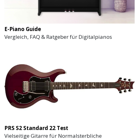
E-Piano Guide
Vergleich, FAQ & Ratgeber für Digitalpianos
PRS S2 Standard 22 Test
Vielseitige Gitarre für Normalsterbliche