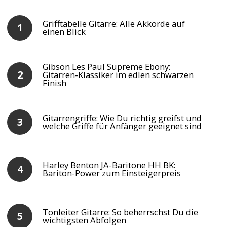
Grifftabelle Gitarre: Alle Akkorde auf
einen Blick
Gibson Les Paul Supreme Ebony:
Gitarren-Klassiker im edlen schwarzen
Finish
Gitarrengriffe: Wie Du richtig greifst und
welche Griffe für Anfänger geeignet sind
Harley Benton JA-Baritone HH BK:
Bariton-Power zum Einsteigerpreis
Tonleiter Gitarre: So beherrschst Du die
wichtigsten Abfolgen