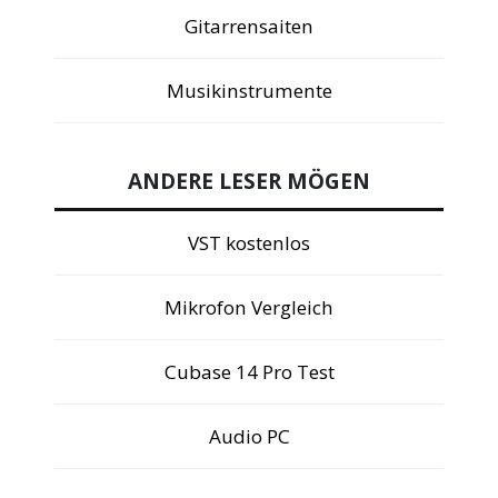
Gitarrensaiten
Musikinstrumente
ANDERE LESER MÖGEN
VST kostenlos
Mikrofon Vergleich
Cubase 14 Pro Test
Audio PC