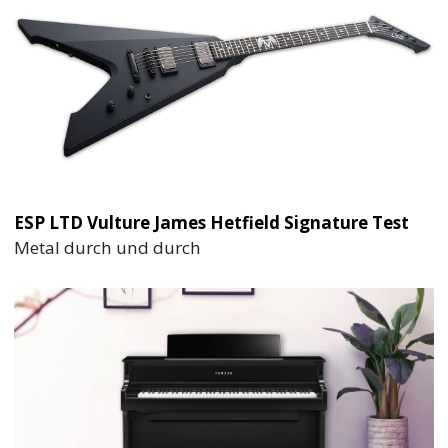
ESP LTD Vulture James Hetfield Signature Test
Metal durch und durch