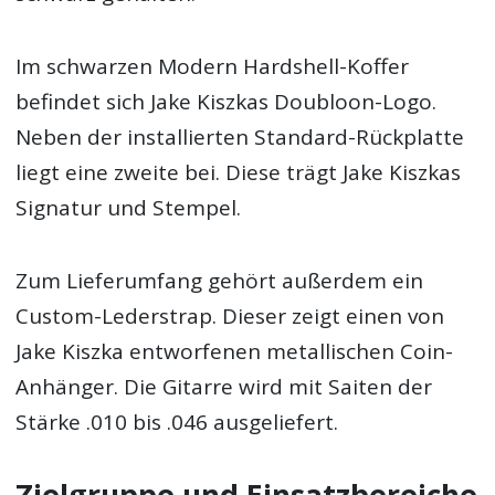
Im schwarzen Modern Hardshell-Koffer
befindet sich Jake Kiszkas Doubloon-Logo.
Neben der installierten Standard-Rückplatte
liegt eine zweite bei. Diese trägt Jake Kiszkas
Signatur und Stempel.
Zum Lieferumfang gehört außerdem ein
Custom-Lederstrap. Dieser zeigt einen von
Jake Kiszka entworfenen metallischen Coin-
Anhänger. Die Gitarre wird mit Saiten der
Stärke .010 bis .046 ausgeliefert.
Zielgruppe und Einsatzbereiche