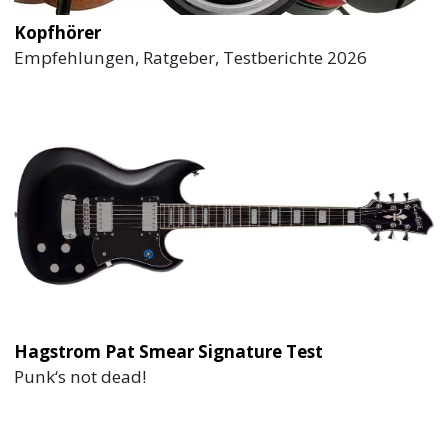
Kopfhörer
Empfehlungen, Ratgeber, Testberichte 2026
Hagstrom Pat Smear Signature Test
Punk‘s not dead!