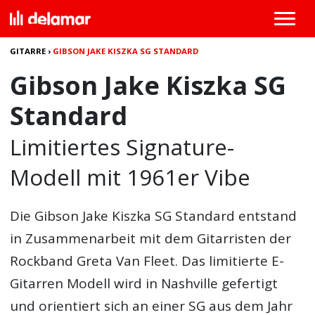
GITARRE
›
GIBSON JAKE KISZKA SG STANDARD
Gibson Jake Kiszka SG
Standard
Limitiertes Signature-
Modell mit 1961er Vibe
Die
Gibson Jake Kiszka SG Standard
entstand
in Zusammenarbeit mit dem Gitarristen der
Rockband Greta Van Fleet. Das limitierte E-
Gitarren Modell wird in Nashville gefertigt
und orientiert sich an einer SG aus dem Jahr