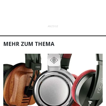
ANZEIGE
MEHR ZUM THEMA