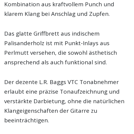
Kombination aus kraftvollem Punch und
klarem Klang bei Anschlag und Zupfen.
Das glatte Griffbrett aus indischem
Palisanderholz ist mit Punkt-Inlays aus
Perlmutt versehen, die sowohl ästhetisch
ansprechend als auch funktional sind.
Der dezente L.R. Baggs VTC Tonabnehmer
erlaubt eine präzise Tonaufzeichnung und
verstärkte Darbietung, ohne die natürlichen
Klangeigenschaften der Gitarre zu
beeinträchtigen.