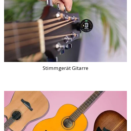
Stimmgerät Gitarre