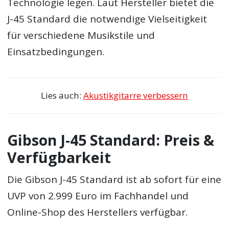
Technologie legen. Laut Hersteller bietet die
J-45 Standard die notwendige Vielseitigkeit
für verschiedene Musikstile und
Einsatzbedingungen.
Lies auch:
Akustikgitarre verbessern
Gibson J-45 Standard: Preis &
Verfügbarkeit
Die Gibson J-45 Standard ist ab sofort für eine
UVP von 2.999 Euro im Fachhandel und
Online-Shop des Herstellers verfügbar.