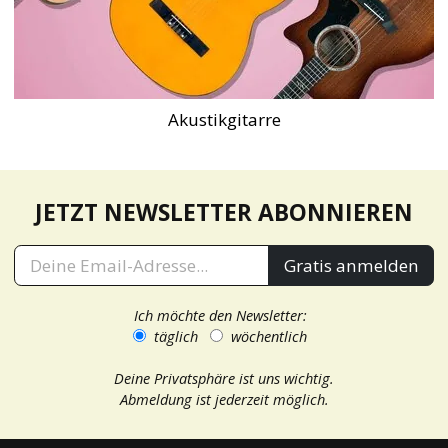
Akustikgitarre
JETZT NEWSLETTER ABONNIEREN
Gratis anmelden
Ich möchte den Newsletter:
täglich
wöchentlich
Deine Privatsphäre ist uns wichtig.
Abmeldung ist jederzeit möglich.