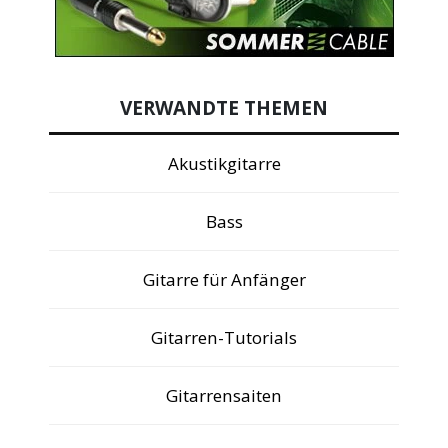
VERWANDTE THEMEN
Akustikgitarre
Bass
Gitarre für Anfänger
Gitarren-Tutorials
Gitarrensaiten