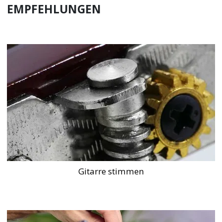
EMPFEHLUNGEN
Gitarre stimmen