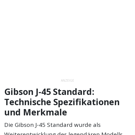
ANZEIGE
Gibson J-45 Standard:
Technische Spezifikationen
und Merkmale
Die Gibson J-45 Standard wurde als
Weiterentwicklung des legendären Modells