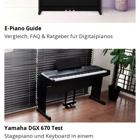
E-Piano Guide
Vergleich, FAQ & Ratgeber für Digitalpianos
Yamaha DGX 670 Test
Stagepiano und Keyboard in einem