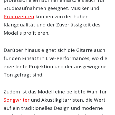
professionellen Bühneneinsatz als auch für
Studioaufnahmen geeignet. Musiker und
Produzenten
können von der hohen
Klangqualität und der Zuverlässigkeit des
Modells profitieren.
Darüber hinaus eignet sich die Gitarre auch
für den Einsatz in Live-Performances, wo die
exzellente Projektion und der ausgewogene
Ton gefragt sind.
Zudem ist das Modell eine beliebte Wahl für
Songwriter
und Akustikgitarristen, die Wert
auf ein traditionelles Design und moderne