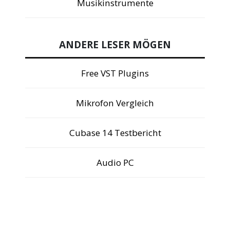
Musikinstrumente
ANDERE LESER MÖGEN
Free VST Plugins
Mikrofon Vergleich
Cubase 14 Testbericht
Audio PC