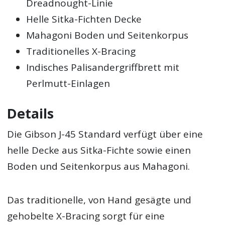
Dreadnought-Linie
Helle Sitka-Fichten Decke
Mahagoni Boden und Seitenkorpus
Traditionelles X-Bracing
Indisches Palisandergriffbrett mit
Perlmutt-Einlagen
Details
Die Gibson J-45 Standard verfügt über eine
helle Decke aus Sitka-Fichte sowie einen
Boden und Seitenkorpus aus Mahagoni.
Das traditionelle, von Hand gesägte und
gehobelte X-Bracing sorgt für eine