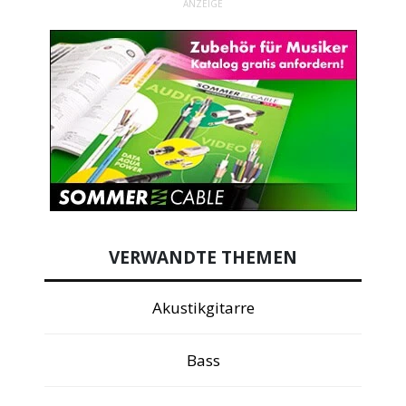
ANZEIGE
VERWANDTE THEMEN
Akustikgitarre
Bass