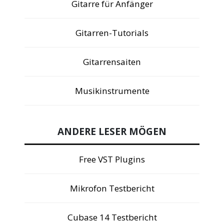
Gitarre für Anfänger
Gitarren-Tutorials
Gitarrensaiten
Musikinstrumente
ANDERE LESER MÖGEN
Free VST Plugins
Mikrofon Testbericht
Cubase 14 Testbericht