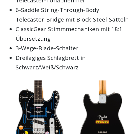
Telecaster-Tonabnehmer
6-Saddle String-Through-Body
Telecaster-Bridge mit Block-Steel-Sätteln
ClassicGear Stimmmechaniken mit 18:1
Übersetzung
3-Wege-Blade-Schalter
Dreilagiges Schlagbrett in
Schwarz/Weiß/Schwarz