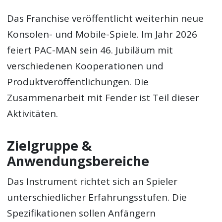
Das Franchise veröffentlicht weiterhin neue
Konsolen- und Mobile-Spiele. Im Jahr 2026
feiert PAC-MAN sein 46. Jubiläum mit
verschiedenen Kooperationen und
Produktveröffentlichungen. Die
Zusammenarbeit mit Fender ist Teil dieser
Aktivitäten.
Zielgruppe &
Anwendungsbereiche
Das Instrument richtet sich an Spieler
unterschiedlicher Erfahrungsstufen. Die
Spezifikationen sollen Anfängern