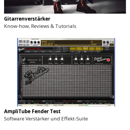
Gitarrenverstärker
Know-how, Reviews & Tutorials
AmpliTube Fender Test
Software Verstärker und Effekt-Suite