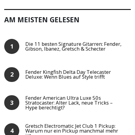
AM MEISTEN GELESEN
Die 11 besten Signature Gitarren: Fender,
Gibson, Ibanez, Gretsch & Schecter
Fender Kingfish Delta Day Telecaster
Deluxe: Wenn Blues auf Style trifft
Fender American Ultra Luxe 50s
Stratocaster: Alter Lack, neue Tricks –
Hype berechtigt?
Gretsch Electromatic Jet Club 1 Pickup:
Warum nur ein Pickup manchmal mehr