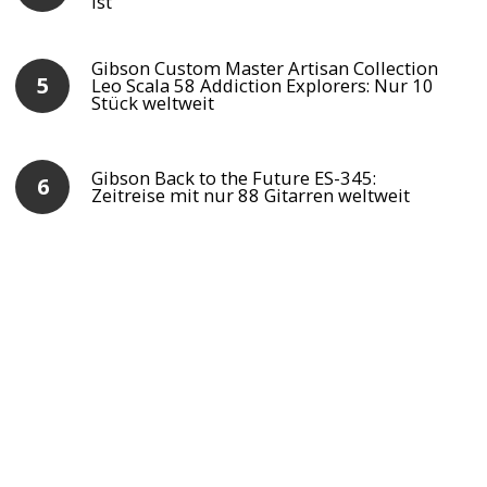
ist
Gibson Custom Master Artisan Collection
Leo Scala 58 Addiction Explorers: Nur 10
Stück weltweit
Gibson Back to the Future ES-345:
Zeitreise mit nur 88 Gitarren weltweit