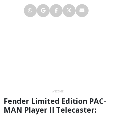
ANZEIGE
Fender Limited Edition PAC-
MAN Player II Telecaster: