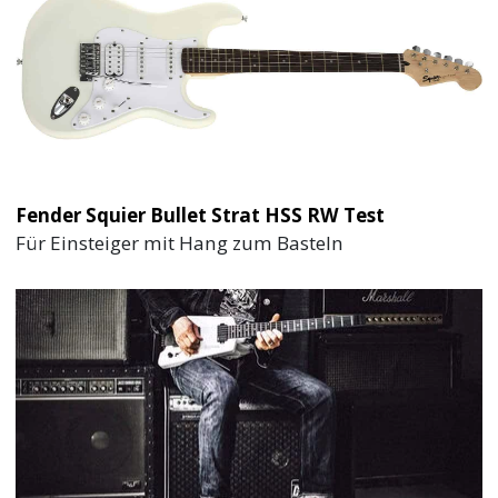
Fender Squier Bullet Strat HSS RW Test
Für Einsteiger mit Hang zum Basteln