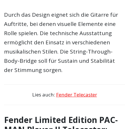
Durch das Design eignet sich die Gitarre für
Auftritte, bei denen visuelle Elemente eine
Rolle spielen. Die technische Ausstattung
ermöglicht den Einsatz in verschiedenen
musikalischen Stilen. Die String-Through-
Body-Bridge soll für Sustain und Stabilität
der Stimmung sorgen.
Lies auch:
Fender Telecaster
Fender Limited Edition PAC-