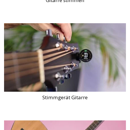
Gitarre stimmen
Stimmgerät Gitarre