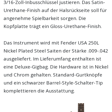
3/16-Zoll-Inbusschlüssel justieren. Das Satin-
Urethane-Finish auf der Halsrückseite soll für
angenehme Spielbarkeit sorgen. Die
Kopfplatte trägt ein Gloss-Urethane-Finish.
Das Instrument wird mit Fender USA 250L
Nickel Plated Steel Saiten der Stärke .009-.042
ausgeliefert. Im Lieferumfang enthalten ist
eine Deluxe-Gigbag. Die Hardware ist in Nickel
und Chrom gehalten. Standard-Gurtknöpfe
und ein schwarzer Barrel-Style-Schalter-Tip
komplettieren die Ausstattung.