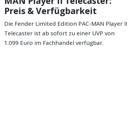
MAN Player II Telecaster:
Preis & Verfügbarkeit
Die Fender Limited Edition PAC-MAN Player II
Telecaster ist ab sofort zu einer UVP von
1.099 Euro im Fachhandel verfügbar.