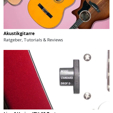
Akustikgitarre
Ratgeber, Tutorials & Reviews