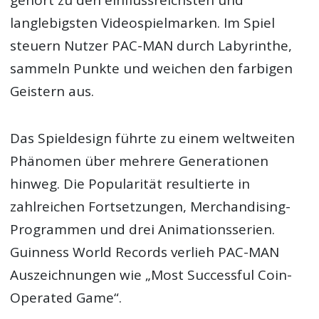
gehört zu den einflussreichsten und
langlebigsten Videospielmarken. Im Spiel
steuern Nutzer PAC-MAN durch Labyrinthe,
sammeln Punkte und weichen den farbigen
Geistern aus.
Das Spieldesign führte zu einem weltweiten
Phänomen über mehrere Generationen
hinweg. Die Popularität resultierte in
zahlreichen Fortsetzungen, Merchandising-
Programmen und drei Animationsserien.
Guinness World Records verlieh PAC-MAN
Auszeichnungen wie „Most Successful Coin-
Operated Game“.