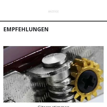
ANZEIGE
EMPFEHLUNGEN