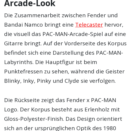
Arcade-Look
Die Zusammenarbeit zwischen Fender und
Bandai Namco bringt eine
Telecaster
hervor,
die visuell das PAC-MAN-Arcade-Spiel auf eine
Gitarre bringt. Auf der Vorderseite des Korpus
befindet sich eine Darstellung des PAC-MAN-
Labyrinths. Die Hauptfigur ist beim
Punktefressen zu sehen, während die Geister
Blinky, Inky, Pinky und Clyde sie verfolgen.
Die Rückseite zeigt das Fender x PAC-MAN
Logo. Der Korpus besteht aus Erlenholz mit
Gloss-Polyester-Finish. Das Design orientiert
sich an der ursprünglichen Optik des 1980