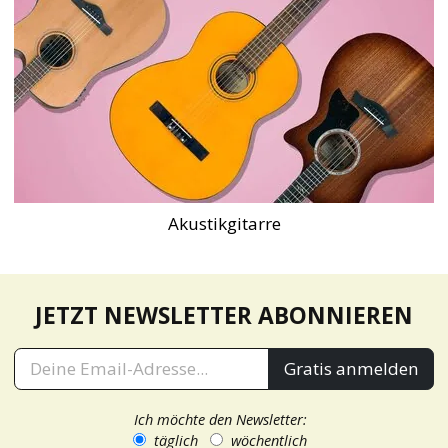
Akustikgitarre
JETZT NEWSLETTER ABONNIEREN
Gratis anmelden
Ich möchte den Newsletter:
täglich
wöchentlich