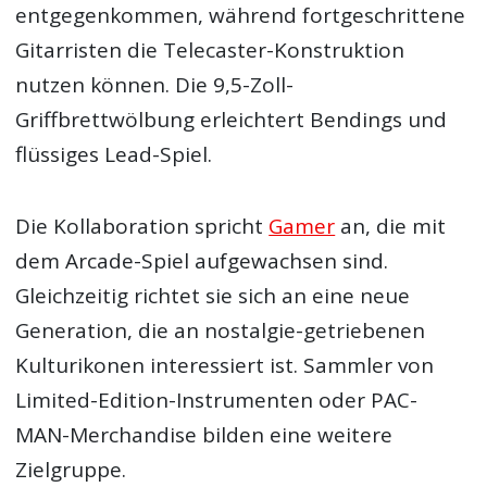
entgegenkommen, während fortgeschrittene
Gitarristen die Telecaster-Konstruktion
nutzen können. Die 9,5-Zoll-
Griffbrettwölbung erleichtert Bendings und
flüssiges Lead-Spiel.
Die Kollaboration spricht
Gamer
an, die mit
dem Arcade-Spiel aufgewachsen sind.
Gleichzeitig richtet sie sich an eine neue
Generation, die an nostalgie-getriebenen
Kulturikonen interessiert ist. Sammler von
Limited-Edition-Instrumenten oder PAC-
MAN-Merchandise bilden eine weitere
Zielgruppe.