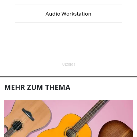
Audio Workstation
ANZEIGE
MEHR ZUM THEMA