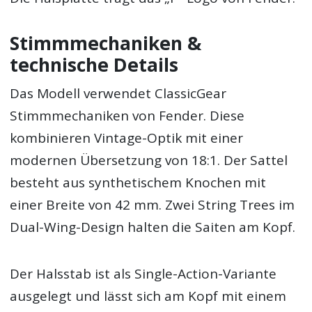
Stimmmechaniken &
technische Details
Das Modell verwendet ClassicGear
Stimmmechaniken von Fender. Diese
kombinieren Vintage-Optik mit einer
modernen Übersetzung von 18:1. Der Sattel
besteht aus synthetischem Knochen mit
einer Breite von 42 mm. Zwei String Trees im
Dual-Wing-Design halten die Saiten am Kopf.
Der Halsstab ist als Single-Action-Variante
ausgelegt und lässt sich am Kopf mit einem