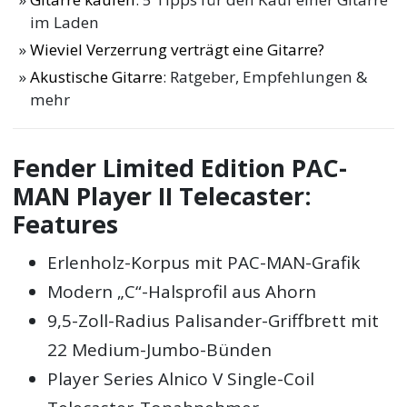
im Laden
Wieviel Verzerrung verträgt eine Gitarre?
Akustische Gitarre
: Ratgeber, Empfehlungen &
mehr
Fender Limited Edition PAC-
MAN Player II Telecaster:
Features
Erlenholz-Korpus mit PAC-MAN-Grafik
Modern „C“-Halsprofil aus Ahorn
9,5-Zoll-Radius Palisander-Griffbrett mit
22 Medium-Jumbo-Bünden
Player Series Alnico V Single-Coil