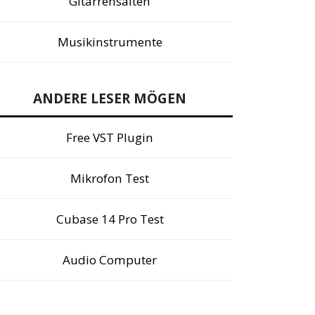
Gitarrensaiten
Musikinstrumente
ANDERE LESER MÖGEN
Free VST Plugin
Mikrofon Test
Cubase 14 Pro Test
Audio Computer