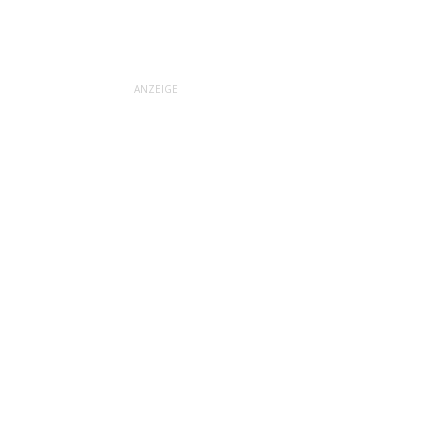
ANZEIGE