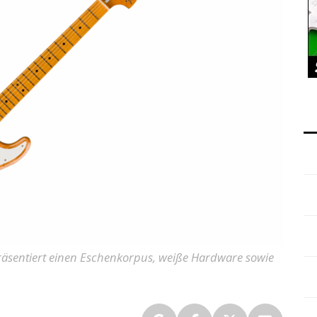
präsentiert einen Eschenkorpus, weiße Hardware sowie