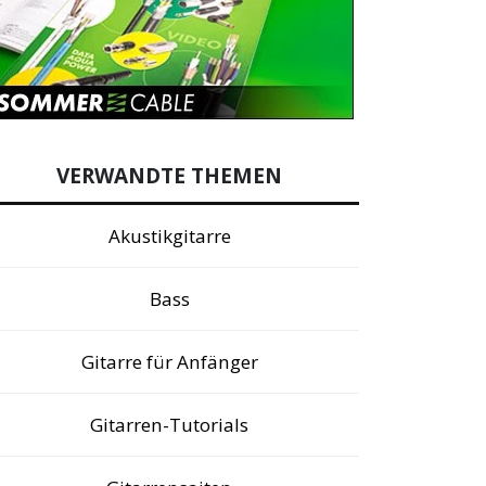
VERWANDTE THEMEN
Akustikgitarre
Bass
Gitarre für Anfänger
Gitarren-Tutorials