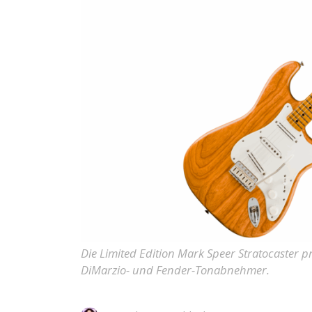
Die Limited Edition Mark Speer Stratocaster 
DiMarzio- und Fender-Tonabnehmer.