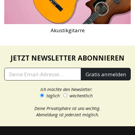
Akustikgitarre
JETZT NEWSLETTER ABONNIEREN
Gratis anmelden
Ich möchte den Newsletter:
täglich
wöchentlich
Deine Privatsphäre ist uns wichtig.
Abmeldung ist jederzeit möglich.