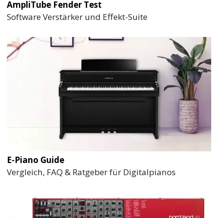
AmpliTube Fender Test
Software Verstärker und Effekt-Suite
E-Piano Guide
Vergleich, FAQ & Ratgeber für Digitalpianos