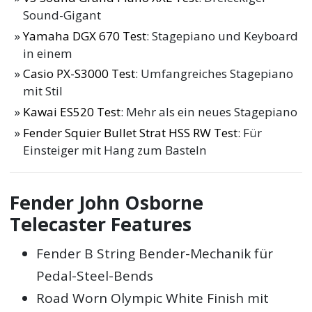
Sound-Gigant
Yamaha DGX 670 Test
: Stagepiano und Keyboard
in einem
Casio PX-S3000 Test
: Umfangreiches Stagepiano
mit Stil
Kawai ES520 Test
: Mehr als ein neues Stagepiano
Fender Squier Bullet Strat HSS RW Test
: Für
Einsteiger mit Hang zum Basteln
Fender John Osborne
Telecaster Features
Fender B String Bender-Mechanik für
Pedal-Steel-Bends
Road Worn Olympic White Finish mit