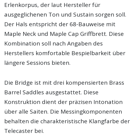
Erlenkorpus, der laut Hersteller für
ausgeglichenen Ton und Sustain sorgen soll.
Der Hals entspricht der 68-Bauweise mit
Maple Neck und Maple Cap Griffbrett. Diese
Kombination soll nach Angaben des
Herstellers komfortable Bespielbarkeit über
längere Sessions bieten.
Die Bridge ist mit drei kompensierten Brass
Barrel Saddles ausgestattet. Diese
Konstruktion dient der präzisen Intonation
über alle Saiten. Die Messingkomponenten
behalten die charakteristische Klangfarbe der
Telecaster bei.