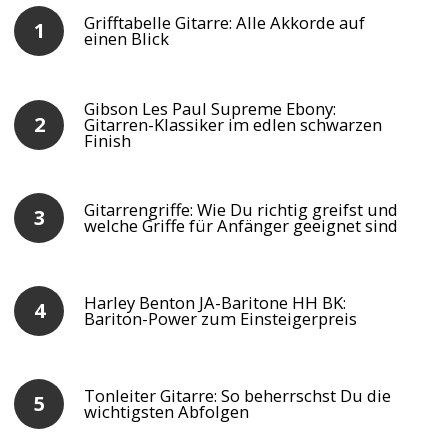
Grifftabelle Gitarre: Alle Akkorde auf
einen Blick
Gibson Les Paul Supreme Ebony:
Gitarren-Klassiker im edlen schwarzen
Finish
Gitarrengriffe: Wie Du richtig greifst und
welche Griffe für Anfänger geeignet sind
Harley Benton JA-Baritone HH BK:
Bariton-Power zum Einsteigerpreis
Tonleiter Gitarre: So beherrschst Du die
wichtigsten Abfolgen