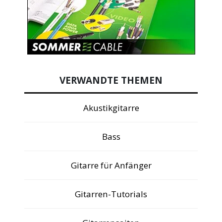
VERWANDTE THEMEN
Akustikgitarre
Bass
Gitarre für Anfänger
Gitarren-Tutorials