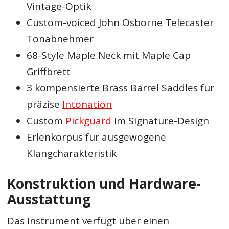
Vintage-Optik
Custom-voiced John Osborne Telecaster
Tonabnehmer
68-Style Maple Neck mit Maple Cap
Griffbrett
3 kompensierte Brass Barrel Saddles für
präzise
Intonation
Custom
Pickguard
im Signature-Design
Erlenkorpus für ausgewogene
Klangcharakteristik
Konstruktion und Hardware-
Ausstattung
Das Instrument verfügt über einen