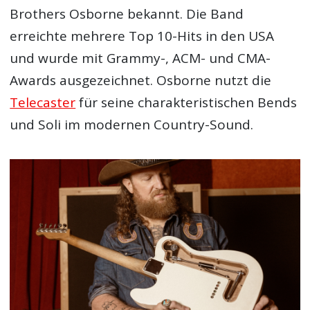
Brothers Osborne bekannt. Die Band
erreichte mehrere Top 10-Hits in den USA
und wurde mit Grammy-, ACM- und CMA-
Awards ausgezeichnet. Osborne nutzt die
Telecaster
für seine charakteristischen Bends
und Soli im modernen Country-Sound.