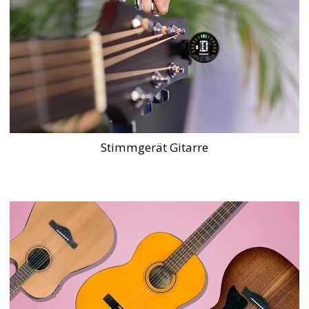
Stimmgerät Gitarre