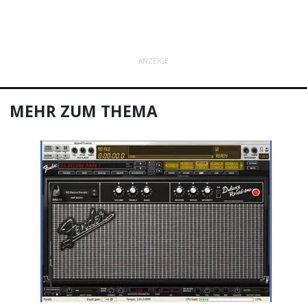
ANZEIGE
MEHR ZUM THEMA