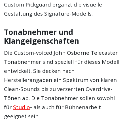
Custom Pickguard ergänzt die visuelle
Gestaltung des Signature-Modells.
Tonabnehmer und
Klangeigenschaften
Die Custom-voiced John Osborne Telecaster
Tonabnehmer sind speziell für dieses Modell
entwickelt. Sie decken nach
Herstellerangaben ein Spektrum von klaren
Clean-Sounds bis zu verzerrten Overdrive-
Tönen ab. Die Tonabnehmer sollen sowohl
für
Studio
- als auch für Bühnenarbeit
geeignet sein.