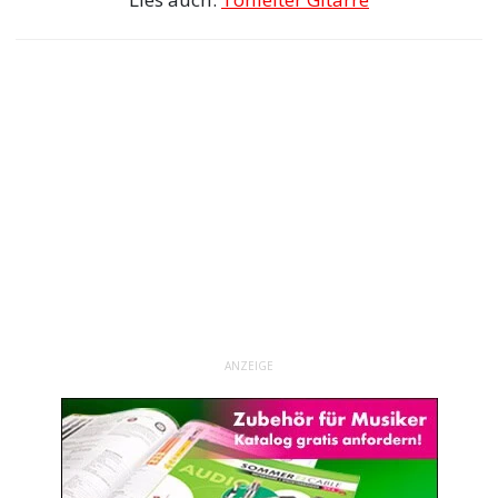
ANZEIGE