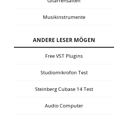
Gitarrensaiten
Musikinstrumente
ANDERE LESER MÖGEN
Free VST Plugins
Studiomikrofon Test
Steinberg Cubase 14 Test
Audio Computer