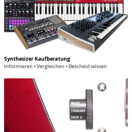
Synthesizer Kaufberatung
Informieren • Vergleichen • Bescheid wissen