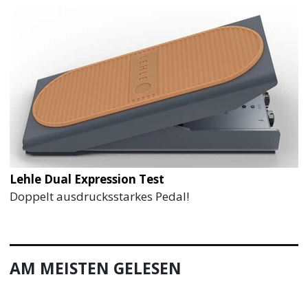
Lehle Dual Expression Test
Doppelt ausdrucksstarkes Pedal!
AM MEISTEN GELESEN