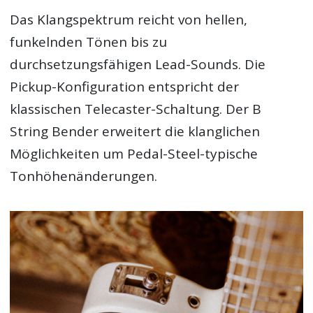
Das Klangspektrum reicht von hellen,
funkelnden Tönen bis zu
durchsetzungsfähigen Lead-Sounds. Die
Pickup-Konfiguration entspricht der
klassischen Telecaster-Schaltung. Der B
String Bender erweitert die klanglichen
Möglichkeiten um Pedal-Steel-typische
Tonhöhenänderungen.