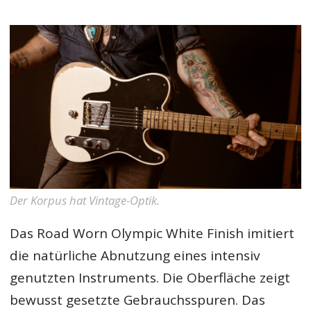
Der Korpus hat Vintage-Optik.
Das Road Worn Olympic White Finish imitiert
die natürliche Abnutzung eines intensiv
genutzten Instruments. Die Oberfläche zeigt
bewusst gesetzte Gebrauchsspuren. Das