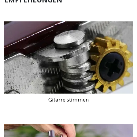
Gitarre stimmen