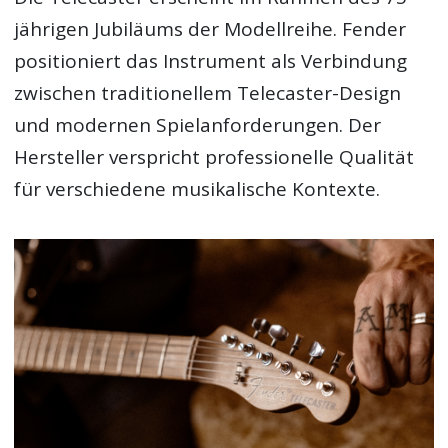
jährigen Jubiläums der Modellreihe. Fender
positioniert das Instrument als Verbindung
zwischen traditionellem Telecaster-Design
und modernen Spielanforderungen. Der
Hersteller verspricht professionelle Qualität
für verschiedene musikalische Kontexte.