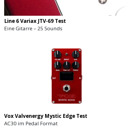
Line 6 Variax JTV-69 Test
Eine Gitarre – 25 Sounds
Vox Valvenergy Mystic Edge Test
AC30 im Pedal Format