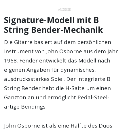
ANZEIGE
Signature-Modell mit B
String Bender-Mechanik
Die Gitarre basiert auf dem persönlichen
Instrument von John Osborne aus dem Jahr
1968. Fender entwickelt das Modell nach
eigenen Angaben für dynamisches,
ausdrucksstarkes Spiel. Der integrierte B
String Bender hebt die H-Saite um einen
Ganzton an und ermöglicht Pedal-Steel-
artige Bendings.
John Osborne ist als eine Hälfte des Duos