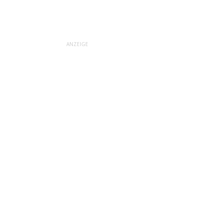
ANZEIGE