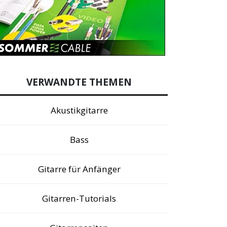
VERWANDTE THEMEN
Akustikgitarre
Bass
Gitarre für Anfänger
Gitarren-Tutorials