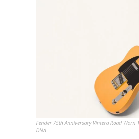
Fender 75th Anniversary Vintera Road Worn 1
DNA