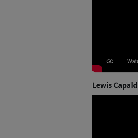
Lewis Capald