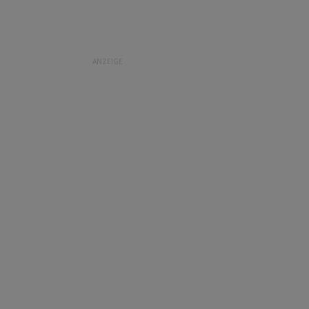
ANZEIGE