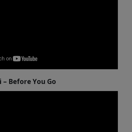
i – Before You Go