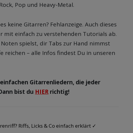
 Rock, Pop und Heavy-Metal.
es keine Gitarren? Fehlanzeige. Auch dieses
r mit einfach zu verstehenden Tutorials ab.
 Noten spielst, dir Tabs zur Hand nimmst
fe reichen – alle Infos findest Du in unseren
einfachen Gitarrenliedern, die jeder
Dann bist du
HIER
richtig!
renriff? Riffs, Licks & Co einfach erklärt ✓