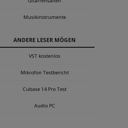
Gitarrensaiten
Musikinstrumente
ANDERE LESER MÖGEN
VST kostenlos
Mikrofon Testbericht
Cubase 14 Pro Test
Audio PC