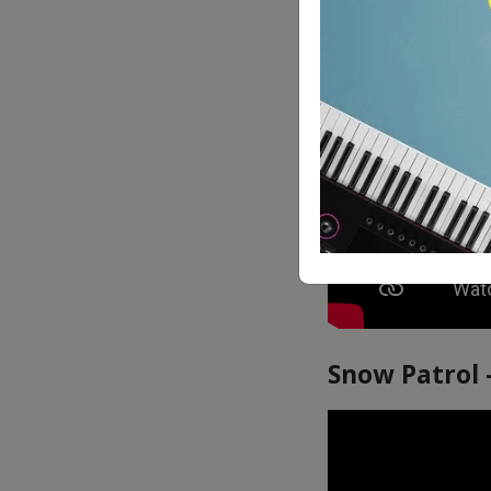
Snow Patrol 