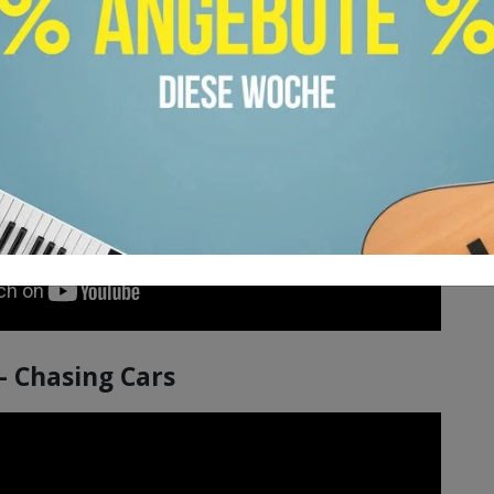
– Chasing Cars