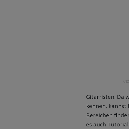
ANZ
Gitarristen. Da
kennen, kannst 
Bereichen finden
es auch Tutorial