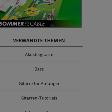
VERWANDTE THEMEN
Akustikgitarre
Bass
Gitarre für Anfänger
Gitarren-Tutorials