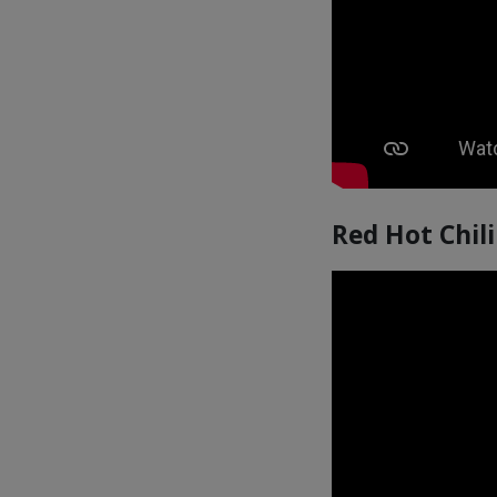
Red Hot Chil