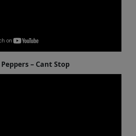
i Peppers – Cant Stop