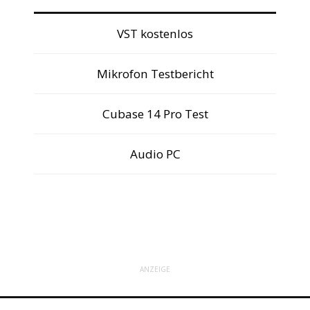
VST kostenlos
Mikrofon Testbericht
Cubase 14 Pro Test
Audio PC
ANZEIGE