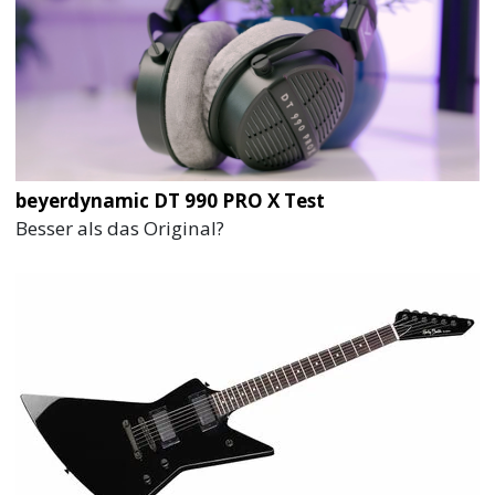
beyerdynamic DT 990 PRO X Test
Besser als das Original?