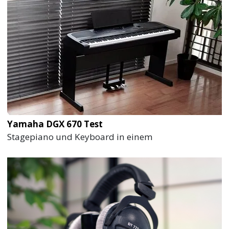
Yamaha DGX 670 Test
Stagepiano und Keyboard in einem