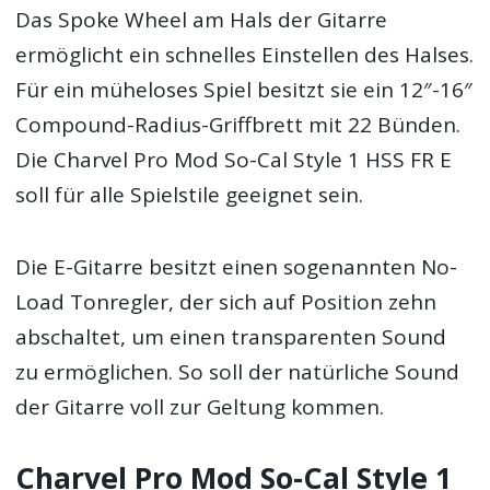
Das Spoke Wheel am Hals der Gitarre
ermöglicht ein schnelles Einstellen des Halses.
Für ein müheloses Spiel besitzt sie ein 12″-16″
Compound-Radius-Griffbrett mit 22 Bünden.
Die Charvel Pro Mod So-Cal Style 1 HSS FR E
soll für alle Spielstile geeignet sein.
Die E-Gitarre besitzt einen sogenannten No-
Load Tonregler, der sich auf Position zehn
abschaltet, um einen transparenten Sound
zu ermöglichen. So soll der natürliche Sound
der Gitarre voll zur Geltung kommen.
Charvel Pro Mod So-Cal Style 1