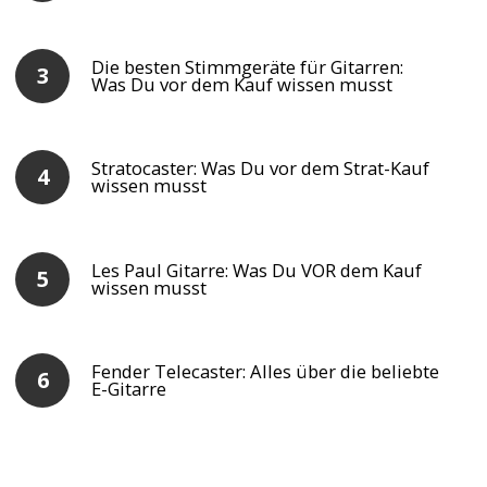
Die besten Stimmgeräte für Gitarren:
Was Du vor dem Kauf wissen musst
Stratocaster: Was Du vor dem Strat-Kauf
wissen musst
Les Paul Gitarre: Was Du VOR dem Kauf
wissen musst
Fender Telecaster: Alles über die beliebte
E-Gitarre