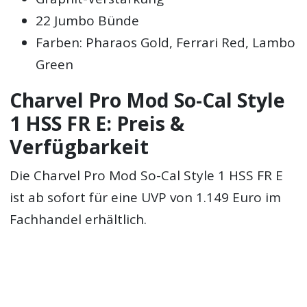
22 Jumbo Bünde
Farben: Pharaos Gold, Ferrari Red, Lambo
Green
Charvel Pro Mod So-Cal Style
1 HSS FR E: Preis &
Verfügbarkeit
Die Charvel Pro Mod So-Cal Style 1 HSS FR E
ist ab sofort für eine UVP von 1.149 Euro im
Fachhandel erhältlich.