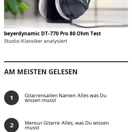
beyerdynamic DT-770 Pro 80 Ohm Test
Studio-Klassiker analysiert
AM MEISTEN GELESEN
Gitarrensaiten Namen: Alles was Du
wissen musst
Mensur Gitarre: Alles, was Du wissen
musst