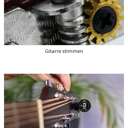
Gitarre stimmen