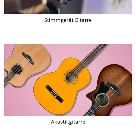
Stimmgerät Gitarre
Akustikgitarre