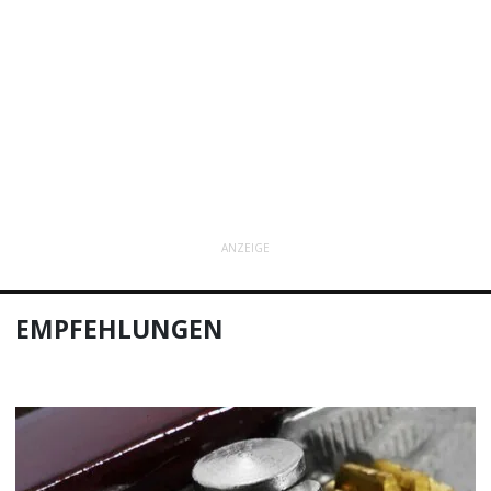
ANZEIGE
EMPFEHLUNGEN