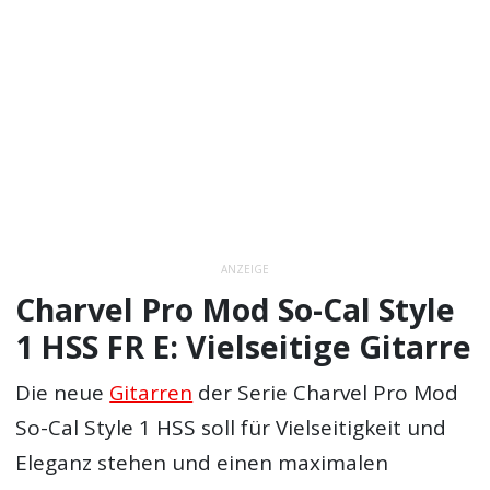
ANZEIGE
Charvel Pro Mod So-Cal Style
1 HSS FR E: Vielseitige Gitarre
Die neue
Gitarren
der Serie Charvel Pro Mod
So-Cal Style 1 HSS soll für Vielseitigkeit und
Eleganz stehen und einen maximalen