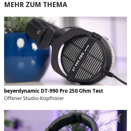
MEHR ZUM THEMA
beyerdynamic DT-990 Pro 250 Ohm Test
Offener Studio-Kopfhörer