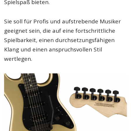
Spielspaß bieten.
Sie soll für Profis und aufstrebende Musiker
geeignet sein, die auf eine fortschrittliche
Spielbarkeit, einen durchsetzungsfähigen
Klang und einen anspruchsvollen Stil
wertlegen.