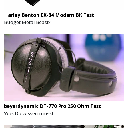
Harley Benton EX-84 Modern BK Test
Budget Metal Beast?
beyerdynamic DT-770 Pro 250 Ohm Test
Was Du wissen musst