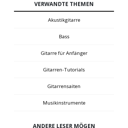
VERWANDTE THEMEN
Akustikgitarre
Bass
Gitarre für Anfänger
Gitarren-Tutorials
Gitarrensaiten
Musikinstrumente
ANDERE LESER MÖGEN