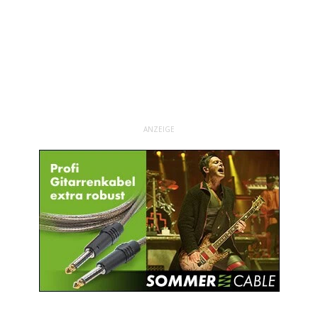
ANZEIGE