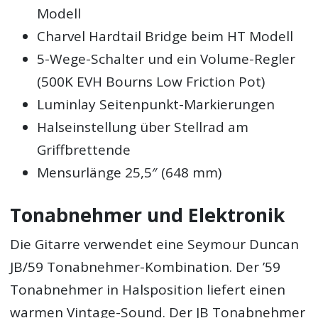
Modell
Charvel Hardtail Bridge beim HT Modell
5-Wege-Schalter und ein Volume-Regler
(500K EVH Bourns Low Friction Pot)
Luminlay Seitenpunkt-Markierungen
Halseinstellung über Stellrad am
Griffbrettende
Mensurlänge 25,5″ (648 mm)
Tonabnehmer und Elektronik
Die Gitarre verwendet eine Seymour Duncan
JB/59 Tonabnehmer-Kombination. Der ’59
Tonabnehmer in Halsposition liefert einen
warmen Vintage-Sound. Der JB Tonabnehmer