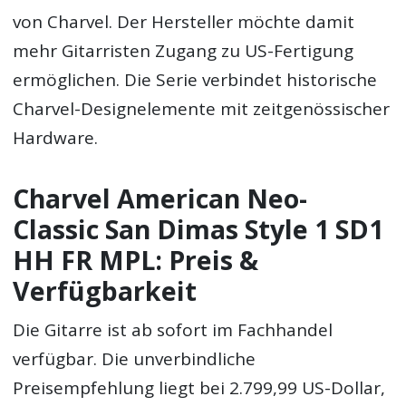
von Charvel. Der Hersteller möchte damit
mehr Gitarristen Zugang zu US-Fertigung
ermöglichen. Die Serie verbindet historische
Charvel-Designelemente mit zeitgenössischer
Hardware.
Charvel American Neo-
Classic San Dimas Style 1 SD1
HH FR MPL: Preis &
Verfügbarkeit
Die Gitarre ist ab sofort im Fachhandel
verfügbar. Die unverbindliche
Preisempfehlung liegt bei 2.799,99 US-Dollar,