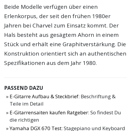
Beide Modelle verfügen über einen
Erlenkorpus, der seit den frühen 1980er
Jahren bei Charvel zum Einsatz kommt. Der
Hals besteht aus gesägtem Ahorn in einem
Stück und erhält eine Graphitverstärkung. Die
Konstruktion orientiert sich an authentischen
Spezifikationen aus dem Jahr 1980.
PASSEND DAZU
E-Gitarre Aufbau & Steckbrief
: Beschriftung &
Teile im Detail
E-Gitarrensaiten kaufen Ratgeber
: So findest Du
die richtigen
Yamaha DGX 670 Test
: Stagepiano und Keyboard