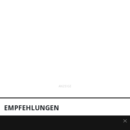
ANZEIGE
EMPFEHLUNGEN