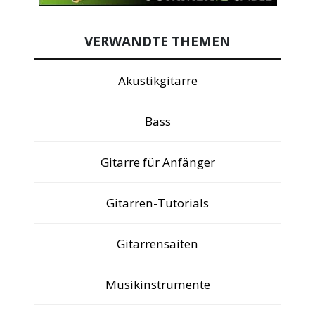
VERWANDTE THEMEN
Akustikgitarre
Bass
Gitarre für Anfänger
Gitarren-Tutorials
Gitarrensaiten
Musikinstrumente