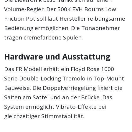
Volume-Regler. Der 500K EVH Bourns Low
Friction Pot soll laut Hersteller reibungsarme
Bedienung ermöglichen. Die Tonabnehmer
tragen cremefarbene Spulen.
Hardware und Ausstattung
Das FR Modell erhält ein Floyd Rose 1000
Serie Double-Locking Tremolo in Top-Mount
Bauweise. Die Doppelverriegelung fixiert die
Saiten am Sattel und an der Brücke. Das
System ermöglicht Vibrato-Effekte bei
gleichzeitiger Stimmstabilität.