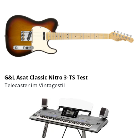
G&L Asat Classic Nitro 3-TS Test
Telecaster im Vintagestil