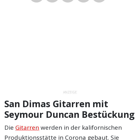
ANZEIGE
San Dimas Gitarren mit
Seymour Duncan Bestückung
Die
Gitarren
werden in der kalifornischen
Produktionsstätte in Corona gebaut. Sie