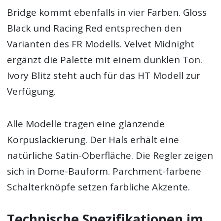
Bridge kommt ebenfalls in vier Farben. Gloss
Black und Racing Red entsprechen den
Varianten des FR Modells. Velvet Midnight
ergänzt die Palette mit einem dunklen Ton.
Ivory Blitz steht auch für das HT Modell zur
Verfügung.
Alle Modelle tragen eine glänzende
Korpuslackierung. Der Hals erhält eine
natürliche Satin-Oberfläche. Die Regler zeigen
sich in Dome-Bauform. Parchment-farbene
Schalterknöpfe setzen farbliche Akzente.
Technische Spezifikationen im