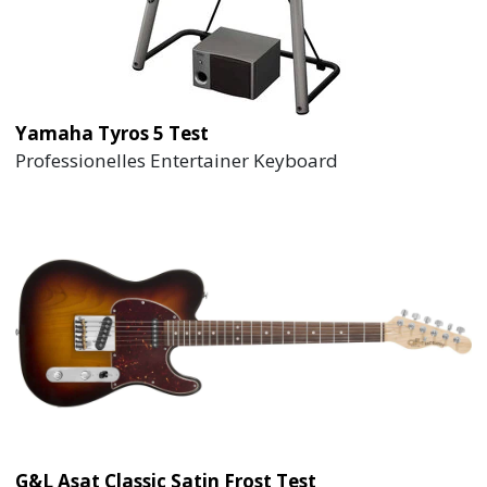
Yamaha Tyros 5 Test
Professionelles Entertainer Keyboard
G&L Asat Classic Satin Frost Test