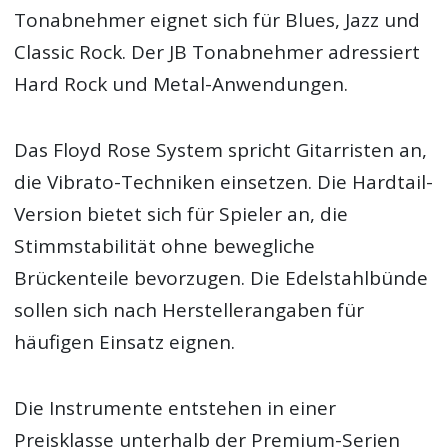
Tonabnehmer eignet sich für Blues, Jazz und
Classic Rock. Der JB Tonabnehmer adressiert
Hard Rock und Metal-Anwendungen.
Das Floyd Rose System spricht Gitarristen an,
die Vibrato-Techniken einsetzen. Die Hardtail-
Version bietet sich für Spieler an, die
Stimmstabilität ohne bewegliche
Brückenteile bevorzugen. Die Edelstahlbünde
sollen sich nach Herstellerangaben für
häufigen Einsatz eignen.
Die Instrumente entstehen in einer
Preisklasse unterhalb der Premium-Serien