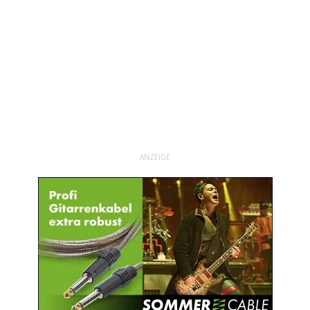
ANZEIGE