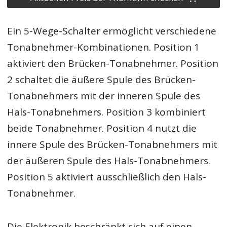
Ein 5-Wege-Schalter ermöglicht verschiedene
Tonabnehmer-Kombinationen. Position 1
aktiviert den Brücken-Tonabnehmer. Position
2 schaltet die äußere Spule des Brücken-
Tonabnehmers mit der inneren Spule des
Hals-Tonabnehmers. Position 3 kombiniert
beide Tonabnehmer. Position 4 nutzt die
innere Spule des Brücken-Tonabnehmers mit
der äußeren Spule des Hals-Tonabnehmers.
Position 5 aktiviert ausschließlich den Hals-
Tonabnehmer.
Die Elektronik beschränkt sich auf einen