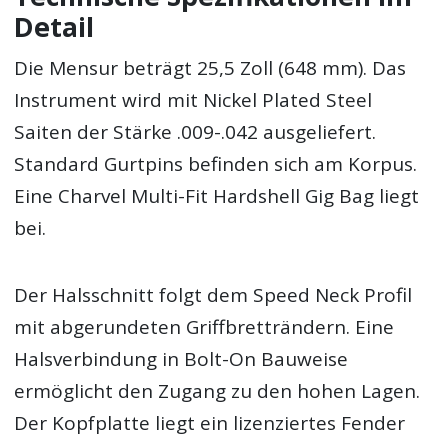
Detail
Die Mensur beträgt 25,5 Zoll (648 mm). Das
Instrument wird mit Nickel Plated Steel
Saiten der Stärke .009-.042 ausgeliefert.
Standard Gurtpins befinden sich am Korpus.
Eine Charvel Multi-Fit Hardshell Gig Bag liegt
bei.
Der Halsschnitt folgt dem Speed Neck Profil
mit abgerundeten Griffbretträndern. Eine
Halsverbindung in Bolt-On Bauweise
ermöglicht den Zugang zu den hohen Lagen.
Der Kopfplatte liegt ein lizenziertes Fender