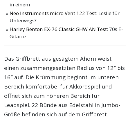
in einem
Neo Instruments micro Vent 122 Test
: Leslie für
Unterwegs?
Harley Benton EX-76 Classic GHW AN Test
: 70s E-
Gitarre
Das Griffbrett aus gesägtem Ahorn weist
einen zusammengesetzten Radius von 12″ bis
16″ auf. Die Krümmung beginnt im unteren
Bereich komfortabel für Akkordspiel und
öffnet sich zum höheren Bereich für
Leadspiel. 22 Bünde aus Edelstahl in Jumbo-
Größe befinden sich auf dem Griffbrett.