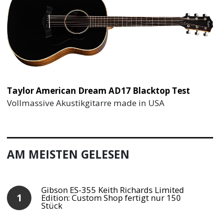
Taylor American Dream AD17 Blacktop Test
Vollmassive Akustikgitarre made in USA
AM MEISTEN GELESEN
Gibson ES-355 Keith Richards Limited
Edition: Custom Shop fertigt nur 150
Stück