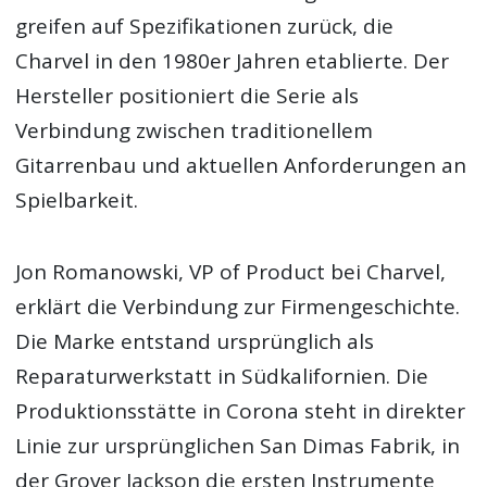
greifen auf Spezifikationen zurück, die
Charvel in den 1980er Jahren etablierte. Der
Hersteller positioniert die Serie als
Verbindung zwischen traditionellem
Gitarrenbau und aktuellen Anforderungen an
Spielbarkeit.
Jon Romanowski, VP of Product bei Charvel,
erklärt die Verbindung zur Firmengeschichte.
Die Marke entstand ursprünglich als
Reparaturwerkstatt in Südkalifornien. Die
Produktionsstätte in Corona steht in direkter
Linie zur ursprünglichen San Dimas Fabrik, in
der Grover Jackson die ersten Instrumente