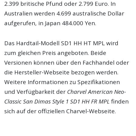
2.399 britische Pfund oder 2.799 Euro. In
Australien werden 4.699 australische Dollar
aufgerufen, in Japan 484.000 Yen.
Das Hardtail-Modell SD1 HH HT MPL wird
zum gleichen Preis angeboten. Beide
Versionen können über den Fachhandel oder
die Hersteller-Webseite bezogen werden.
Weitere Informationen zu Spezifikationen
und Verfügbarkeit der
Charvel American Neo-
Classic San Dimas Style 1 SD1 HH FR MPL
finden
sich auf der offiziellen Charvel-Webseite.