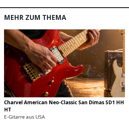
MEHR ZUM THEMA
Charvel American Neo-Classic San Dimas SD1 HH
HT
E-Gitarre aus USA