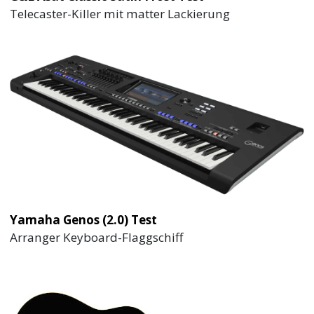
Telecaster-Killer mit matter Lackierung
Yamaha Genos (2.0) Test
Arranger Keyboard-Flaggschiff