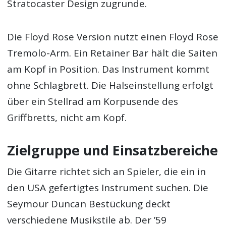
Stratocaster Design zugrunde.
Die Floyd Rose Version nutzt einen Floyd Rose
Tremolo-Arm. Ein Retainer Bar hält die Saiten
am Kopf in Position. Das Instrument kommt
ohne Schlagbrett. Die Halseinstellung erfolgt
über ein Stellrad am Korpusende des
Griffbretts, nicht am Kopf.
Zielgruppe und Einsatzbereiche
Die Gitarre richtet sich an Spieler, die ein in
den USA gefertigtes Instrument suchen. Die
Seymour Duncan Bestückung deckt
verschiedene Musikstile ab. Der ’59