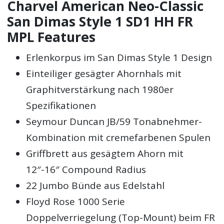
Charvel American Neo-Classic
San Dimas Style 1 SD1 HH FR
MPL Features
Erlenkorpus im San Dimas Style 1 Design
Einteiliger gesägter Ahornhals mit
Graphitverstärkung nach 1980er
Spezifikationen
Seymour Duncan JB/59 Tonabnehmer-
Kombination mit cremefarbenen Spulen
Griffbrett aus gesägtem Ahorn mit
12″-16″ Compound Radius
22 Jumbo Bünde aus Edelstahl
Floyd Rose 1000 Serie
Doppelverriegelung (Top-Mount) beim FR