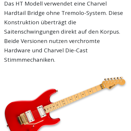
Das HT Modell verwendet eine Charvel
Hardtail Bridge ohne Tremolo-System. Diese
Konstruktion überträgt die
Saitenschwingungen direkt auf den Korpus.
Beide Versionen nutzen verchromte
Hardware und Charvel Die-Cast
Stimmmechaniken.