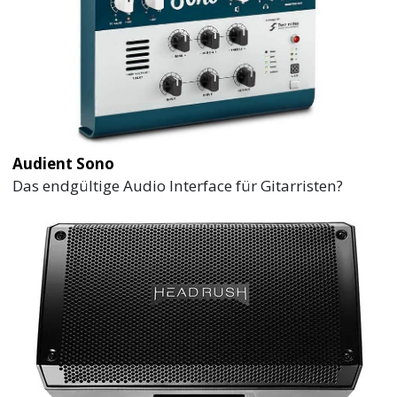
Audient Sono
Das endgültige Audio Interface für Gitarristen?