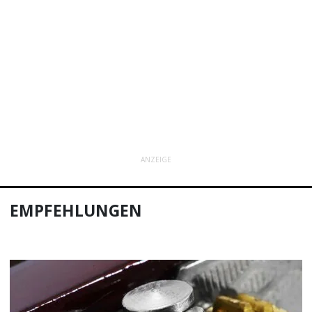
ANZEIGE
EMPFEHLUNGEN