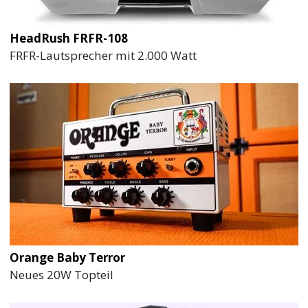
HeadRush FRFR-108
FRFR-Lautsprecher mit 2.000 Watt
Orange Baby Terror
Neues 20W Topteil