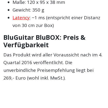
Maße: 120 x 95 x 38 mm
Gewicht: 350 g
Latency
: ~1 ms (entspricht einer Distanz
von 30 cm zur Box)
BluGuitar BluBOX: Preis &
Verfügbarkeit
Das Produkt wird aller Voraussicht nach im 4.
Quartal 2016 veröffentlicht. Die
unverbindliche Preisempfehlung liegt bei
269,- Euro (wohl inkl. MwSt.).