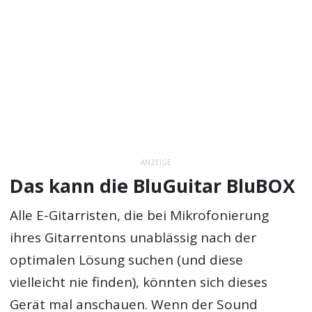
ANZEIGE
Das kann die BluGuitar BluBOX
Alle E-Gitarristen, die bei Mikrofonierung
ihres Gitarrentons unablässig nach der
optimalen Lösung suchen (und diese
vielleicht nie finden), könnten sich dieses
Gerät mal anschauen. Wenn der Sound