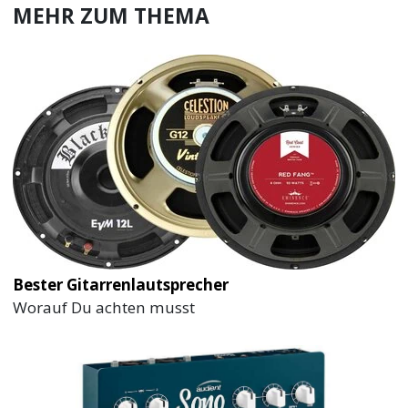
MEHR ZUM THEMA
Bester Gitarrenlautsprecher
Worauf Du achten musst