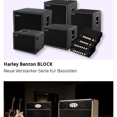
Harley Benton BLOCK
Neue Verstärker-Serie für Bassisten