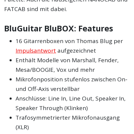
FATCAB sind mit dabei.
BluGuitar BluBOX: Features
16 Gitarrenboxen von Thomas Blug per
Impulsantwort
aufgezeichnet
Enthält Modelle von Marshall, Fender,
Mesa/BOOGIE, Vox und mehr
Mikrofonposition stufenlos zwischen On-
und Off-Axis verstellbar
Anschlüsse: Line In, Line Out, Speaker In,
Speaker Through (Klinken)
Trafosymmetrierter Mikrofonausgang
(XLR)