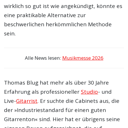
wirklich so gut ist wie angekündigt, könnte es
eine praktikable Alternative zur
beschwerlichen herkömmlichen Methode
sein.
Alle News lesen:
Musikmesse 2026
Thomas Blug hat mehr als über 30 Jahre
Erfahrung als professioneller
Studio
- und
Live-
Gitarrist
. Er suchte die Cabinets aus, die
der »Industriestandard für einen guten
Gitarrenton« sind. Hier hat er übrigens seine