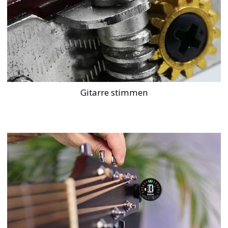
Gitarre stimmen