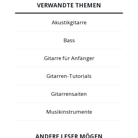
VERWANDTE THEMEN
Akustikgitarre
Bass
Gitarre für Anfänger
Gitarren-Tutorials
Gitarrensaiten
Musikinstrumente
ANDERE LESER MÖGEN