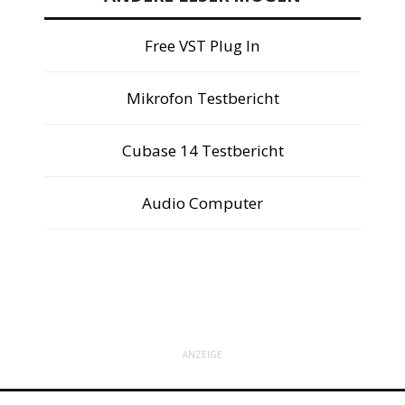
Free VST Plug In
Mikrofon Testbericht
Cubase 14 Testbericht
Audio Computer
ANZEIGE