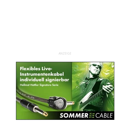
ANZEIGE