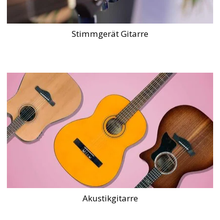
Stimmgerät Gitarre
Akustikgitarre