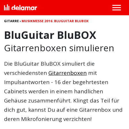
GITARRE
›
MUSIKMESSE 2016: BLUGUITAR BLUBOX
BluGuitar BluBOX
Gitarrenboxen simulieren
Die
BluGuitar BluBOX
simuliert die
verschiedensten
Gitarrenboxen
mit
Impulsantworten - 16 der begehrtesten
Cabinets werden in einem handlichen
Gehäuse zusammenführt. Klingt das Teil für
dich gut, kannst Du auf eine Gitarrenbox und
deren Mikrofonierung verzichten!