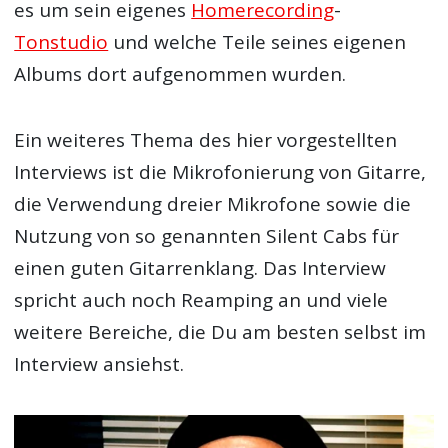
es um sein eigenes
Homerecording
-
Tonstudio
und welche Teile seines eigenen
Albums dort aufgenommen wurden.
Ein weiteres Thema des hier vorgestellten
Interviews ist die Mikrofonierung von Gitarre,
die Verwendung dreier Mikrofone sowie die
Nutzung von so genannten Silent Cabs für
einen guten Gitarrenklang. Das Interview
spricht auch noch Reamping an und viele
weitere Bereiche, die Du am besten selbst im
Interview ansiehst.