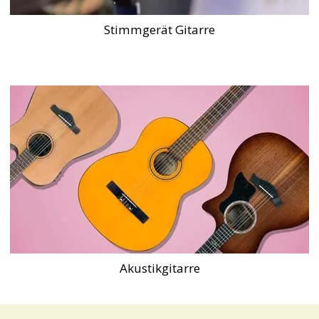
Stimmgerät Gitarre
Akustikgitarre