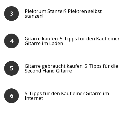
Plektrum Stanzer? Plektren selbst
stanzen!
Gitarre kaufen: 5 Tipps für den Kauf einer
Gitarre im Laden
Gitarre gebraucht kaufen: 5 Tipps für die
Second Hand Gitarre
5 Tipps für den Kauf einer Gitarre im
Internet