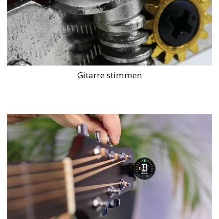
Gitarre stimmen