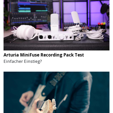
Arturia MiniFuse Recording Pack Test
Einfacher Einstieg?