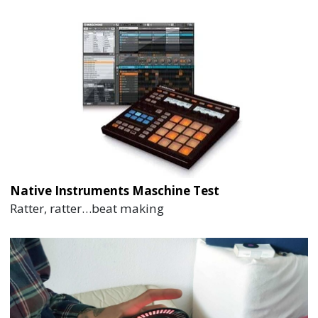
Native Instruments Maschine Test
Ratter, ratter…beat making