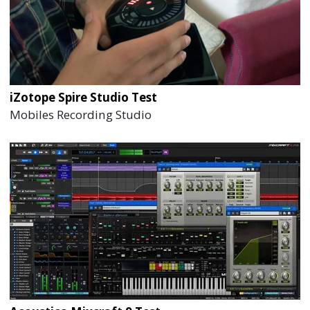
iZotope Spire Studio Test
Mobiles Recording Studio