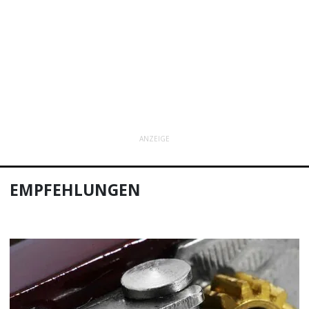
ANZEIGE
EMPFEHLUNGEN