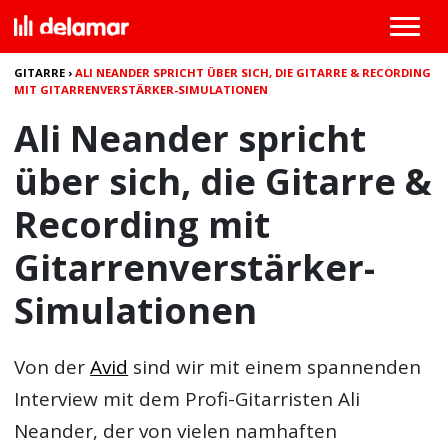
GITARRE
›
ALI NEANDER SPRICHT ÜBER SICH, DIE GITARRE & RECORDING
MIT GITARRENVERSTÄRKER-SIMULATIONEN
Ali Neander spricht
über sich, die Gitarre &
Recording mit
Gitarrenverstärker-
Simulationen
Von der
Avid
sind wir mit einem spannenden
Interview mit dem Profi-Gitarristen Ali
Neander, der von vielen namhaften