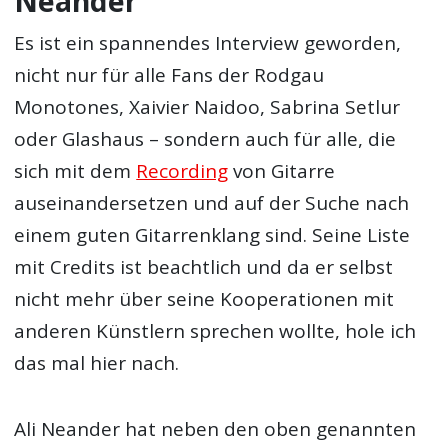
Neander
Es ist ein spannendes Interview geworden,
nicht nur für alle Fans der Rodgau
Monotones, Xaivier Naidoo, Sabrina Setlur
oder Glashaus – sondern auch für alle, die
sich mit dem
Recording
von Gitarre
auseinandersetzen und auf der Suche nach
einem guten Gitarrenklang sind. Seine Liste
mit Credits ist beachtlich und da er selbst
nicht mehr über seine Kooperationen mit
anderen Künstlern sprechen wollte, hole ich
das mal hier nach.
Ali Neander hat neben den oben genannten