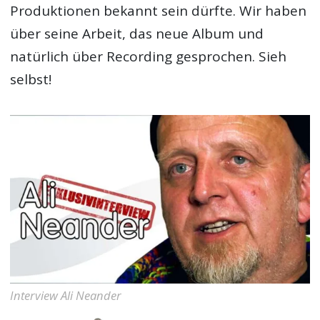
Produktionen bekannt sein dürfte. Wir haben
über seine Arbeit, das neue Album und
natürlich über Recording gesprochen. Sieh
selbst!
Interview Ali Neander