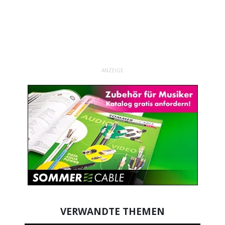
ANZEIGE
VERWANDTE THEMEN