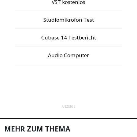
VST kostenlos
Studiomikrofon Test
Cubase 14 Testbericht
Audio Computer
ANZEIGE
MEHR ZUM THEMA