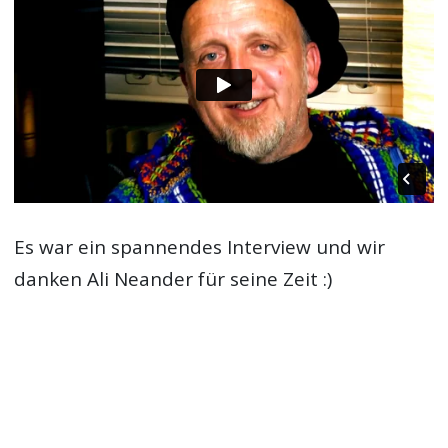
Es war ein spannendes Interview und wir
danken Ali Neander für seine Zeit :)