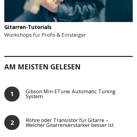
Gitarren-Tutorials
Workshops für Profis & Einsteiger
AM MEISTEN GELESEN
Gibson Min-ETune: Automatic Tuning
System
Röhre oder Transistor für Gitarre –
Welcher Gitarrenverstärker besser ist