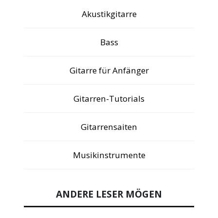
Akustikgitarre
Bass
Gitarre für Anfänger
Gitarren-Tutorials
Gitarrensaiten
Musikinstrumente
ANDERE LESER MÖGEN