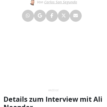
Von
Carlos San Segundo
ANZEIGE
Details zum Interview mit Ali