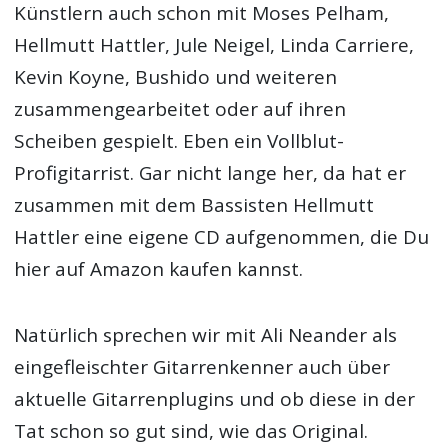
Künstlern auch schon mit Moses Pelham,
Hellmutt Hattler, Jule Neigel, Linda Carriere,
Kevin Koyne, Bushido und weiteren
zusammengearbeitet oder auf ihren
Scheiben gespielt. Eben ein Vollblut-
Profigitarrist. Gar nicht lange her, da hat er
zusammen mit dem Bassisten Hellmutt
Hattler eine eigene CD aufgenommen, die Du
hier auf Amazon kaufen kannst.
Natürlich sprechen wir mit Ali Neander als
eingefleischter Gitarrenkenner auch über
aktuelle Gitarrenplugins und ob diese in der
Tat schon so gut sind, wie das Original.