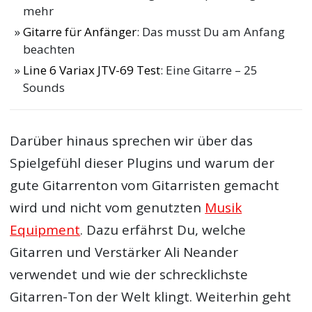
mehr
Gitarre für Anfänger
: Das musst Du am Anfang
beachten
Line 6 Variax JTV-69 Test
: Eine Gitarre – 25
Sounds
Darüber hinaus sprechen wir über das
Spielgefühl dieser Plugins und warum der
gute Gitarrenton vom Gitarristen gemacht
wird und nicht vom genutzten
Musik
Equipment
. Dazu erfährst Du, welche
Gitarren und Verstärker Ali Neander
verwendet und wie der schrecklichste
Gitarren-Ton der Welt klingt. Weiterhin geht