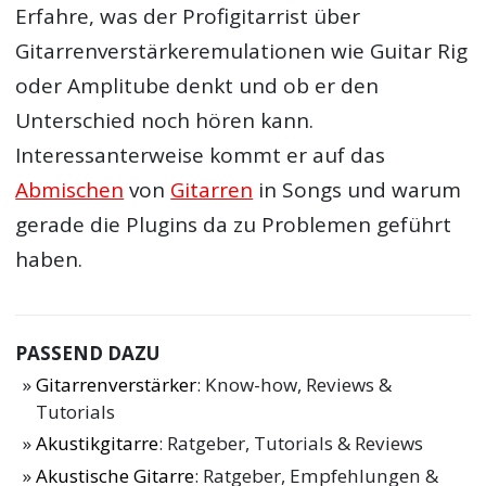
Erfahre, was der Profigitarrist über
Gitarrenverstärkeremulationen wie Guitar Rig
oder Amplitube denkt und ob er den
Unterschied noch hören kann.
Interessanterweise kommt er auf das
Abmischen
von
Gitarren
in Songs und warum
gerade die Plugins da zu Problemen geführt
haben.
PASSEND DAZU
Gitarrenverstärker
: Know-how, Reviews &
Tutorials
Akustikgitarre
: Ratgeber, Tutorials & Reviews
Akustische Gitarre
: Ratgeber, Empfehlungen &